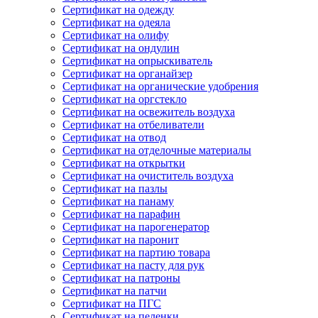
Сертификат на одежду
Сертификат на одеяла
Сертификат на олифу
Сертификат на ондулин
Сертификат на опрыскиватель
Сертификат на органайзер
Сертификат на органические удобрения
Сертификат на оргстекло
Сертификат на освежитель воздуха
Сертификат на отбеливатели
Сертификат на отвод
Сертификат на отделочные материалы
Сертификат на открытки
Сертификат на очиститель воздуха
Сертификат на пазлы
Сертификат на панаму
Сертификат на парафин
Сертификат на парогенератор
Сертификат на паронит
Сертификат на партию товара
Сертификат на пасту для рук
Сертификат на патроны
Сертификат на патчи
Сертификат на ПГС
Сертификат на пеленки