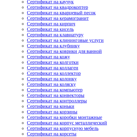
Сертификат на каучук
Сертификат на квадрокоптер
Сертификат на кварцевый песок
Сертификат на керамогранит
Сертификат на кирпич
Сертификат на кисель
Сертификат на клавиатуру
Сертификат на клининговые услуги
Сертификат на клубнику
Сертификат на коврики для ванной
Сертификат на кожу
Сертификат на колготки
Сертификат на коллаген
Сертификат на коллектор
Сертификат на колонку
Сертификат на коляску
Сертификат на компьютер
Сертификат на конвекторы
Сертификат на контроллеры
Сертификат на коньки
Сертификат на корзины
Сертификат на коробки монтажные
Сертификат на корпус металлический
Сертификат на корпусную мебель
Сертификат на корсеты