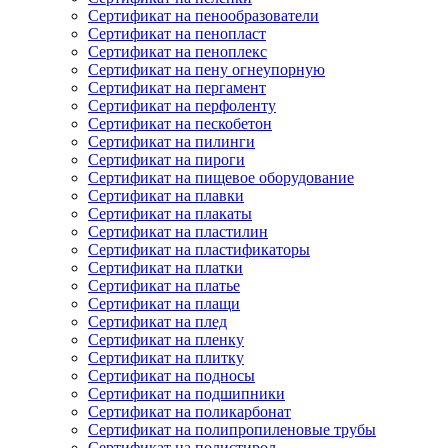
Сертификат на пенообразователи
Сертификат на пенопласт
Сертификат на пеноплекс
Сертификат на пену огнеупорную
Сертификат на пергамент
Сертификат на перфоленту
Сертификат на пескобетон
Сертификат на пилинги
Сертификат на пироги
Сертификат на пищевое оборудование
Сертификат на плавки
Сертификат на плакаты
Сертификат на пластилин
Сертификат на пластификаторы
Сертификат на платки
Сертификат на платье
Сертификат на плащи
Сертификат на плед
Сертификат на пленку
Сертификат на плитку
Сертификат на подносы
Сертификат на подшипники
Сертификат на поликарбонат
Сертификат на полипропиленовые трубы
Сертификат на полистирол