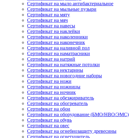
Сертификат на мыло антибактериальное
Сертификат на мыльные пузыри
Сертификат на мяту
Сертификат на мяч
Сертификат на навесы
Сертификат на наклейки
Сертификат на наколенники
Сертификат на наконечник
Сертификат на наливной пол
Сертификат на наматрасники
Сертификат на натрий
Сертификат на натяжные потолки
Сертификат на нектарины
Сертификат на новогодние наборы
Сертификат на ножи
Сертификат на ножницы
Сертификат на ночник
Сертификат на обезжириватель
Сертификат на обогреватель
Сертификат на обои
Сертификат на оборудование (БМО/НВО/ЭМС)
Сертификат на обувь
Сертификат на овес
Сертификат на огнебиозащиту древесины
Сертификат на огнетушитель