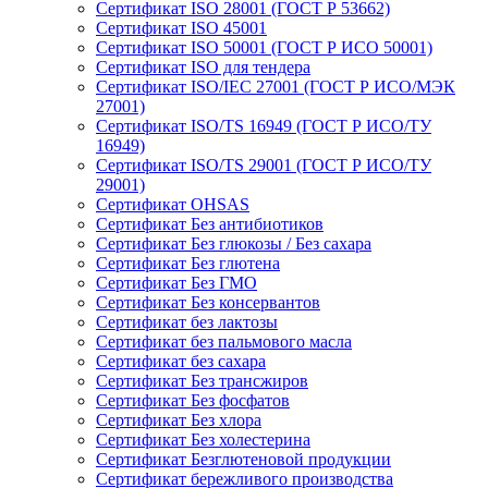
Сертификат ISO 28001 (ГОСТ Р 53662)
Сертификат ISO 45001
Сертификат ISO 50001 (ГОСТ Р ИСО 50001)
Сертификат ISO для тендера
Сертификат ISO/IEC 27001 (ГОСТ Р ИСО/МЭК
27001)
Сертификат ISO/TS 16949 (ГОСТ Р ИСО/ТУ
16949)
Сертификат ISO/TS 29001 (ГОСТ Р ИСО/ТУ
29001)
Сертификат OHSAS
Сертификат Без антибиотиков
Сертификат Без глюкозы / Без сахара
Сертификат Без глютена
Сертификат Без ГМО
Сертификат Без консервантов
Сертификат без лактозы
Сертификат без пальмового масла
Сертификат без сахара
Сертификат Без трансжиров
Сертификат Без фосфатов
Сертификат Без хлора
Сертификат Без холестерина
Сертификат Безглютеновой продукции
Сертификат бережливого производства