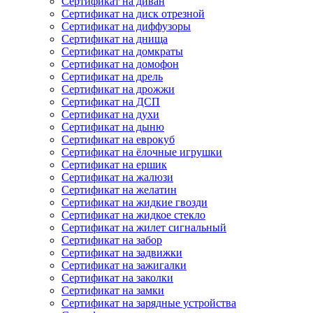
Сертификат на диван
Сертификат на диск отрезной
Сертификат на диффузоры
Сертификат на днища
Сертификат на домкраты
Сертификат на домофон
Сертификат на дрель
Сертификат на дрожжи
Сертификат на ДСП
Сертификат на духи
Сертификат на дыню
Сертификат на еврокуб
Сертификат на ёлочные игрушки
Сертификат на ершик
Сертификат на жалюзи
Сертификат на желатин
Сертификат на жидкие гвозди
Сертификат на жидкое стекло
Сертификат на жилет сигнальный
Сертификат на забор
Сертификат на задвижки
Сертификат на зажигалки
Сертификат на заколки
Сертификат на замки
Сертификат на зарядные устройства