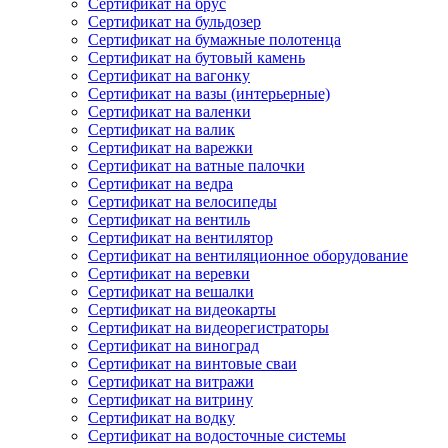
Сертификат на брус
Сертификат на бульдозер
Сертификат на бумажные полотенца
Сертификат на бутовый камень
Сертификат на вагонку
Сертификат на вазы (интерьерные)
Сертификат на валенки
Сертификат на валик
Сертификат на варежки
Сертификат на ватные палочки
Сертификат на ведра
Сертификат на велосипеды
Сертификат на вентиль
Сертификат на вентилятор
Сертификат на вентиляционное оборудование
Сертификат на веревки
Сертификат на вешалки
Сертификат на видеокарты
Сертификат на видеорегистраторы
Сертификат на виноград
Сертификат на винтовые сваи
Сертификат на витражи
Сертификат на витрину
Сертификат на водку
Сертификат на водосточные системы