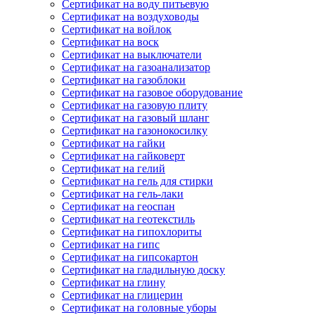
Сертификат на воду питьевую
Сертификат на воздуховоды
Сертификат на войлок
Сертификат на воск
Сертификат на выключатели
Сертификат на газоанализатор
Сертификат на газоблоки
Сертификат на газовое оборудование
Сертификат на газовую плиту
Сертификат на газовый шланг
Сертификат на газонокосилку
Сертификат на гайки
Сертификат на гайковерт
Сертификат на гелий
Сертификат на гель для стирки
Сертификат на гель-лаки
Сертификат на геоспан
Сертификат на геотекстиль
Сертификат на гипохлориты
Сертификат на гипс
Сертификат на гипсокартон
Сертификат на гладильную доску
Сертификат на глину
Сертификат на глицерин
Сертификат на головные уборы