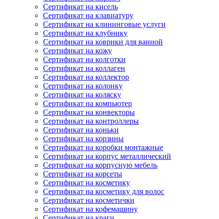
Сертификат на кисель
Сертификат на клавиатуру
Сертификат на клининговые услуги
Сертификат на клубнику
Сертификат на коврики для ванной
Сертификат на кожу
Сертификат на колготки
Сертификат на коллаген
Сертификат на коллектор
Сертификат на колонку
Сертификат на коляску
Сертификат на компьютер
Сертификат на конвекторы
Сертификат на контроллеры
Сертификат на коньки
Сертификат на корзины
Сертификат на коробки монтажные
Сертификат на корпус металлический
Сертификат на корпусную мебель
Сертификат на корсеты
Сертификат на косметику
Сертификат на косметику для волос
Сертификат на косметички
Сертификат на кофемашину
Сертификат на краги