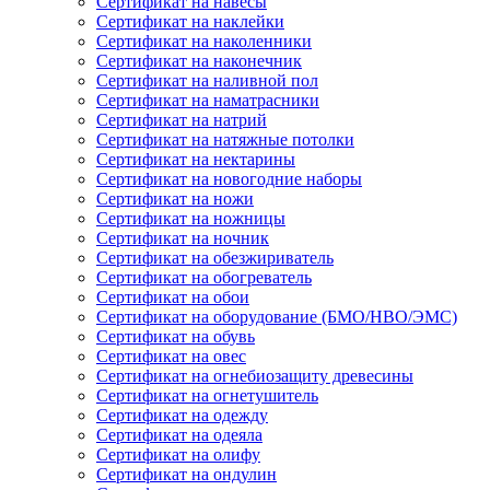
Сертификат на навесы
Сертификат на наклейки
Сертификат на наколенники
Сертификат на наконечник
Сертификат на наливной пол
Сертификат на наматрасники
Сертификат на натрий
Сертификат на натяжные потолки
Сертификат на нектарины
Сертификат на новогодние наборы
Сертификат на ножи
Сертификат на ножницы
Сертификат на ночник
Сертификат на обезжириватель
Сертификат на обогреватель
Сертификат на обои
Сертификат на оборудование (БМО/НВО/ЭМС)
Сертификат на обувь
Сертификат на овес
Сертификат на огнебиозащиту древесины
Сертификат на огнетушитель
Сертификат на одежду
Сертификат на одеяла
Сертификат на олифу
Сертификат на ондулин