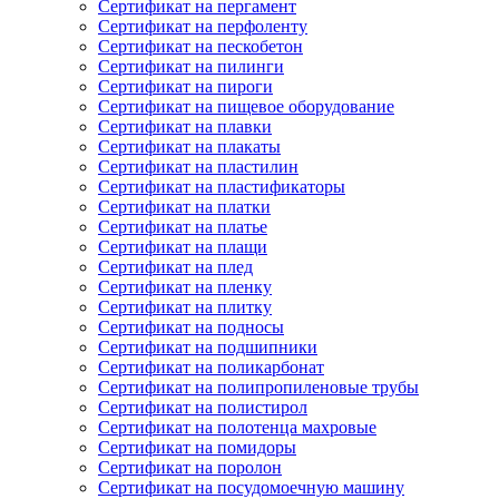
Сертификат на пергамент
Сертификат на перфоленту
Сертификат на пескобетон
Сертификат на пилинги
Сертификат на пироги
Сертификат на пищевое оборудование
Сертификат на плавки
Сертификат на плакаты
Сертификат на пластилин
Сертификат на пластификаторы
Сертификат на платки
Сертификат на платье
Сертификат на плащи
Сертификат на плед
Сертификат на пленку
Сертификат на плитку
Сертификат на подносы
Сертификат на подшипники
Сертификат на поликарбонат
Сертификат на полипропиленовые трубы
Сертификат на полистирол
Сертификат на полотенца махровые
Сертификат на помидоры
Сертификат на поролон
Сертификат на посудомоечную машину