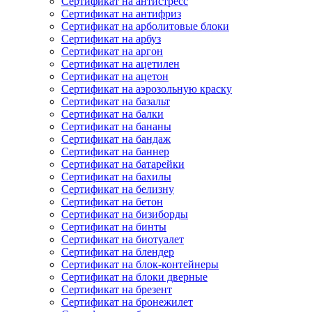
Сертификат на антистресс
Сертификат на антифриз
Сертификат на арболитовые блоки
Сертификат на арбуз
Сертификат на аргон
Сертификат на ацетилен
Сертификат на ацетон
Сертификат на аэрозольную краску
Сертификат на базальт
Сертификат на балки
Сертификат на бананы
Сертификат на бандаж
Сертификат на баннер
Сертификат на батарейки
Сертификат на бахилы
Сертификат на белизну
Сертификат на бетон
Сертификат на бизиборды
Сертификат на бинты
Сертификат на биотуалет
Сертификат на блендер
Сертификат на блок-контейнеры
Сертификат на блоки дверные
Сертификат на брезент
Сертификат на бронежилет