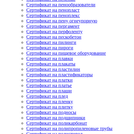
Сертификат на пенообразователи
Сертификат на пенопласт
Сертификат на пеноплекс
Сертификат на пену огнеупорную
Сертификат на пергамент
Сертификат на перфоленту
Сертификат на пескобетон
Сертификат на пилинги
Сертификат на пироги
Сертификат на пищевое оборудование
Сертификат на плавки
Сертификат на плакаты
Сертификат на пластилин
Сертификат на пластификаторы
Сертификат на платки
Сертификат на платье
Сертификат на плащи
Сертификат на плед
Сертификат на пленку
Сертификат на плитку
Сертификат на подносы
Сертификат на подшипники
Сертификат на поликарбонат
Сертификат на полипропиленовые трубы
Сертификат на полистирол