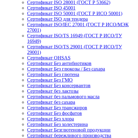
Сертификат ISO 28001 (ГОСТ Р 53662)
Сертификат ISO 45001
Сертификат ISO 50001 (ГОСТ Р ИСО 50001)
Сертификат ISO для тендера
Сертификат ISO/IEC 27001 (ГОСТ Р ИСО/МЭК
27001)
Сертификат ISO/TS 16949 (ГОСТ Р ИСО/ТУ
16949)
Сертификат ISO/TS 29001 (ГОСТ Р ИСО/ТУ
29001)
Сертификат OHSAS
Сертификат Без антибиотиков
Сертификат Без глюкозы / Без сахара
Сертификат Без глютена
Сертификат Без ГМО
Сертификат Без консервантов
Сертификат без лактозы
Сертификат без пальмового масла
Сертификат без сахара
Сертификат Без трансжиров
Сертификат Без фосфатов
Сертификат Без хлора
Сертификат Без холестерина
Сертификат Безглютеновой продукции
Сертификат бережливого производства