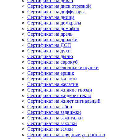
Сертификат на диван
Сертификат на диск отрезной
Сертификат на диффузоры
Сертификат на днища
Сертификат на домкраты
Сертификат на домофон
Сертификат на дрель
Сертификат на дрожжи
Сертификат на ДСП
Сертификат на духи
Сертификат на дыню
Сертификат на еврокуб
Сертификат на ёлочные игрушки
Сертификат на ершик
Сертификат на жалюзи
Сертификат на желатин
Сертификат на жидкие гвозди
Сертификат на жидкое стекло
Сертификат на жилет сигнальный
Сертификат на забор
Сертификат на задвижки
Сертификат на зажигалки
Сертификат на заколки
Сертификат на замки
Сертификат на зарядные устройства