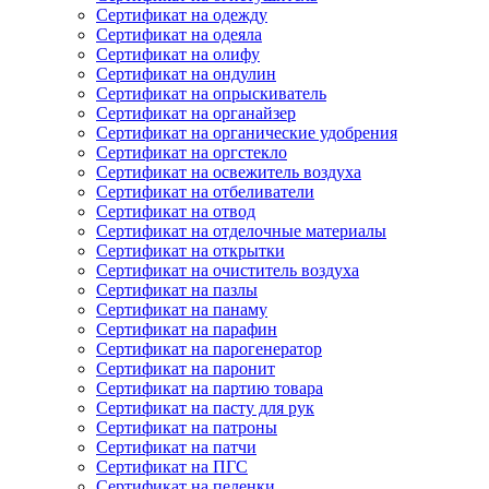
Сертификат на одежду
Сертификат на одеяла
Сертификат на олифу
Сертификат на ондулин
Сертификат на опрыскиватель
Сертификат на органайзер
Сертификат на органические удобрения
Сертификат на оргстекло
Сертификат на освежитель воздуха
Сертификат на отбеливатели
Сертификат на отвод
Сертификат на отделочные материалы
Сертификат на открытки
Сертификат на очиститель воздуха
Сертификат на пазлы
Сертификат на панаму
Сертификат на парафин
Сертификат на парогенератор
Сертификат на паронит
Сертификат на партию товара
Сертификат на пасту для рук
Сертификат на патроны
Сертификат на патчи
Сертификат на ПГС
Сертификат на пеленки