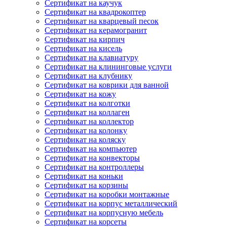
Сертификат на каучук
Сертификат на квадрокоптер
Сертификат на кварцевый песок
Сертификат на керамогранит
Сертификат на кирпич
Сертификат на кисель
Сертификат на клавиатуру
Сертификат на клининговые услуги
Сертификат на клубнику
Сертификат на коврики для ванной
Сертификат на кожу
Сертификат на колготки
Сертификат на коллаген
Сертификат на коллектор
Сертификат на колонку
Сертификат на коляску
Сертификат на компьютер
Сертификат на конвекторы
Сертификат на контроллеры
Сертификат на коньки
Сертификат на корзины
Сертификат на коробки монтажные
Сертификат на корпус металлический
Сертификат на корпусную мебель
Сертификат на корсеты