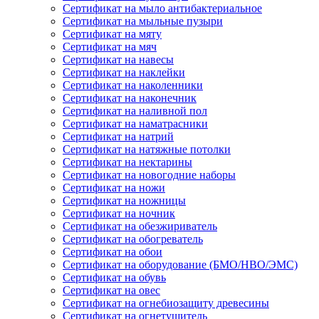
Сертификат на мыло антибактериальное
Сертификат на мыльные пузыри
Сертификат на мяту
Сертификат на мяч
Сертификат на навесы
Сертификат на наклейки
Сертификат на наколенники
Сертификат на наконечник
Сертификат на наливной пол
Сертификат на наматрасники
Сертификат на натрий
Сертификат на натяжные потолки
Сертификат на нектарины
Сертификат на новогодние наборы
Сертификат на ножи
Сертификат на ножницы
Сертификат на ночник
Сертификат на обезжириватель
Сертификат на обогреватель
Сертификат на обои
Сертификат на оборудование (БМО/НВО/ЭМС)
Сертификат на обувь
Сертификат на овес
Сертификат на огнебиозащиту древесины
Сертификат на огнетушитель