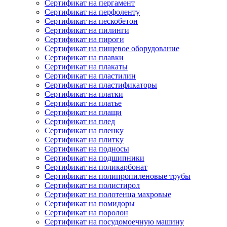
Сертификат на пергамент
Сертификат на перфоленту
Сертификат на пескобетон
Сертификат на пилинги
Сертификат на пироги
Сертификат на пищевое оборудование
Сертификат на плавки
Сертификат на плакаты
Сертификат на пластилин
Сертификат на пластификаторы
Сертификат на платки
Сертификат на платье
Сертификат на плащи
Сертификат на плед
Сертификат на пленку
Сертификат на плитку
Сертификат на подносы
Сертификат на подшипники
Сертификат на поликарбонат
Сертификат на полипропиленовые трубы
Сертификат на полистирол
Сертификат на полотенца махровые
Сертификат на помидоры
Сертификат на поролон
Сертификат на посудомоечную машину