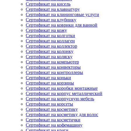
Сертификат на кисель
Сертификат на клавиатуру
Сертификат на клининговые услуги
Сертификат на клубнику
Сертификат на коврики для ванной
Сертификат на кожу
Сертификат на колготки
Сертификат на коллаген
Сертификат на коллектор
Сертификат на колонку
Сертификат на коляску
Сертификат на компьютер
Сертификат на конвекторы
Сертификат на контроллеры
Сертификат на коньки
Сертификат на корзины
Сертификат на коробки монтажные
Сертификат на корпус металлический
Сертификат на корпусную мебель
Сертификат на корсеты
Сертификат на косметику
Сертификат на косметику для волос
Сертификат на косметички
Сертификат на кофемашину
Сертификат на краги