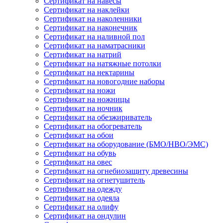
Сертификат на навесы
Сертификат на наклейки
Сертификат на наколенники
Сертификат на наконечник
Сертификат на наливной пол
Сертификат на наматрасники
Сертификат на натрий
Сертификат на натяжные потолки
Сертификат на нектарины
Сертификат на новогодние наборы
Сертификат на ножи
Сертификат на ножницы
Сертификат на ночник
Сертификат на обезжириватель
Сертификат на обогреватель
Сертификат на обои
Сертификат на оборудование (БМО/НВО/ЭМС)
Сертификат на обувь
Сертификат на овес
Сертификат на огнебиозащиту древесины
Сертификат на огнетушитель
Сертификат на одежду
Сертификат на одеяла
Сертификат на олифу
Сертификат на ондулин