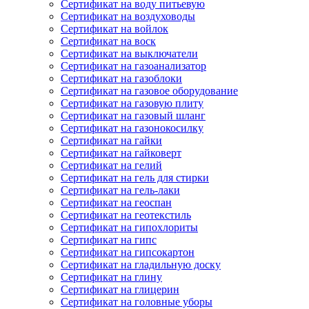
Сертификат на воду питьевую
Сертификат на воздуховоды
Сертификат на войлок
Сертификат на воск
Сертификат на выключатели
Сертификат на газоанализатор
Сертификат на газоблоки
Сертификат на газовое оборудование
Сертификат на газовую плиту
Сертификат на газовый шланг
Сертификат на газонокосилку
Сертификат на гайки
Сертификат на гайковерт
Сертификат на гелий
Сертификат на гель для стирки
Сертификат на гель-лаки
Сертификат на геоспан
Сертификат на геотекстиль
Сертификат на гипохлориты
Сертификат на гипс
Сертификат на гипсокартон
Сертификат на гладильную доску
Сертификат на глину
Сертификат на глицерин
Сертификат на головные уборы