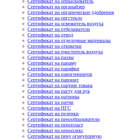
Сертификат на опрыскиватель
Сертификат на органайзер
Сертификат на органические удобрения
Сертификат на оргстекло
Сертификат на освежитель воздуха
Сертификат на отбеливатели
Сертификат на отвод
Сертификат на отделочные материалы
Сертификат на открытки
Сертификат на очиститель воздуха
Сертификат на пазлы
Сертификат на панаму
Сертификат на парафин
Сертификат на парогенератор
Сертификат на паронит
Сертификат на партию товара
Сертификат на пасту для рук
Сертификат на патроны
Сертификат на патчи
Сертификат на ПГС
Сертификат на пеленки
Сертификат на пенообразователи
Сертификат на пенопласт
Сертификат на пеноплекс
Сертификат на пену огнеупорную