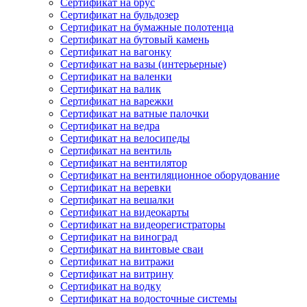
Сертификат на брус
Сертификат на бульдозер
Сертификат на бумажные полотенца
Сертификат на бутовый камень
Сертификат на вагонку
Сертификат на вазы (интерьерные)
Сертификат на валенки
Сертификат на валик
Сертификат на варежки
Сертификат на ватные палочки
Сертификат на ведра
Сертификат на велосипеды
Сертификат на вентиль
Сертификат на вентилятор
Сертификат на вентиляционное оборудование
Сертификат на веревки
Сертификат на вешалки
Сертификат на видеокарты
Сертификат на видеорегистраторы
Сертификат на виноград
Сертификат на винтовые сваи
Сертификат на витражи
Сертификат на витрину
Сертификат на водку
Сертификат на водосточные системы