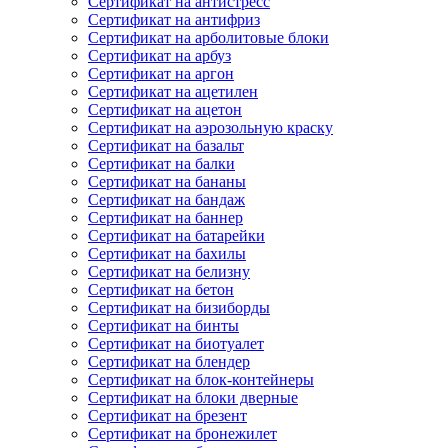
Сертификат на антистресс
Сертификат на антифриз
Сертификат на арболитовые блоки
Сертификат на арбуз
Сертификат на аргон
Сертификат на ацетилен
Сертификат на ацетон
Сертификат на аэрозольную краску
Сертификат на базальт
Сертификат на балки
Сертификат на бананы
Сертификат на бандаж
Сертификат на баннер
Сертификат на батарейки
Сертификат на бахилы
Сертификат на белизну
Сертификат на бетон
Сертификат на бизиборды
Сертификат на бинты
Сертификат на биотуалет
Сертификат на блендер
Сертификат на блок-контейнеры
Сертификат на блоки дверные
Сертификат на брезент
Сертификат на бронежилет