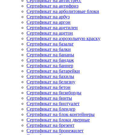
Сертификат на антистресс
Сертификат на антифриз
Сертификат на арболитовые блоки
Сертификат на арбуз
Сертификат на аргон
Сертификат на ацетилен
Сертификат на ацетон
Сертификат на аэрозольную краску
Сертификат на базальт
Сертификат на балки
Сертификат на бананы
Сертификат на бандаж
Сертификат на баннер
Сертификат на батарейки
Сертификат на бахилы
Сертификат на белизну
Сертификат на бетон
Сертификат на бизиборды
Сертификат на бинты
Сертификат на биотуалет
Сертификат на блендер
Сертификат на блок-контейнеры
Сертификат на блоки дверные
Сертификат на брезент
Сертификат на бронежилет