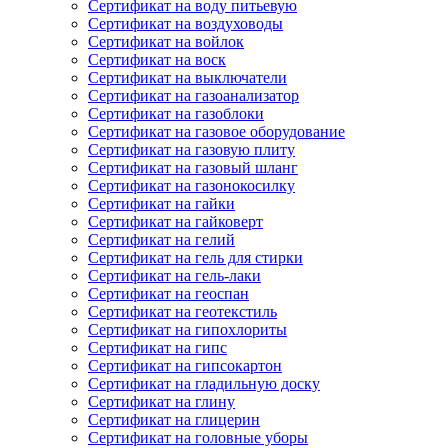
Сертификат на воду питьевую
Сертификат на воздуховоды
Сертификат на войлок
Сертификат на воск
Сертификат на выключатели
Сертификат на газоанализатор
Сертификат на газоблоки
Сертификат на газовое оборудование
Сертификат на газовую плиту
Сертификат на газовый шланг
Сертификат на газонокосилку
Сертификат на гайки
Сертификат на гайковерт
Сертификат на гелий
Сертификат на гель для стирки
Сертификат на гель-лаки
Сертификат на геоспан
Сертификат на геотекстиль
Сертификат на гипохлориты
Сертификат на гипс
Сертификат на гипсокартон
Сертификат на гладильную доску
Сертификат на глину
Сертификат на глицерин
Сертификат на головные уборы