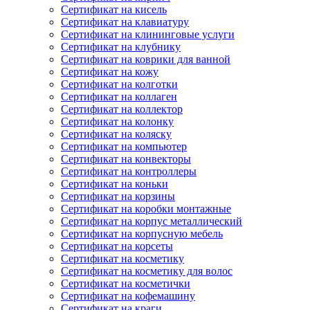
Сертификат на кисель
Сертификат на клавиатуру
Сертификат на клининговые услуги
Сертификат на клубнику
Сертификат на коврики для ванной
Сертификат на кожу
Сертификат на колготки
Сертификат на коллаген
Сертификат на коллектор
Сертификат на колонку
Сертификат на коляску
Сертификат на компьютер
Сертификат на конвекторы
Сертификат на контроллеры
Сертификат на коньки
Сертификат на корзины
Сертификат на коробки монтажные
Сертификат на корпус металлический
Сертификат на корпусную мебель
Сертификат на корсеты
Сертификат на косметику
Сертификат на косметику для волос
Сертификат на косметички
Сертификат на кофемашину
Сертификат на краги