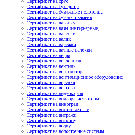
Сертификат на брус
Сертификат на бульдозер
Сертификат на бумажные полотенца
Сертификат на бутовый камень
Сертификат на вагонку
Сертификат на вазы (интерьерные)
Сертификат на валенки
Сертификат на валик
Сертификат на варежки
Сертификат на ватные палочки
Сертификат на ведра
Сертификат на велосипеды
Сертификат на вентиль
Сертификат на вентилятор
Сертификат на вентиляционное оборудование
Сертификат на веревки
Сертификат на вешалки
Сертификат на видеокарты
Сертификат на видеорегистраторы
Сертификат на виноград
Сертификат на винтовые сваи
Сертификат на витражи
Сертификат на витрину
Сертификат на водку
Сертификат на водосточные системы