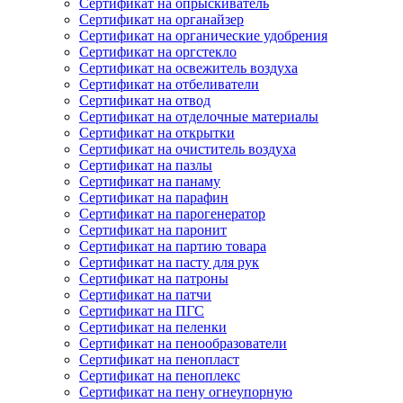
Сертификат на опрыскиватель
Сертификат на органайзер
Сертификат на органические удобрения
Сертификат на оргстекло
Сертификат на освежитель воздуха
Сертификат на отбеливатели
Сертификат на отвод
Сертификат на отделочные материалы
Сертификат на открытки
Сертификат на очиститель воздуха
Сертификат на пазлы
Сертификат на панаму
Сертификат на парафин
Сертификат на парогенератор
Сертификат на паронит
Сертификат на партию товара
Сертификат на пасту для рук
Сертификат на патроны
Сертификат на патчи
Сертификат на ПГС
Сертификат на пеленки
Сертификат на пенообразователи
Сертификат на пенопласт
Сертификат на пеноплекс
Сертификат на пену огнеупорную