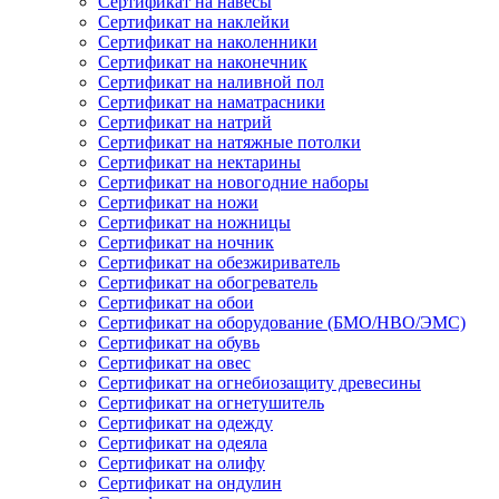
Сертификат на навесы
Сертификат на наклейки
Сертификат на наколенники
Сертификат на наконечник
Сертификат на наливной пол
Сертификат на наматрасники
Сертификат на натрий
Сертификат на натяжные потолки
Сертификат на нектарины
Сертификат на новогодние наборы
Сертификат на ножи
Сертификат на ножницы
Сертификат на ночник
Сертификат на обезжириватель
Сертификат на обогреватель
Сертификат на обои
Сертификат на оборудование (БМО/НВО/ЭМС)
Сертификат на обувь
Сертификат на овес
Сертификат на огнебиозащиту древесины
Сертификат на огнетушитель
Сертификат на одежду
Сертификат на одеяла
Сертификат на олифу
Сертификат на ондулин