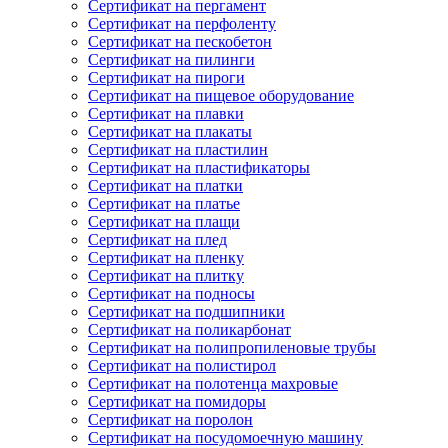
Сертификат на пергамент
Сертификат на перфоленту
Сертификат на пескобетон
Сертификат на пилинги
Сертификат на пироги
Сертификат на пищевое оборудование
Сертификат на плавки
Сертификат на плакаты
Сертификат на пластилин
Сертификат на пластификаторы
Сертификат на платки
Сертификат на платье
Сертификат на плащи
Сертификат на плед
Сертификат на пленку
Сертификат на плитку
Сертификат на подносы
Сертификат на подшипники
Сертификат на поликарбонат
Сертификат на полипропиленовые трубы
Сертификат на полистирол
Сертификат на полотенца махровые
Сертификат на помидоры
Сертификат на поролон
Сертификат на посудомоечную машину