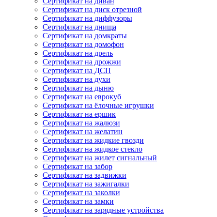
Сертификат на диван
Сертификат на диск отрезной
Сертификат на диффузоры
Сертификат на днища
Сертификат на домкраты
Сертификат на домофон
Сертификат на дрель
Сертификат на дрожжи
Сертификат на ДСП
Сертификат на духи
Сертификат на дыню
Сертификат на еврокуб
Сертификат на ёлочные игрушки
Сертификат на ершик
Сертификат на жалюзи
Сертификат на желатин
Сертификат на жидкие гвозди
Сертификат на жидкое стекло
Сертификат на жилет сигнальный
Сертификат на забор
Сертификат на задвижки
Сертификат на зажигалки
Сертификат на заколки
Сертификат на замки
Сертификат на зарядные устройства