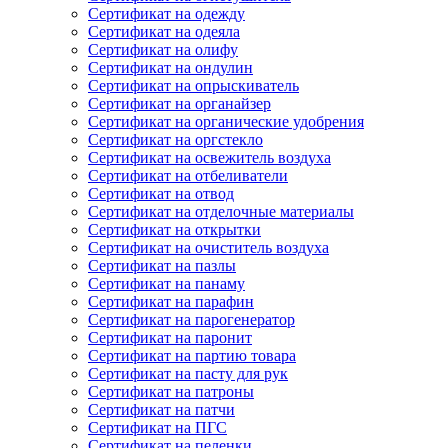
Сертификат на одежду
Сертификат на одеяла
Сертификат на олифу
Сертификат на ондулин
Сертификат на опрыскиватель
Сертификат на органайзер
Сертификат на органические удобрения
Сертификат на оргстекло
Сертификат на освежитель воздуха
Сертификат на отбеливатели
Сертификат на отвод
Сертификат на отделочные материалы
Сертификат на открытки
Сертификат на очиститель воздуха
Сертификат на пазлы
Сертификат на панаму
Сертификат на парафин
Сертификат на парогенератор
Сертификат на паронит
Сертификат на партию товара
Сертификат на пасту для рук
Сертификат на патроны
Сертификат на патчи
Сертификат на ПГС
Сертификат на пеленки