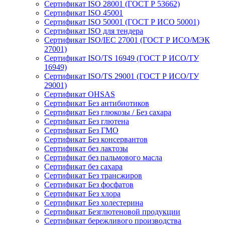
Сертификат ISO 28001 (ГОСТ Р 53662)
Сертификат ISO 45001
Сертификат ISO 50001 (ГОСТ Р ИСО 50001)
Сертификат ISO для тендера
Сертификат ISO/IEC 27001 (ГОСТ Р ИСО/МЭК
27001)
Сертификат ISO/TS 16949 (ГОСТ Р ИСО/ТУ
16949)
Сертификат ISO/TS 29001 (ГОСТ Р ИСО/ТУ
29001)
Сертификат OHSAS
Сертификат Без антибиотиков
Сертификат Без глюкозы / Без сахара
Сертификат Без глютена
Сертификат Без ГМО
Сертификат Без консервантов
Сертификат без лактозы
Сертификат без пальмового масла
Сертификат без сахара
Сертификат Без трансжиров
Сертификат Без фосфатов
Сертификат Без хлора
Сертификат Без холестерина
Сертификат Безглютеновой продукции
Сертификат бережливого производства