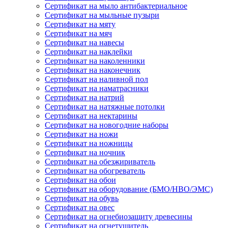
Сертификат на мыло антибактериальное
Сертификат на мыльные пузыри
Сертификат на мяту
Сертификат на мяч
Сертификат на навесы
Сертификат на наклейки
Сертификат на наколенники
Сертификат на наконечник
Сертификат на наливной пол
Сертификат на наматрасники
Сертификат на натрий
Сертификат на натяжные потолки
Сертификат на нектарины
Сертификат на новогодние наборы
Сертификат на ножи
Сертификат на ножницы
Сертификат на ночник
Сертификат на обезжириватель
Сертификат на обогреватель
Сертификат на обои
Сертификат на оборудование (БМО/НВО/ЭМС)
Сертификат на обувь
Сертификат на овес
Сертификат на огнебиозащиту древесины
Сертификат на огнетушитель