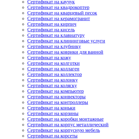
Сертификат на каучук
Сертификат на квадрокоптер
Сертификат на кварцевый песок
Сертификат на керамогранит
Сертификат на кирпич
Сертификат на кисель
Сертификат на клавиатуру
Сертификат на клининговые услуги
Сертификат на клубнику
Сертификат на коврики для ванной
Сертификат на кожу
Сертификат на колготки
Сертификат на коллаген
Сертификат на коллектор
Сертификат на колонку
Сертификат на коляску
Сертификат на компьютер
Сертификат на конвекторы
Сертификат на контроллеры
Сертификат на коньки
Сертификат на корзины
Сертификат на коробки монтажные
Сертификат на корпус металлический
Сертификат на корпусную мебель
Сертификат на корсеты