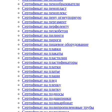
Сертификат на пенообразователи
Сертификат на пенопласт
Сертификат на пеноплекс
Сертификат на пену огнеупорную
Сертификат на пергамент
Сертификат на перфоленту
Сертификат на пескобетон
Сертификат на пилинги
Сертификат на пироги
Сертификат на пищевое оборудование
Сертификат на плавки
Сертификат на плакаты
Сертификат на пластилин
Сертификат на пластификаторы
Сертификат на платки
Сертификат на платье
Сертификат на плащи
Сертификат на плед
Сертификат на пленку
Сертификат на плитку
Сертификат на подносы
Сертификат на подшипники
Сертификат на поликарбонат
Сертификат на полипропиленовые трубы
Сертификат на полистирол