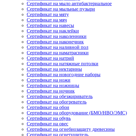
Сертификат на мыло антибактериальное
Сертификат на мыльные пузыри
Сертификат на мяту
Сертификат на мяч
Сертификат на навесы
Сертификат на наклейки
Сертификат на наколенники
Сертификат на наконечник
Сертификат на наливной пол
Сертификат на наматрасники
Сертификат на натрий
Сертификат на натяжные потолки
Сертификат на нектарины
Сертификат на новогодние наборы
Сертификат на ножи
Сертификат на ножницы
Сертификат на ночник
Сертификат на обезжириватель
Сертификат на обогреватель
Сертификат на обои
Сертификат на оборудование (БМО/НВО/ЭМС)
Сертификат на обувь
Сертификат на овес
Сертификат на огнебиозащиту древесины
Сертификат на огнетушитель