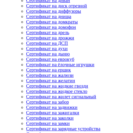
Сертификат на диван
Сертификат на диск отрезной
Сертификат на диффузоры
Сертификат на днища
Сертификат на домкраты
Сертификат на домофон
Сертификат на дрель
Сертификат на дрожжи
Сертификат на ДСП
Сертификат на духи
Сертификат на дыню
Сертификат на еврокуб
Сертификат на ёлочные игрушки
Сертификат на ершик
Сертификат на жалюзи
Сертификат на желатин
Сертификат на жидкие гвозди
Сертификат на жидкое стекло
Сертификат на жилет сигнальный
Сертификат на забор
Сертификат на задвижки
Сертификат на зажигалки
Сертификат на заколки
Сертификат на замки
Сертификат на зарядные устройства