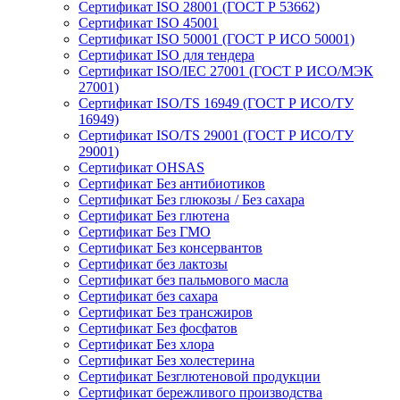
Сертификат ISO 28001 (ГОСТ Р 53662)
Сертификат ISO 45001
Сертификат ISO 50001 (ГОСТ Р ИСО 50001)
Сертификат ISO для тендера
Сертификат ISO/IEC 27001 (ГОСТ Р ИСО/МЭК
27001)
Сертификат ISO/TS 16949 (ГОСТ Р ИСО/ТУ
16949)
Сертификат ISO/TS 29001 (ГОСТ Р ИСО/ТУ
29001)
Сертификат OHSAS
Сертификат Без антибиотиков
Сертификат Без глюкозы / Без сахара
Сертификат Без глютена
Сертификат Без ГМО
Сертификат Без консервантов
Сертификат без лактозы
Сертификат без пальмового масла
Сертификат без сахара
Сертификат Без трансжиров
Сертификат Без фосфатов
Сертификат Без хлора
Сертификат Без холестерина
Сертификат Безглютеновой продукции
Сертификат бережливого производства