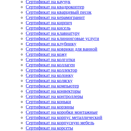
Сертификат на каучук
Сертификат на квадрокоптер
Сертификат на кварцевый песок
Сертификат на керамогранит
Сертификат на кирпич
Сертификат на кисель
Сертификат на клавиатуру
Сертификат на клининговые услуги
Сертификат на клубнику
Сертификат на коврики для ванной
Сертификат на кожу
Сертификат на колготки
Сертификат на коллаген
Сертификат на коллектор
Сертификат на колонку
Сертификат на коляску
Сертификат на компьютер
Сертификат на конвекторы
Сертификат на контроллеры
Сертификат на коньки
Сертификат на корзины
Сертификат на коробки монтажные
Сертификат на корпус металлический
Сертификат на корпусную мебель
Сертификат на корсеты