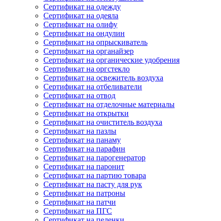
Сертификат на одежду
Сертификат на одеяла
Сертификат на олифу
Сертификат на ондулин
Сертификат на опрыскиватель
Сертификат на органайзер
Сертификат на органические удобрения
Сертификат на оргстекло
Сертификат на освежитель воздуха
Сертификат на отбеливатели
Сертификат на отвод
Сертификат на отделочные материалы
Сертификат на открытки
Сертификат на очиститель воздуха
Сертификат на пазлы
Сертификат на панаму
Сертификат на парафин
Сертификат на парогенератор
Сертификат на паронит
Сертификат на партию товара
Сертификат на пасту для рук
Сертификат на патроны
Сертификат на патчи
Сертификат на ПГС
Сертификат на пеленки