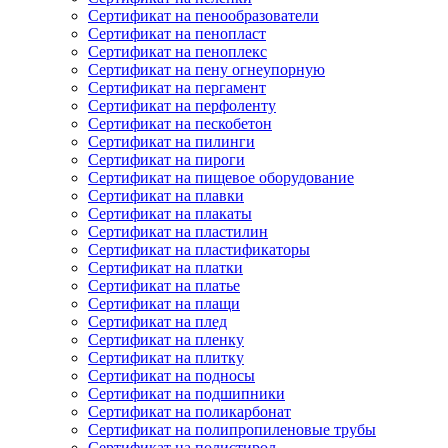
Сертификат на пенообразователи
Сертификат на пенопласт
Сертификат на пеноплекс
Сертификат на пену огнеупорную
Сертификат на пергамент
Сертификат на перфоленту
Сертификат на пескобетон
Сертификат на пилинги
Сертификат на пироги
Сертификат на пищевое оборудование
Сертификат на плавки
Сертификат на плакаты
Сертификат на пластилин
Сертификат на пластификаторы
Сертификат на платки
Сертификат на платье
Сертификат на плащи
Сертификат на плед
Сертификат на пленку
Сертификат на плитку
Сертификат на подносы
Сертификат на подшипники
Сертификат на поликарбонат
Сертификат на полипропиленовые трубы
Сертификат на полистирол