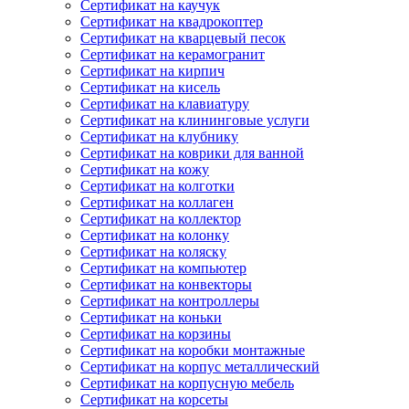
Сертификат на каучук
Сертификат на квадрокоптер
Сертификат на кварцевый песок
Сертификат на керамогранит
Сертификат на кирпич
Сертификат на кисель
Сертификат на клавиатуру
Сертификат на клининговые услуги
Сертификат на клубнику
Сертификат на коврики для ванной
Сертификат на кожу
Сертификат на колготки
Сертификат на коллаген
Сертификат на коллектор
Сертификат на колонку
Сертификат на коляску
Сертификат на компьютер
Сертификат на конвекторы
Сертификат на контроллеры
Сертификат на коньки
Сертификат на корзины
Сертификат на коробки монтажные
Сертификат на корпус металлический
Сертификат на корпусную мебель
Сертификат на корсеты