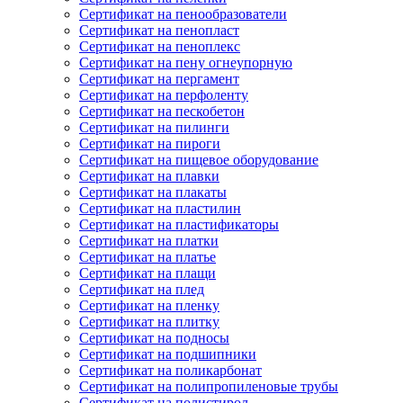
Сертификат на пенообразователи
Сертификат на пенопласт
Сертификат на пеноплекс
Сертификат на пену огнеупорную
Сертификат на пергамент
Сертификат на перфоленту
Сертификат на пескобетон
Сертификат на пилинги
Сертификат на пироги
Сертификат на пищевое оборудование
Сертификат на плавки
Сертификат на плакаты
Сертификат на пластилин
Сертификат на пластификаторы
Сертификат на платки
Сертификат на платье
Сертификат на плащи
Сертификат на плед
Сертификат на пленку
Сертификат на плитку
Сертификат на подносы
Сертификат на подшипники
Сертификат на поликарбонат
Сертификат на полипропиленовые трубы
Сертификат на полистирол