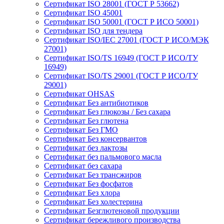
Сертификат ISO 28001 (ГОСТ Р 53662)
Сертификат ISO 45001
Сертификат ISO 50001 (ГОСТ Р ИСО 50001)
Сертификат ISO для тендера
Сертификат ISO/IEC 27001 (ГОСТ Р ИСО/МЭК
27001)
Сертификат ISO/TS 16949 (ГОСТ Р ИСО/ТУ
16949)
Сертификат ISO/TS 29001 (ГОСТ Р ИСО/ТУ
29001)
Сертификат OHSAS
Сертификат Без антибиотиков
Сертификат Без глюкозы / Без сахара
Сертификат Без глютена
Сертификат Без ГМО
Сертификат Без консервантов
Сертификат без лактозы
Сертификат без пальмового масла
Сертификат без сахара
Сертификат Без трансжиров
Сертификат Без фосфатов
Сертификат Без хлора
Сертификат Без холестерина
Сертификат Безглютеновой продукции
Сертификат бережливого производства