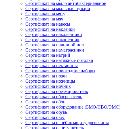
Сертификат на мыло антибактериальное
Сертификат на мыльные пузыри
Сертификат на мяту
Сертификат на мяч
Сертификат на навесы
Сертификат на наклейки
Сертификат на наколенники
Сертификат на наконечник
Сертификат на наливной пол
Сертификат на наматрасники
Сертификат на натрий
Сертификат на натяжные потолки
Сертификат на нектарины
Сертификат на новогодние наборы
Сертификат на ножи
Сертификат на ножницы
Сертификат на ночник
Сертификат на обезжириватель
Сертификат на обогреватель
Сертификат на обои
Сертификат на оборудование (БМО/НВО/ЭМС)
Сертификат на обувь
Сертификат на овес
Сертификат на огнебиозащиту древесины
Сертификат на огнетушитель