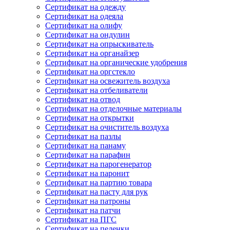
Сертификат на одежду
Сертификат на одеяла
Сертификат на олифу
Сертификат на ондулин
Сертификат на опрыскиватель
Сертификат на органайзер
Сертификат на органические удобрения
Сертификат на оргстекло
Сертификат на освежитель воздуха
Сертификат на отбеливатели
Сертификат на отвод
Сертификат на отделочные материалы
Сертификат на открытки
Сертификат на очиститель воздуха
Сертификат на пазлы
Сертификат на панаму
Сертификат на парафин
Сертификат на парогенератор
Сертификат на паронит
Сертификат на партию товара
Сертификат на пасту для рук
Сертификат на патроны
Сертификат на патчи
Сертификат на ПГС
Сертификат на пеленки