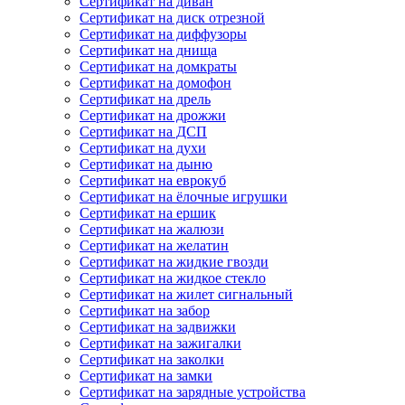
Сертификат на диван
Сертификат на диск отрезной
Сертификат на диффузоры
Сертификат на днища
Сертификат на домкраты
Сертификат на домофон
Сертификат на дрель
Сертификат на дрожжи
Сертификат на ДСП
Сертификат на духи
Сертификат на дыню
Сертификат на еврокуб
Сертификат на ёлочные игрушки
Сертификат на ершик
Сертификат на жалюзи
Сертификат на желатин
Сертификат на жидкие гвозди
Сертификат на жидкое стекло
Сертификат на жилет сигнальный
Сертификат на забор
Сертификат на задвижки
Сертификат на зажигалки
Сертификат на заколки
Сертификат на замки
Сертификат на зарядные устройства