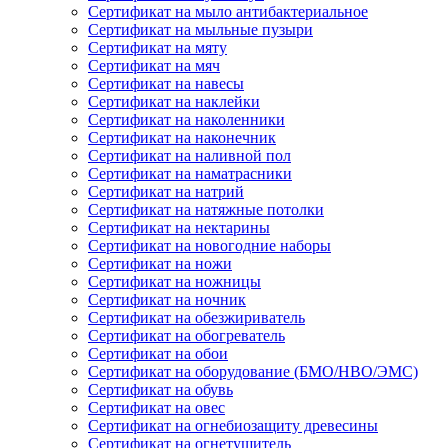
Сертификат на мыло антибактериальное
Сертификат на мыльные пузыри
Сертификат на мяту
Сертификат на мяч
Сертификат на навесы
Сертификат на наклейки
Сертификат на наколенники
Сертификат на наконечник
Сертификат на наливной пол
Сертификат на наматрасники
Сертификат на натрий
Сертификат на натяжные потолки
Сертификат на нектарины
Сертификат на новогодние наборы
Сертификат на ножи
Сертификат на ножницы
Сертификат на ночник
Сертификат на обезжириватель
Сертификат на обогреватель
Сертификат на обои
Сертификат на оборудование (БМО/НВО/ЭМС)
Сертификат на обувь
Сертификат на овес
Сертификат на огнебиозащиту древесины
Сертификат на огнетушитель