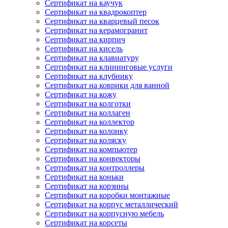
Сертификат на каучук
Сертификат на квадрокоптер
Сертификат на кварцевый песок
Сертификат на керамогранит
Сертификат на кирпич
Сертификат на кисель
Сертификат на клавиатуру
Сертификат на клининговые услуги
Сертификат на клубнику
Сертификат на коврики для ванной
Сертификат на кожу
Сертификат на колготки
Сертификат на коллаген
Сертификат на коллектор
Сертификат на колонку
Сертификат на коляску
Сертификат на компьютер
Сертификат на конвекторы
Сертификат на контроллеры
Сертификат на коньки
Сертификат на корзины
Сертификат на коробки монтажные
Сертификат на корпус металлический
Сертификат на корпусную мебель
Сертификат на корсеты