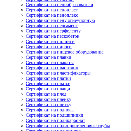
Сертификат на пенообразователи
Сертификат на пенопласт
Сертификат на пеноплекс
Сертификат на пену огнеупорную
Сертификат на пергамент
Сертификат на перфоленту
Сертификат на пескобетон
Сертификат на пилинги
Сертификат на пироги
Сертификат на пищевое оборудование
Сертификат на плавки
Сертификат на плакаты
Сертификат на пластилин
Сертификат на пластификаторы
Сертификат на платки
Сертификат на платье
Сертификат на плащи
Сертификат на плед
Сертификат на пленку
Сертификат на плитку
Сертификат на подносы
Сертификат на подшипники
Сертификат на поликарбонат
Сертификат на полипропиленовые трубы
Сертификат на полистирол