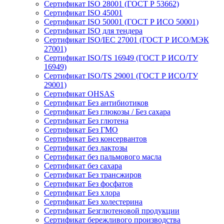
Сертификат ISO 28001 (ГОСТ Р 53662)
Сертификат ISO 45001
Сертификат ISO 50001 (ГОСТ Р ИСО 50001)
Сертификат ISO для тендера
Сертификат ISO/IEC 27001 (ГОСТ Р ИСО/МЭК
27001)
Сертификат ISO/TS 16949 (ГОСТ Р ИСО/ТУ
16949)
Сертификат ISO/TS 29001 (ГОСТ Р ИСО/ТУ
29001)
Сертификат OHSAS
Сертификат Без антибиотиков
Сертификат Без глюкозы / Без сахара
Сертификат Без глютена
Сертификат Без ГМО
Сертификат Без консервантов
Сертификат без лактозы
Сертификат без пальмового масла
Сертификат без сахара
Сертификат Без трансжиров
Сертификат Без фосфатов
Сертификат Без хлора
Сертификат Без холестерина
Сертификат Безглютеновой продукции
Сертификат бережливого производства