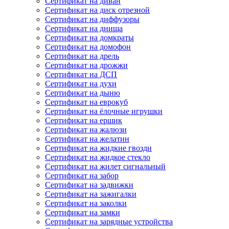
Сертификат на диван
Сертификат на диск отрезной
Сертификат на диффузоры
Сертификат на днища
Сертификат на домкраты
Сертификат на домофон
Сертификат на дрель
Сертификат на дрожжи
Сертификат на ДСП
Сертификат на духи
Сертификат на дыню
Сертификат на еврокуб
Сертификат на ёлочные игрушки
Сертификат на ершик
Сертификат на жалюзи
Сертификат на желатин
Сертификат на жидкие гвозди
Сертификат на жидкое стекло
Сертификат на жилет сигнальный
Сертификат на забор
Сертификат на задвижки
Сертификат на зажигалки
Сертификат на заколки
Сертификат на замки
Сертификат на зарядные устройства