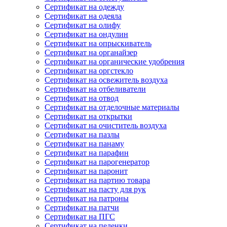
Сертификат на одежду
Сертификат на одеяла
Сертификат на олифу
Сертификат на ондулин
Сертификат на опрыскиватель
Сертификат на органайзер
Сертификат на органические удобрения
Сертификат на оргстекло
Сертификат на освежитель воздуха
Сертификат на отбеливатели
Сертификат на отвод
Сертификат на отделочные материалы
Сертификат на открытки
Сертификат на очиститель воздуха
Сертификат на пазлы
Сертификат на панаму
Сертификат на парафин
Сертификат на парогенератор
Сертификат на паронит
Сертификат на партию товара
Сертификат на пасту для рук
Сертификат на патроны
Сертификат на патчи
Сертификат на ПГС
Сертификат на пеленки