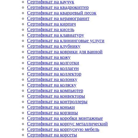
Сертификат на каучук
Сертификат на квадрокоптер
Сертификат на кварцевый песок
Сертификат на керамогранит
Сертификат на кирпич
Сертификат на кисель
Сертификат на клавиатуру
Сертификат на клининговые услуги
Сертификат на клубнику
Сертификат на коврики для ванной
Сертификат на кожу
Сертификат на колготки
Сертификат на коллаген
Сертификат на коллектор
Сертификат на колонку
Сертификат на коляску
Сертификат на компьютер
Сертификат на конвекторы
Сертификат на контроллеры
Сертификат на коньки
Сертификат на корзины
Сертификат на коробки монтажные
Сертификат на корпус металлический
Сертификат на корпусную мебель
Сертификат на корсеты