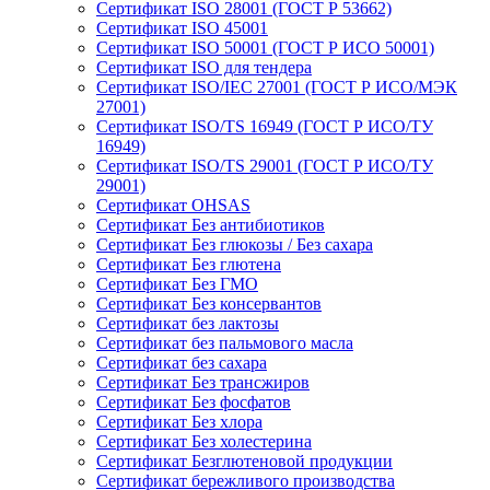
Сертификат ISO 28001 (ГОСТ Р 53662)
Сертификат ISO 45001
Сертификат ISO 50001 (ГОСТ Р ИСО 50001)
Сертификат ISO для тендера
Сертификат ISO/IEC 27001 (ГОСТ Р ИСО/МЭК
27001)
Сертификат ISO/TS 16949 (ГОСТ Р ИСО/ТУ
16949)
Сертификат ISO/TS 29001 (ГОСТ Р ИСО/ТУ
29001)
Сертификат OHSAS
Сертификат Без антибиотиков
Сертификат Без глюкозы / Без сахара
Сертификат Без глютена
Сертификат Без ГМО
Сертификат Без консервантов
Сертификат без лактозы
Сертификат без пальмового масла
Сертификат без сахара
Сертификат Без трансжиров
Сертификат Без фосфатов
Сертификат Без хлора
Сертификат Без холестерина
Сертификат Безглютеновой продукции
Сертификат бережливого производства