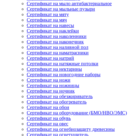
Сертификат на мыло антибактериальное
Сертификат на мыльные пузыри
Сертификат на мяту
Сертификат на мяч
Сертификат на навесы
Сертификат на наклейки
Сертификат на наколенники
Сертификат на наконечник
Сертификат на наливной пол
Сертификат на наматрасники
Сертификат на натрий
Сертификат на натяжные потолки
Сертификат на нектарины
Сертификат на новогодние наборы
Сертификат на ножи
Сертификат на ножницы
Сертификат на ночник
Сертификат на обезжириватель
Сертификат на обогреватель
Сертификат на обои
Сертификат на оборудование (БМО/НВО/ЭМС)
Сертификат на обувь
Сертификат на овес
Сертификат на огнебиозащиту древесины
Сертификат на огнетушитель