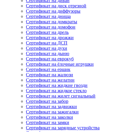
Сертификат на диван
Сертификат на диск отрезной
Сертификат на диффузоры
Сертификат на днища
Сертификат на домкраты
Сертификат на домофон
Сертификат на дрель
Сертификат на дрожжи
Сертификат на ДСП
Сертификат на духи
Сертификат на дыню
Сертификат на еврокуб
Сертификат на ёлочные игрушки
Сертификат на ершик
Сертификат на жалюзи
Сертификат на желатин
Сертификат на жидкие гвозди
Сертификат на жидкое стекло
Сертификат на жилет сигнальный
Сертификат на забор
Сертификат на задвижки
Сертификат на зажигалки
Сертификат на заколки
Сертификат на замки
Сертификат на зарядные устройства