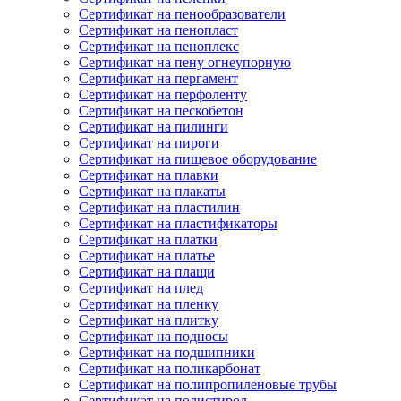
Сертификат на пенообразователи
Сертификат на пенопласт
Сертификат на пеноплекс
Сертификат на пену огнеупорную
Сертификат на пергамент
Сертификат на перфоленту
Сертификат на пескобетон
Сертификат на пилинги
Сертификат на пироги
Сертификат на пищевое оборудование
Сертификат на плавки
Сертификат на плакаты
Сертификат на пластилин
Сертификат на пластификаторы
Сертификат на платки
Сертификат на платье
Сертификат на плащи
Сертификат на плед
Сертификат на пленку
Сертификат на плитку
Сертификат на подносы
Сертификат на подшипники
Сертификат на поликарбонат
Сертификат на полипропиленовые трубы
Сертификат на полистирол