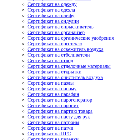
Сертификат на одежду
Сертификат на одеяла
Сертификат на олифу
Сертификат на ондулин
Сертификат на опрыскиватель
Сертификат на органайзер
Сертификат на органические удобрения
Сертификат на оргстекло
Сертификат на освежитель воздуха
Сертификат на отбеливатели
Сертификат на отвод
Сертификат на отделочные материалы
Сертификат на открытки
Сертификат на очиститель воздуха
Сертификат на пазлы
Сертификат на панаму
Сертификат на парафин
Сертификат на парогенератор
Сертификат на паронит
Сертификат на партию товара
Сертификат на пасту для рук
Сертификат на патроны
Сертификат на патчи
Сертификат на ПГС
Сертификат на пеленки