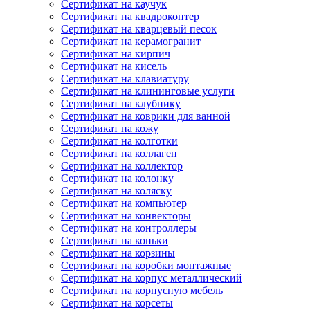
Сертификат на каучук
Сертификат на квадрокоптер
Сертификат на кварцевый песок
Сертификат на керамогранит
Сертификат на кирпич
Сертификат на кисель
Сертификат на клавиатуру
Сертификат на клининговые услуги
Сертификат на клубнику
Сертификат на коврики для ванной
Сертификат на кожу
Сертификат на колготки
Сертификат на коллаген
Сертификат на коллектор
Сертификат на колонку
Сертификат на коляску
Сертификат на компьютер
Сертификат на конвекторы
Сертификат на контроллеры
Сертификат на коньки
Сертификат на корзины
Сертификат на коробки монтажные
Сертификат на корпус металлический
Сертификат на корпусную мебель
Сертификат на корсеты