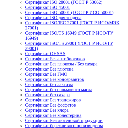
Сертификат ISO 28001 (ГОСТ Р 53662)
Сертификат ISO 45001
Сертификат ISO 50001 (ГОСТ Р ИСО 50001)
Сертификат ISO для тендера
Сертификат ISO/IEC 27001 (ГОСТ Р ИСО/МЭК
27001)
Сертификат ISO/TS 16949 (ГОСТ Р ИСО/ТУ
16949)
Сертификат ISO/TS 29001 (ГОСТ Р ИСО/ТУ
29001)
Сертификат OHSAS
Сертификат Без антибиотиков
Сертификат Без глюкозы / Без сахара
Сертификат Без глютена
Сертификат Без ГМО
Сертификат Без консервантов
Сертификат без лактозы
Сертификат без пальмового масла
Сертификат без сахара
Сертификат Без трансжиров
Сертификат Без фосфатов
Сертификат Без хлора
Сертификат Без холестерина
Сертификат Безглютеновой продукции
Сертификат бережливого производства