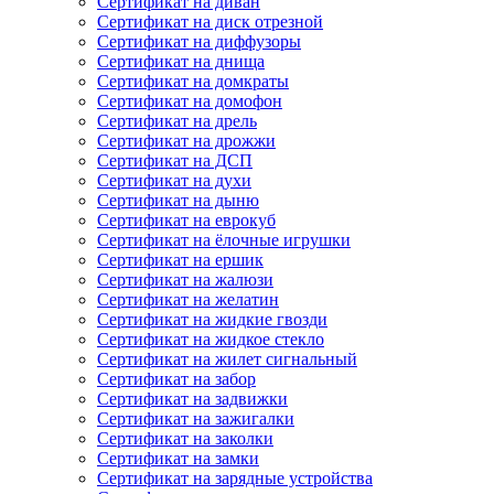
Сертификат на диван
Сертификат на диск отрезной
Сертификат на диффузоры
Сертификат на днища
Сертификат на домкраты
Сертификат на домофон
Сертификат на дрель
Сертификат на дрожжи
Сертификат на ДСП
Сертификат на духи
Сертификат на дыню
Сертификат на еврокуб
Сертификат на ёлочные игрушки
Сертификат на ершик
Сертификат на жалюзи
Сертификат на желатин
Сертификат на жидкие гвозди
Сертификат на жидкое стекло
Сертификат на жилет сигнальный
Сертификат на забор
Сертификат на задвижки
Сертификат на зажигалки
Сертификат на заколки
Сертификат на замки
Сертификат на зарядные устройства