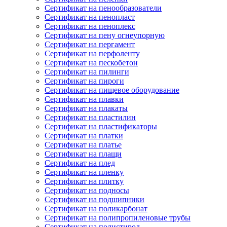
Сертификат на пенообразователи
Сертификат на пенопласт
Сертификат на пеноплекс
Сертификат на пену огнеупорную
Сертификат на пергамент
Сертификат на перфоленту
Сертификат на пескобетон
Сертификат на пилинги
Сертификат на пироги
Сертификат на пищевое оборудование
Сертификат на плавки
Сертификат на плакаты
Сертификат на пластилин
Сертификат на пластификаторы
Сертификат на платки
Сертификат на платье
Сертификат на плащи
Сертификат на плед
Сертификат на пленку
Сертификат на плитку
Сертификат на подносы
Сертификат на подшипники
Сертификат на поликарбонат
Сертификат на полипропиленовые трубы
Сертификат на полистирол