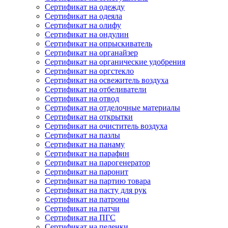
Сертификат на одежду
Сертификат на одеяла
Сертификат на олифу
Сертификат на ондулин
Сертификат на опрыскиватель
Сертификат на органайзер
Сертификат на органические удобрения
Сертификат на оргстекло
Сертификат на освежитель воздуха
Сертификат на отбеливатели
Сертификат на отвод
Сертификат на отделочные материалы
Сертификат на открытки
Сертификат на очиститель воздуха
Сертификат на пазлы
Сертификат на панаму
Сертификат на парафин
Сертификат на парогенератор
Сертификат на паронит
Сертификат на партию товара
Сертификат на пасту для рук
Сертификат на патроны
Сертификат на патчи
Сертификат на ПГС
Сертификат на пеленки