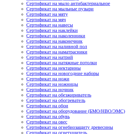
Сертификат на мыло антибактериальное
Сертификат на мыльные пузыри
Сертификат на мяту
Сертификат на мяч
Сертификат на навесы
Сертификат на наклейки
Сертификат на наколенники
Сертификат на наконечник
Сертификат на наливной пол
Сертификат на наматрасники
Сертификат на натрий
Сертификат на натяжные потолки
Сертификат на нектарины
Сертификат на новогодние наборы
Сертификат на ножи
Сертификат на ножницы
Сертификат на ночник
Сертификат на обезжириватель
Сертификат на обогреватель
Сертификат на обои
Сертификат на оборудование (БМО/НВО/ЭМС)
Сертификат на обувь
Сертификат на овес
Сертификат на огнебиозащиту древесины
Сертификат на огнетушитель