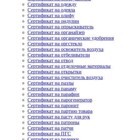
Сертификат на одежду
Сертификат на одеяла
Сертификат на олифу
Сертификат на ондулин
Сертификат на опрыскиватель
Сертификат на органайзер
Сертификат на органические удобрения
Сертификат на оргстекло
Сертификат на освежитель воздуха
Сертификат на отбеливатели
Сертификат на отвод
Сертификат на отделочные материалы
Сертификат на открытки
Сертификат на очиститель воздуха
Сертификат на пазлы
Сертификат на панаму
Сертификат на парафин
Сертификат на парогенератор
Сертификат на паронит
Сертификат на партию товара
Сертификат на пасту для рук
Сертификат на патроны
Сертификат на патчи
Сертификат на ПГС
Сертификат на пеленки