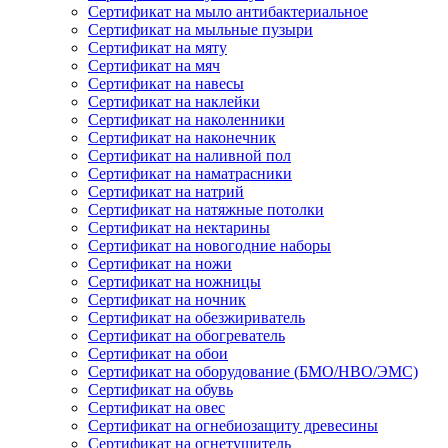
Сертификат на мыло антибактериальное
Сертификат на мыльные пузыри
Сертификат на мяту
Сертификат на мяч
Сертификат на навесы
Сертификат на наклейки
Сертификат на наколенники
Сертификат на наконечник
Сертификат на наливной пол
Сертификат на наматрасники
Сертификат на натрий
Сертификат на натяжные потолки
Сертификат на нектарины
Сертификат на новогодние наборы
Сертификат на ножи
Сертификат на ножницы
Сертификат на ночник
Сертификат на обезжириватель
Сертификат на обогреватель
Сертификат на обои
Сертификат на оборудование (БМО/НВО/ЭМС)
Сертификат на обувь
Сертификат на овес
Сертификат на огнебиозащиту древесины
Сертификат на огнетушитель