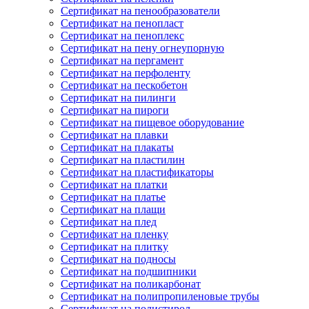
Сертификат на пенообразователи
Сертификат на пенопласт
Сертификат на пеноплекс
Сертификат на пену огнеупорную
Сертификат на пергамент
Сертификат на перфоленту
Сертификат на пескобетон
Сертификат на пилинги
Сертификат на пироги
Сертификат на пищевое оборудование
Сертификат на плавки
Сертификат на плакаты
Сертификат на пластилин
Сертификат на пластификаторы
Сертификат на платки
Сертификат на платье
Сертификат на плащи
Сертификат на плед
Сертификат на пленку
Сертификат на плитку
Сертификат на подносы
Сертификат на подшипники
Сертификат на поликарбонат
Сертификат на полипропиленовые трубы
Сертификат на полистирол