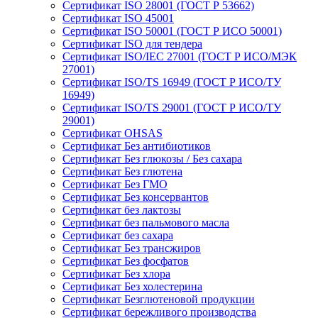
Сертификат ISO 28001 (ГОСТ Р 53662)
Сертификат ISO 45001
Сертификат ISO 50001 (ГОСТ Р ИСО 50001)
Сертификат ISO для тендера
Сертификат ISO/IEC 27001 (ГОСТ Р ИСО/МЭК
27001)
Сертификат ISO/TS 16949 (ГОСТ Р ИСО/ТУ
16949)
Сертификат ISO/TS 29001 (ГОСТ Р ИСО/ТУ
29001)
Сертификат OHSAS
Сертификат Без антибиотиков
Сертификат Без глюкозы / Без сахара
Сертификат Без глютена
Сертификат Без ГМО
Сертификат Без консервантов
Сертификат без лактозы
Сертификат без пальмового масла
Сертификат без сахара
Сертификат Без трансжиров
Сертификат Без фосфатов
Сертификат Без хлора
Сертификат Без холестерина
Сертификат Безглютеновой продукции
Сертификат бережливого производства