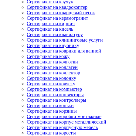
Сертификат на каучук
Сертификат на квадрокоптер
Сертификат на кварцевый песок
Сертификат на керамогранит
Сертификат на кирпич
Сертификат на кисель
Сертификат на клавиатуру
Сертификат на клининговые услуги
Сертификат на клубнику
Сертификат на коврики для ванной
Сертификат на кожу
Сертификат на колготки
Сертификат на коллаген
Сертификат на коллектор
Сертификат на колонку
Сертификат на коляску
Сертификат на компьютер
Сертификат на конвекторы
Сертификат на контроллеры
Сертификат на коньки
Сертификат на корзины
Сертификат на коробки монтажные
Сертификат на корпус металлический
Сертификат на корпусную мебель
Сертификат на корсеты