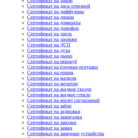
Сертификат на диван
Сертификат на диск отрезной
Сертификат на диффузоры
Сертификат на днища
Сертификат на домкраты
Сертификат на домофон
Сертификат на дрель
Сертификат на дрожжи
Сертификат на ДСП
Сертификат на духи
Сертификат на дыню
Сертификат на еврокуб
Сертификат на ёлочные игрушки
Сертификат на ершик
Сертификат на жалюзи
Сертификат на желатин
Сертификат на жидкие гвозди
Сертификат на жидкое стекло
Сертификат на жилет сигнальный
Сертификат на забор
Сертификат на задвижки
Сертификат на зажигалки
Сертификат на заколки
Сертификат на замки
Сертификат на зарядные устройства