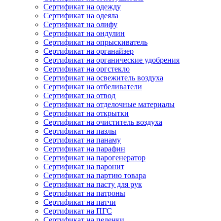
Сертификат на одежду
Сертификат на одеяла
Сертификат на олифу
Сертификат на ондулин
Сертификат на опрыскиватель
Сертификат на органайзер
Сертификат на органические удобрения
Сертификат на оргстекло
Сертификат на освежитель воздуха
Сертификат на отбеливатели
Сертификат на отвод
Сертификат на отделочные материалы
Сертификат на открытки
Сертификат на очиститель воздуха
Сертификат на пазлы
Сертификат на панаму
Сертификат на парафин
Сертификат на парогенератор
Сертификат на паронит
Сертификат на партию товара
Сертификат на пасту для рук
Сертификат на патроны
Сертификат на патчи
Сертификат на ПГС
Сертификат на пеленки