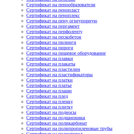
Сертификат на пенообразователи
Сертификат на пенопласт
Сертификат на пеноплекс
Сертификат на пену огнеупорную
Сертификат на пергамент
Сертификат на перфоленту
Сертификат на пескобетон
Сертификат на пилинги
Сертификат на пироги
Сертификат на пищевое оборудование
Сертификат на плавки
Сертификат на плакаты
Сертификат на пластилин
Сертификат на пластификаторы
Сертификат на платки
Сертификат на платье
Сертификат на плащи
Сертификат на плед
Сертификат на пленку
Сертификат на плитку
Сертификат на подносы
Сертификат на подшипники
Сертификат на поликарбонат
Сертификат на полипропиленовые трубы
Сертификат на полистирол