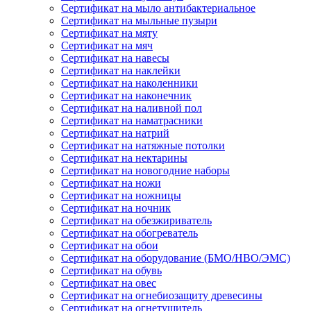
Сертификат на мыло антибактериальное
Сертификат на мыльные пузыри
Сертификат на мяту
Сертификат на мяч
Сертификат на навесы
Сертификат на наклейки
Сертификат на наколенники
Сертификат на наконечник
Сертификат на наливной пол
Сертификат на наматрасники
Сертификат на натрий
Сертификат на натяжные потолки
Сертификат на нектарины
Сертификат на новогодние наборы
Сертификат на ножи
Сертификат на ножницы
Сертификат на ночник
Сертификат на обезжириватель
Сертификат на обогреватель
Сертификат на обои
Сертификат на оборудование (БМО/НВО/ЭМС)
Сертификат на обувь
Сертификат на овес
Сертификат на огнебиозащиту древесины
Сертификат на огнетушитель