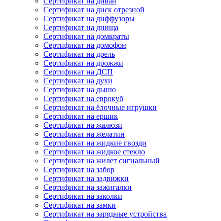
Сертификат на диван
Сертификат на диск отрезной
Сертификат на диффузоры
Сертификат на днища
Сертификат на домкраты
Сертификат на домофон
Сертификат на дрель
Сертификат на дрожжи
Сертификат на ДСП
Сертификат на духи
Сертификат на дыню
Сертификат на еврокуб
Сертификат на ёлочные игрушки
Сертификат на ершик
Сертификат на жалюзи
Сертификат на желатин
Сертификат на жидкие гвозди
Сертификат на жидкое стекло
Сертификат на жилет сигнальный
Сертификат на забор
Сертификат на задвижки
Сертификат на зажигалки
Сертификат на заколки
Сертификат на замки
Сертификат на зарядные устройства