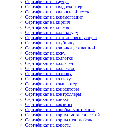
Сертификат на каучук
Сертификат на квадрокоптер
Сертификат на кварцевый песок
Сертификат на керамогранит
Сертификат на кирпич
Сертификат на кисель
Сертификат на клавиатуру
Сертификат на клининговые услуги
Сертификат на клубнику
Сертификат на коврики для ванной
Сертификат на кожу
Сертификат на колготки
Сертификат на коллаген
Сертификат на коллектор
Сертификат на колонку
Сертификат на коляску
Сертификат на компьютер
Сертификат на конвекторы
Сертификат на контроллеры
Сертификат на коньки
Сертификат на корзины
Сертификат на коробки монтажные
Сертификат на корпус металлический
Сертификат на корпусную мебель
Сертификат на корсеты