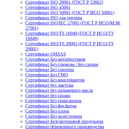
Сертификат ISO 28001 (ГОСТ Р 53662)
Сертификат ISO 45001
Сертификат ISO 50001 (ГОСТ Р ИСО 50001)
Сертификат ISO для тендера
Сертификат ISO/IEC 27001 (ГОСТ Р ИСО/МЭК
27001)
Сертификат ISO/TS 16949 (ГОСТ Р ИСО/ТУ
16949)
Сертификат ISO/TS 29001 (ГОСТ Р ИСО/ТУ
29001)
Сертификат OHSAS
Сертификат Без антибиотиков
Сертификат Без глюкозы / Без сахара
Сертификат Без глютена
Сертификат Без ГМО
Сертификат Без консервантов
Сертификат без лактозы
Сертификат без пальмового масла
Сертификат без сахара
Сертификат Без трансжиров
Сертификат Без фосфатов
Сертификат Без хлора
Сертификат Без холестерина
Сертификат Безглютеновой продукции
Сертификат бережливого производства