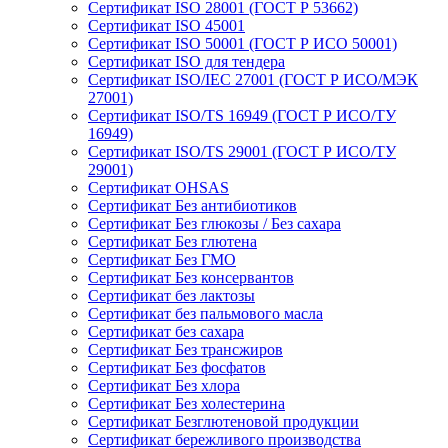
Сертификат ISO 28001 (ГОСТ Р 53662)
Сертификат ISO 45001
Сертификат ISO 50001 (ГОСТ Р ИСО 50001)
Сертификат ISO для тендера
Сертификат ISO/IEC 27001 (ГОСТ Р ИСО/МЭК
27001)
Сертификат ISO/TS 16949 (ГОСТ Р ИСО/ТУ
16949)
Сертификат ISO/TS 29001 (ГОСТ Р ИСО/ТУ
29001)
Сертификат OHSAS
Сертификат Без антибиотиков
Сертификат Без глюкозы / Без сахара
Сертификат Без глютена
Сертификат Без ГМО
Сертификат Без консервантов
Сертификат без лактозы
Сертификат без пальмового масла
Сертификат без сахара
Сертификат Без трансжиров
Сертификат Без фосфатов
Сертификат Без хлора
Сертификат Без холестерина
Сертификат Безглютеновой продукции
Сертификат бережливого производства