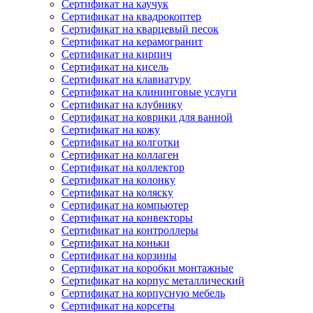
Сертификат на каучук
Сертификат на квадрокоптер
Сертификат на кварцевый песок
Сертификат на керамогранит
Сертификат на кирпич
Сертификат на кисель
Сертификат на клавиатуру
Сертификат на клининговые услуги
Сертификат на клубнику
Сертификат на коврики для ванной
Сертификат на кожу
Сертификат на колготки
Сертификат на коллаген
Сертификат на коллектор
Сертификат на колонку
Сертификат на коляску
Сертификат на компьютер
Сертификат на конвекторы
Сертификат на контроллеры
Сертификат на коньки
Сертификат на корзины
Сертификат на коробки монтажные
Сертификат на корпус металлический
Сертификат на корпусную мебель
Сертификат на корсеты