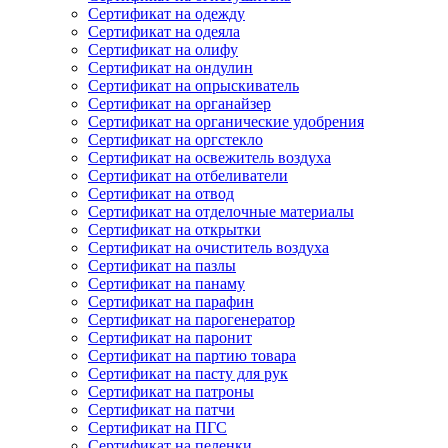
Сертификат на одежду
Сертификат на одеяла
Сертификат на олифу
Сертификат на ондулин
Сертификат на опрыскиватель
Сертификат на органайзер
Сертификат на органические удобрения
Сертификат на оргстекло
Сертификат на освежитель воздуха
Сертификат на отбеливатели
Сертификат на отвод
Сертификат на отделочные материалы
Сертификат на открытки
Сертификат на очиститель воздуха
Сертификат на пазлы
Сертификат на панаму
Сертификат на парафин
Сертификат на парогенератор
Сертификат на паронит
Сертификат на партию товара
Сертификат на пасту для рук
Сертификат на патроны
Сертификат на патчи
Сертификат на ПГС
Сертификат на пеленки