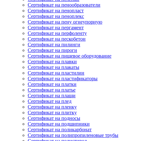
Сертификат на пенообразователи
Сертификат на пенопласт
Сертификат на пеноплекс
Сертификат на пену огнеупорную
Сертификат на пергамент
Сертификат на перфоленту
Сертификат на пескобетон
Сертификат на пилинги
Сертификат на пироги
Сертификат на пищевое оборудование
Сертификат на плавки
Сертификат на плакаты
Сертификат на пластилин
Сертификат на пластификаторы
Сертификат на платки
Сертификат на платье
Сертификат на плащи
Сертификат на плед
Сертификат на пленку
Сертификат на плитку
Сертификат на подносы
Сертификат на подшипники
Сертификат на поликарбонат
Сертификат на полипропиленовые трубы
Сертификат на полистирол