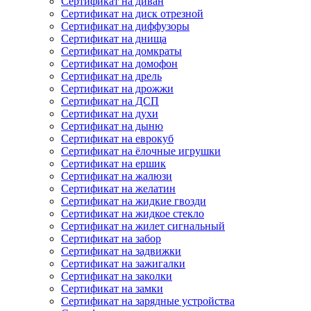
Сертификат на диван
Сертификат на диск отрезной
Сертификат на диффузоры
Сертификат на днища
Сертификат на домкраты
Сертификат на домофон
Сертификат на дрель
Сертификат на дрожжи
Сертификат на ДСП
Сертификат на духи
Сертификат на дыню
Сертификат на еврокуб
Сертификат на ёлочные игрушки
Сертификат на ершик
Сертификат на жалюзи
Сертификат на желатин
Сертификат на жидкие гвозди
Сертификат на жидкое стекло
Сертификат на жилет сигнальный
Сертификат на забор
Сертификат на задвижки
Сертификат на зажигалки
Сертификат на заколки
Сертификат на замки
Сертификат на зарядные устройства