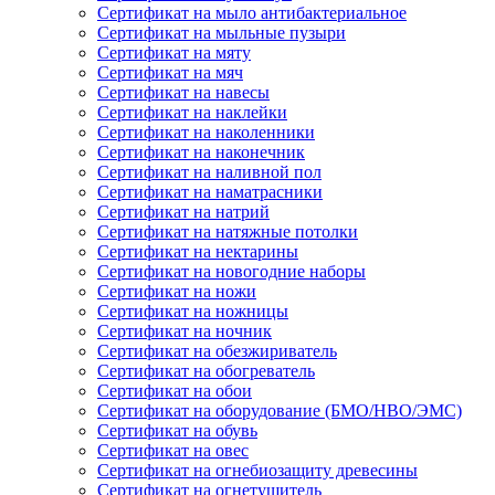
Сертификат на мыло антибактериальное
Сертификат на мыльные пузыри
Сертификат на мяту
Сертификат на мяч
Сертификат на навесы
Сертификат на наклейки
Сертификат на наколенники
Сертификат на наконечник
Сертификат на наливной пол
Сертификат на наматрасники
Сертификат на натрий
Сертификат на натяжные потолки
Сертификат на нектарины
Сертификат на новогодние наборы
Сертификат на ножи
Сертификат на ножницы
Сертификат на ночник
Сертификат на обезжириватель
Сертификат на обогреватель
Сертификат на обои
Сертификат на оборудование (БМО/НВО/ЭМС)
Сертификат на обувь
Сертификат на овес
Сертификат на огнебиозащиту древесины
Сертификат на огнетушитель