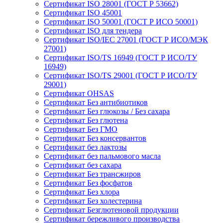
Сертификат ISO 28001 (ГОСТ Р 53662)
Сертификат ISO 45001
Сертификат ISO 50001 (ГОСТ Р ИСО 50001)
Сертификат ISO для тендера
Сертификат ISO/IEC 27001 (ГОСТ Р ИСО/МЭК
27001)
Сертификат ISO/TS 16949 (ГОСТ Р ИСО/ТУ
16949)
Сертификат ISO/TS 29001 (ГОСТ Р ИСО/ТУ
29001)
Сертификат OHSAS
Сертификат Без антибиотиков
Сертификат Без глюкозы / Без сахара
Сертификат Без глютена
Сертификат Без ГМО
Сертификат Без консервантов
Сертификат без лактозы
Сертификат без пальмового масла
Сертификат без сахара
Сертификат Без трансжиров
Сертификат Без фосфатов
Сертификат Без хлора
Сертификат Без холестерина
Сертификат Безглютеновой продукции
Сертификат бережливого производства