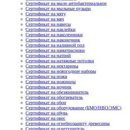
Сертификат на мыло антибактериальное
Сертификат на мыльные пузыри
Сертификат на мяту
Сертификат на мяч
Сертификат на навесы
Сертификат на наклейки
Сертификат на наколенники
Сертификат на наконечник
Сертификат на наливной пол
Сертификат на наматрасники
Сертификат на натрий
Сертификат на натяжные потолки
Сертификат на нектарины
Сертификат на новогодние наборы
Сертификат на ножи
Сертификат на ножницы
Сертификат на ночник
Сертификат на обезжириватель
Сертификат на обогреватель
Сертификат на обои
Сертификат на оборудование (БМО/НВО/ЭМС)
Сертификат на обувь
Сертификат на овес
Сертификат на огнебиозащиту древесины
Сертификат на огнетушитель