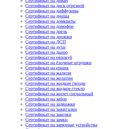
Сертификат на диван
Сертификат на диск отрезной
Сертификат на диффузоры
Сертификат на днища
Сертификат на домкраты
Сертификат на домофон
Сертификат на дрель
Сертификат на дрожжи
Сертификат на ДСП
Сертификат на духи
Сертификат на дыню
Сертификат на еврокуб
Сертификат на ёлочные игрушки
Сертификат на ершик
Сертификат на жалюзи
Сертификат на желатин
Сертификат на жидкие гвозди
Сертификат на жидкое стекло
Сертификат на жилет сигнальный
Сертификат на забор
Сертификат на задвижки
Сертификат на зажигалки
Сертификат на заколки
Сертификат на замки
Сертификат на зарядные устройства