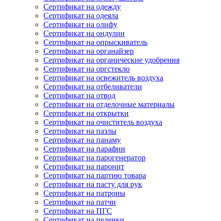
Сертификат на одежду
Сертификат на одеяла
Сертификат на олифу
Сертификат на ондулин
Сертификат на опрыскиватель
Сертификат на органайзер
Сертификат на органические удобрения
Сертификат на оргстекло
Сертификат на освежитель воздуха
Сертификат на отбеливатели
Сертификат на отвод
Сертификат на отделочные материалы
Сертификат на открытки
Сертификат на очиститель воздуха
Сертификат на пазлы
Сертификат на панаму
Сертификат на парафин
Сертификат на парогенератор
Сертификат на паронит
Сертификат на партию товара
Сертификат на пасту для рук
Сертификат на патроны
Сертификат на патчи
Сертификат на ПГС
Сертификат на пеленки