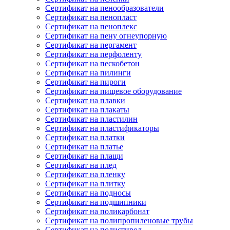
Сертификат на пенообразователи
Сертификат на пенопласт
Сертификат на пеноплекс
Сертификат на пену огнеупорную
Сертификат на пергамент
Сертификат на перфоленту
Сертификат на пескобетон
Сертификат на пилинги
Сертификат на пироги
Сертификат на пищевое оборудование
Сертификат на плавки
Сертификат на плакаты
Сертификат на пластилин
Сертификат на пластификаторы
Сертификат на платки
Сертификат на платье
Сертификат на плащи
Сертификат на плед
Сертификат на пленку
Сертификат на плитку
Сертификат на подносы
Сертификат на подшипники
Сертификат на поликарбонат
Сертификат на полипропиленовые трубы
Сертификат на полистирол