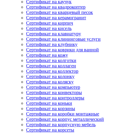
Сертификат на каучук
Сертификат на квадрокоптер
Сертификат на кварцевый песок
Сертификат на керамогранит
Сертификат на кирпич
Сертификат на кисель
Сертификат на клавиатуру
Сертификат на клининговые услуги
Сертификат на клубнику
Сертификат на коврики для ванной
Сертификат на кожу
Сертификат на колготки
Сертификат на коллаген
Сертификат на коллектор
Сертификат на колонку
Сертификат на коляску
Сертификат на компьютер
Сертификат на конвекторы
Сертификат на контроллеры
Сертификат на коньки
Сертификат на корзины
Сертификат на коробки монтажные
Сертификат на корпус металлический
Сертификат на корпусную мебель
Сертификат на корсеты