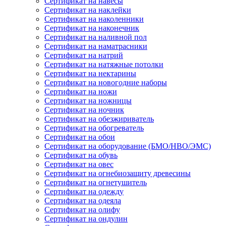
Сертификат на навесы
Сертификат на наклейки
Сертификат на наколенники
Сертификат на наконечник
Сертификат на наливной пол
Сертификат на наматрасники
Сертификат на натрий
Сертификат на натяжные потолки
Сертификат на нектарины
Сертификат на новогодние наборы
Сертификат на ножи
Сертификат на ножницы
Сертификат на ночник
Сертификат на обезжириватель
Сертификат на обогреватель
Сертификат на обои
Сертификат на оборудование (БМО/НВО/ЭМС)
Сертификат на обувь
Сертификат на овес
Сертификат на огнебиозащиту древесины
Сертификат на огнетушитель
Сертификат на одежду
Сертификат на одеяла
Сертификат на олифу
Сертификат на ондулин