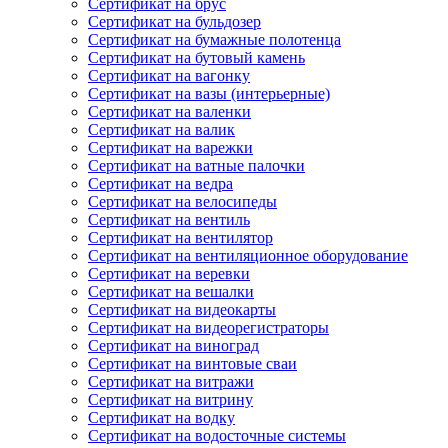
Сертификат на брус
Сертификат на бульдозер
Сертификат на бумажные полотенца
Сертификат на бутовый камень
Сертификат на вагонку
Сертификат на вазы (интерьерные)
Сертификат на валенки
Сертификат на валик
Сертификат на варежки
Сертификат на ватные палочки
Сертификат на ведра
Сертификат на велосипеды
Сертификат на вентиль
Сертификат на вентилятор
Сертификат на вентиляционное оборудование
Сертификат на веревки
Сертификат на вешалки
Сертификат на видеокарты
Сертификат на видеорегистраторы
Сертификат на виноград
Сертификат на винтовые сваи
Сертификат на витражи
Сертификат на витрину
Сертификат на водку
Сертификат на водосточные системы