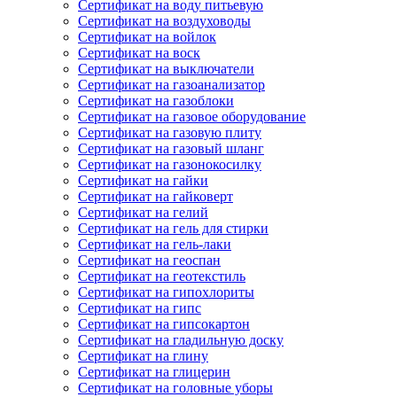
Сертификат на воду питьевую
Сертификат на воздуховоды
Сертификат на войлок
Сертификат на воск
Сертификат на выключатели
Сертификат на газоанализатор
Сертификат на газоблоки
Сертификат на газовое оборудование
Сертификат на газовую плиту
Сертификат на газовый шланг
Сертификат на газонокосилку
Сертификат на гайки
Сертификат на гайковерт
Сертификат на гелий
Сертификат на гель для стирки
Сертификат на гель-лаки
Сертификат на геоспан
Сертификат на геотекстиль
Сертификат на гипохлориты
Сертификат на гипс
Сертификат на гипсокартон
Сертификат на гладильную доску
Сертификат на глину
Сертификат на глицерин
Сертификат на головные уборы