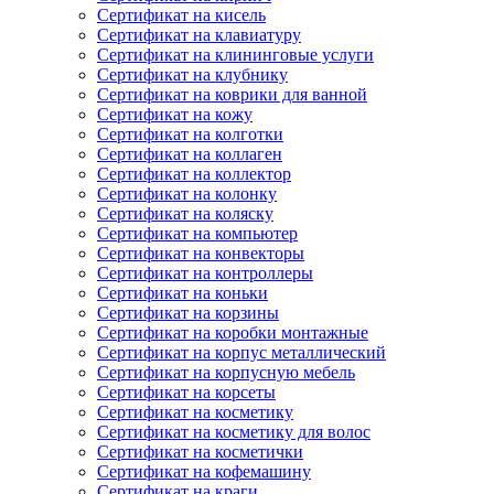
Сертификат на кисель
Сертификат на клавиатуру
Сертификат на клининговые услуги
Сертификат на клубнику
Сертификат на коврики для ванной
Сертификат на кожу
Сертификат на колготки
Сертификат на коллаген
Сертификат на коллектор
Сертификат на колонку
Сертификат на коляску
Сертификат на компьютер
Сертификат на конвекторы
Сертификат на контроллеры
Сертификат на коньки
Сертификат на корзины
Сертификат на коробки монтажные
Сертификат на корпус металлический
Сертификат на корпусную мебель
Сертификат на корсеты
Сертификат на косметику
Сертификат на косметику для волос
Сертификат на косметички
Сертификат на кофемашину
Сертификат на краги