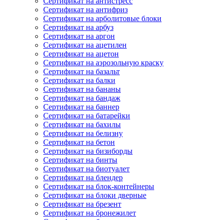
Сертификат на антистресс
Сертификат на антифриз
Сертификат на арболитовые блоки
Сертификат на арбуз
Сертификат на аргон
Сертификат на ацетилен
Сертификат на ацетон
Сертификат на аэрозольную краску
Сертификат на базальт
Сертификат на балки
Сертификат на бананы
Сертификат на бандаж
Сертификат на баннер
Сертификат на батарейки
Сертификат на бахилы
Сертификат на белизну
Сертификат на бетон
Сертификат на бизиборды
Сертификат на бинты
Сертификат на биотуалет
Сертификат на блендер
Сертификат на блок-контейнеры
Сертификат на блоки дверные
Сертификат на брезент
Сертификат на бронежилет