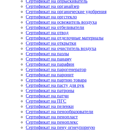
Сертификат на опрыскиватель
Сертификат на органайзер
Сертификат на органические удобрения
Сертификат на оргстекло
Сертификат на освежитель воздуха
Сертификат на отбеливатели
Сертификат на отвод
Сертификат на отделочные материалы
Сертификат на открытки
Сертификат на очиститель воздуха
Сертификат на пазлы
Сертификат на панаму
Сертификат на парафин
Сертификат на парогенератор
Сертификат на паронит
Сертификат на партию товара
Сертификат на пасту для рук
Сертификат на патроны
Сертификат на патчи
Сертификат на ПГС
Сертификат на пеленки
Сертификат на пенообразователи
Сертификат на пенопласт
Сертификат на пеноплекс
Сертификат на пену огнеупорную