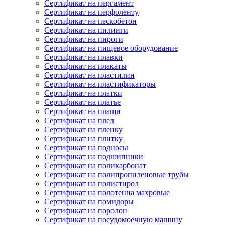
Сертификат на пергамент
Сертификат на перфоленту
Сертификат на пескобетон
Сертификат на пилинги
Сертификат на пироги
Сертификат на пищевое оборудование
Сертификат на плавки
Сертификат на плакаты
Сертификат на пластилин
Сертификат на пластификаторы
Сертификат на платки
Сертификат на платье
Сертификат на плащи
Сертификат на плед
Сертификат на пленку
Сертификат на плитку
Сертификат на подносы
Сертификат на подшипники
Сертификат на поликарбонат
Сертификат на полипропиленовые трубы
Сертификат на полистирол
Сертификат на полотенца махровые
Сертификат на помидоры
Сертификат на поролон
Сертификат на посудомоечную машину