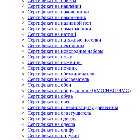
Сертификат на навесы
Сертификат на наклейки
Сертификат на наколенники
Сертификат на наконечник
Сертификат на наливной пол
Сертификат на наматрасники
Сертификат на натрий
Сертификат на натяжные потолки
Сертификат на нектарины
Сертификат на новогодние наборы
Сертификат на ножи
Сертификат на ножницы
Сертификат на ночник
Сертификат на обезжириватель
Сертификат на обогреватель
Сертификат на обои
Сертификат на оборудование (БМО/НВО/ЭМС)
Сертификат на обувь
Сертификат на овес
Сертификат на огнебиозащиту древесины
Сертификат на огнетушитель
Сертификат на одежду
Сертификат на одеяла
Сертификат на олифу
Сертификат на ондулин