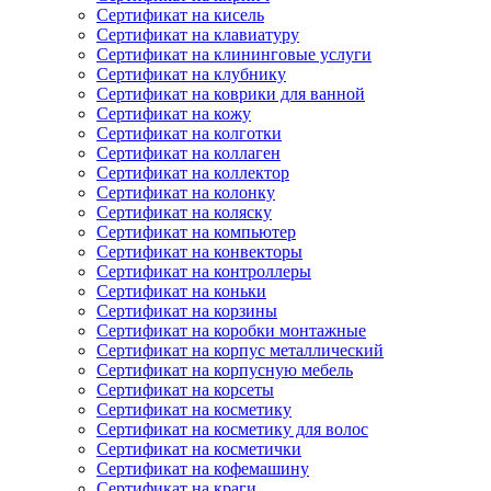
Сертификат на кисель
Сертификат на клавиатуру
Сертификат на клининговые услуги
Сертификат на клубнику
Сертификат на коврики для ванной
Сертификат на кожу
Сертификат на колготки
Сертификат на коллаген
Сертификат на коллектор
Сертификат на колонку
Сертификат на коляску
Сертификат на компьютер
Сертификат на конвекторы
Сертификат на контроллеры
Сертификат на коньки
Сертификат на корзины
Сертификат на коробки монтажные
Сертификат на корпус металлический
Сертификат на корпусную мебель
Сертификат на корсеты
Сертификат на косметику
Сертификат на косметику для волос
Сертификат на косметички
Сертификат на кофемашину
Сертификат на краги