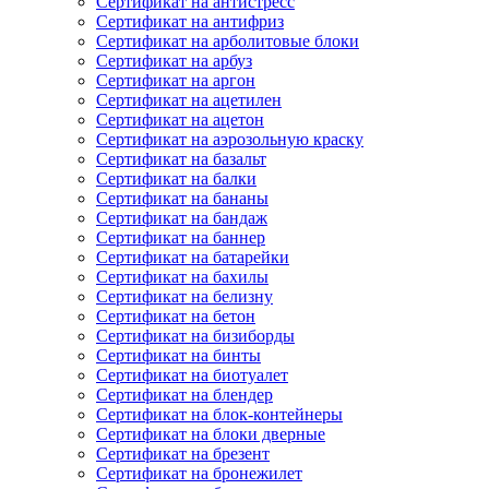
Сертификат на антистресс
Сертификат на антифриз
Сертификат на арболитовые блоки
Сертификат на арбуз
Сертификат на аргон
Сертификат на ацетилен
Сертификат на ацетон
Сертификат на аэрозольную краску
Сертификат на базальт
Сертификат на балки
Сертификат на бананы
Сертификат на бандаж
Сертификат на баннер
Сертификат на батарейки
Сертификат на бахилы
Сертификат на белизну
Сертификат на бетон
Сертификат на бизиборды
Сертификат на бинты
Сертификат на биотуалет
Сертификат на блендер
Сертификат на блок-контейнеры
Сертификат на блоки дверные
Сертификат на брезент
Сертификат на бронежилет