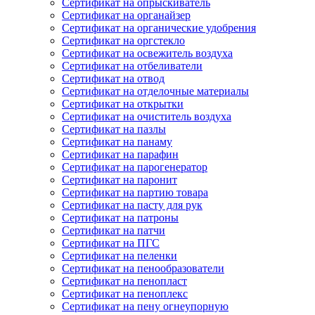
Сертификат на опрыскиватель
Сертификат на органайзер
Сертификат на органические удобрения
Сертификат на оргстекло
Сертификат на освежитель воздуха
Сертификат на отбеливатели
Сертификат на отвод
Сертификат на отделочные материалы
Сертификат на открытки
Сертификат на очиститель воздуха
Сертификат на пазлы
Сертификат на панаму
Сертификат на парафин
Сертификат на парогенератор
Сертификат на паронит
Сертификат на партию товара
Сертификат на пасту для рук
Сертификат на патроны
Сертификат на патчи
Сертификат на ПГС
Сертификат на пеленки
Сертификат на пенообразователи
Сертификат на пенопласт
Сертификат на пеноплекс
Сертификат на пену огнеупорную