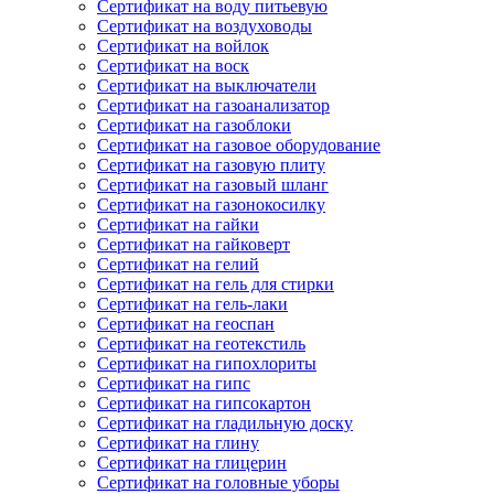
Сертификат на воду питьевую
Сертификат на воздуховоды
Сертификат на войлок
Сертификат на воск
Сертификат на выключатели
Сертификат на газоанализатор
Сертификат на газоблоки
Сертификат на газовое оборудование
Сертификат на газовую плиту
Сертификат на газовый шланг
Сертификат на газонокосилку
Сертификат на гайки
Сертификат на гайковерт
Сертификат на гелий
Сертификат на гель для стирки
Сертификат на гель-лаки
Сертификат на геоспан
Сертификат на геотекстиль
Сертификат на гипохлориты
Сертификат на гипс
Сертификат на гипсокартон
Сертификат на гладильную доску
Сертификат на глину
Сертификат на глицерин
Сертификат на головные уборы