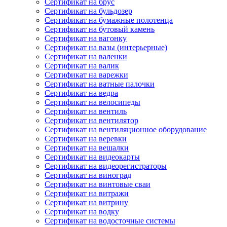
Сертификат на брус
Сертификат на бульдозер
Сертификат на бумажные полотенца
Сертификат на бутовый камень
Сертификат на вагонку
Сертификат на вазы (интерьерные)
Сертификат на валенки
Сертификат на валик
Сертификат на варежки
Сертификат на ватные палочки
Сертификат на ведра
Сертификат на велосипеды
Сертификат на вентиль
Сертификат на вентилятор
Сертификат на вентиляционное оборудование
Сертификат на веревки
Сертификат на вешалки
Сертификат на видеокарты
Сертификат на видеорегистраторы
Сертификат на виноград
Сертификат на винтовые сваи
Сертификат на витражи
Сертификат на витрину
Сертификат на водку
Сертификат на водосточные системы