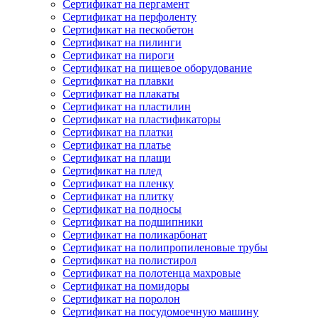
Сертификат на пергамент
Сертификат на перфоленту
Сертификат на пескобетон
Сертификат на пилинги
Сертификат на пироги
Сертификат на пищевое оборудование
Сертификат на плавки
Сертификат на плакаты
Сертификат на пластилин
Сертификат на пластификаторы
Сертификат на платки
Сертификат на платье
Сертификат на плащи
Сертификат на плед
Сертификат на пленку
Сертификат на плитку
Сертификат на подносы
Сертификат на подшипники
Сертификат на поликарбонат
Сертификат на полипропиленовые трубы
Сертификат на полистирол
Сертификат на полотенца махровые
Сертификат на помидоры
Сертификат на поролон
Сертификат на посудомоечную машину