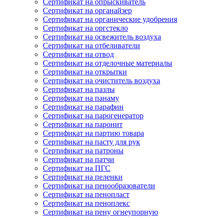
Сертификат на опрыскиватель
Сертификат на органайзер
Сертификат на органические удобрения
Сертификат на оргстекло
Сертификат на освежитель воздуха
Сертификат на отбеливатели
Сертификат на отвод
Сертификат на отделочные материалы
Сертификат на открытки
Сертификат на очиститель воздуха
Сертификат на пазлы
Сертификат на панаму
Сертификат на парафин
Сертификат на парогенератор
Сертификат на паронит
Сертификат на партию товара
Сертификат на пасту для рук
Сертификат на патроны
Сертификат на патчи
Сертификат на ПГС
Сертификат на пеленки
Сертификат на пенообразователи
Сертификат на пенопласт
Сертификат на пеноплекс
Сертификат на пену огнеупорную