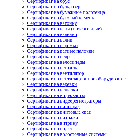
Сертификат на брус
Сертификат на бульдозер
Сертификат на бумажные полотенца
Сертификат на бутовый камень
Сертификат на вагонку
Сертификат на вазы (интерьерные)
Сертификат на валенки
Сертификат на валик
Сертификат на варежки
Сертификат на ватные палочки
Сертификат на ведра
Сертификат на велосипеды
Сертификат на вентиль
Сертификат на вентилятор
Сертификат на вентиляционное оборудование
Сертификат на веревки
Сертификат на вешалки
Сертификат на видеокарты
Сертификат на видеорегистраторы
Сертификат на виноград
Сертификат на винтовые сваи
Сертификат на витражи
Сертификат на витрину
Сертификат на водку
Сертификат на водосточные системы