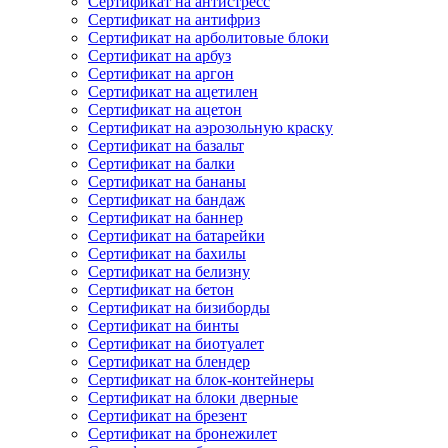
Сертификат на антистресс
Сертификат на антифриз
Сертификат на арболитовые блоки
Сертификат на арбуз
Сертификат на аргон
Сертификат на ацетилен
Сертификат на ацетон
Сертификат на аэрозольную краску
Сертификат на базальт
Сертификат на балки
Сертификат на бананы
Сертификат на бандаж
Сертификат на баннер
Сертификат на батарейки
Сертификат на бахилы
Сертификат на белизну
Сертификат на бетон
Сертификат на бизиборды
Сертификат на бинты
Сертификат на биотуалет
Сертификат на блендер
Сертификат на блок-контейнеры
Сертификат на блоки дверные
Сертификат на брезент
Сертификат на бронежилет