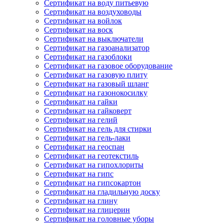
Сертификат на воду питьевую
Сертификат на воздуховоды
Сертификат на войлок
Сертификат на воск
Сертификат на выключатели
Сертификат на газоанализатор
Сертификат на газоблоки
Сертификат на газовое оборудование
Сертификат на газовую плиту
Сертификат на газовый шланг
Сертификат на газонокосилку
Сертификат на гайки
Сертификат на гайковерт
Сертификат на гелий
Сертификат на гель для стирки
Сертификат на гель-лаки
Сертификат на геоспан
Сертификат на геотекстиль
Сертификат на гипохлориты
Сертификат на гипс
Сертификат на гипсокартон
Сертификат на гладильную доску
Сертификат на глину
Сертификат на глицерин
Сертификат на головные уборы