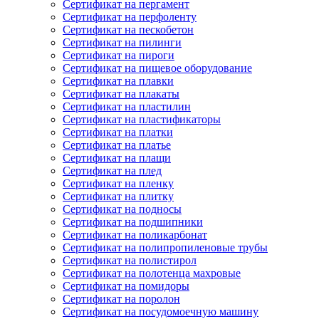
Сертификат на пергамент
Сертификат на перфоленту
Сертификат на пескобетон
Сертификат на пилинги
Сертификат на пироги
Сертификат на пищевое оборудование
Сертификат на плавки
Сертификат на плакаты
Сертификат на пластилин
Сертификат на пластификаторы
Сертификат на платки
Сертификат на платье
Сертификат на плащи
Сертификат на плед
Сертификат на пленку
Сертификат на плитку
Сертификат на подносы
Сертификат на подшипники
Сертификат на поликарбонат
Сертификат на полипропиленовые трубы
Сертификат на полистирол
Сертификат на полотенца махровые
Сертификат на помидоры
Сертификат на поролон
Сертификат на посудомоечную машину