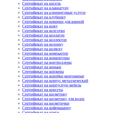
Сертификат на кисель
Сертификат на клавиатуру
Сертификат на клининговые услуги
Сертификат на клубнику
Сертификат на коврики для ванной
Сертификат на кожу
Сертификат на колготки
Сертификат на коллаген
Сертификат на коллектор
Сертификат на колонку
Сертификат на коляску
Сертификат на компьютер
Сертификат на конвекторы
Сертификат на контроллеры
Сертификат на коньки
Сертификат на корзины
Сертификат на коробки монтажные
Сертификат на корпус металлический
Сертификат на корпусную мебель
Сертификат на корсеты
Сертификат на косметику
Сертификат на косметику для волос
Сертификат на косметички
Сертификат на кофемашину
Сертификат на краги