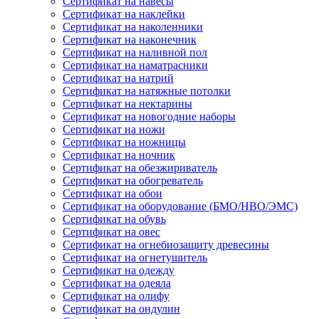
Сертификат на навесы
Сертификат на наклейки
Сертификат на наколенники
Сертификат на наконечник
Сертификат на наливной пол
Сертификат на наматрасники
Сертификат на натрий
Сертификат на натяжные потолки
Сертификат на нектарины
Сертификат на новогодние наборы
Сертификат на ножи
Сертификат на ножницы
Сертификат на ночник
Сертификат на обезжириватель
Сертификат на обогреватель
Сертификат на обои
Сертификат на оборудование (БМО/НВО/ЭМС)
Сертификат на обувь
Сертификат на овес
Сертификат на огнебиозащиту древесины
Сертификат на огнетушитель
Сертификат на одежду
Сертификат на одеяла
Сертификат на олифу
Сертификат на ондулин