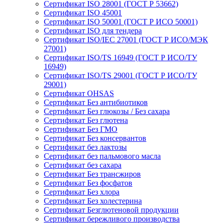
Сертификат ISO 28001 (ГОСТ Р 53662)
Сертификат ISO 45001
Сертификат ISO 50001 (ГОСТ Р ИСО 50001)
Сертификат ISO для тендера
Сертификат ISO/IEC 27001 (ГОСТ Р ИСО/МЭК
27001)
Сертификат ISO/TS 16949 (ГОСТ Р ИСО/ТУ
16949)
Сертификат ISO/TS 29001 (ГОСТ Р ИСО/ТУ
29001)
Сертификат OHSAS
Сертификат Без антибиотиков
Сертификат Без глюкозы / Без сахара
Сертификат Без глютена
Сертификат Без ГМО
Сертификат Без консервантов
Сертификат без лактозы
Сертификат без пальмового масла
Сертификат без сахара
Сертификат Без трансжиров
Сертификат Без фосфатов
Сертификат Без хлора
Сертификат Без холестерина
Сертификат Безглютеновой продукции
Сертификат бережливого производства