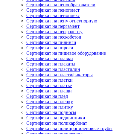
Сертификат на пенообразователи
Сертификат на пенопласт
Сертификат на пеноплекс
Сертификат на пену огнеупорную
Сертификат на пергамент
Сертификат на перфоленту
Сертификат на пескобетон
Сертификат на пилинги
Сертификат на пироги
Сертификат на пищевое оборудование
Сертификат на плавки
Сертификат на плакаты
Сертификат на пластилин
Сертификат на пластификаторы
Сертификат на платки
Сертификат на платье
Сертификат на плащи
Сертификат на плед
Сертификат на пленку
Сертификат на плитку
Сертификат на подносы
Сертификат на подшипники
Сертификат на поликарбонат
Сертификат на полипропиленовые трубы
Сертификат на полистирол