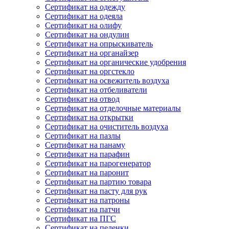
Сертификат на одежду
Сертификат на одеяла
Сертификат на олифу
Сертификат на ондулин
Сертификат на опрыскиватель
Сертификат на органайзер
Сертификат на органические удобрения
Сертификат на оргстекло
Сертификат на освежитель воздуха
Сертификат на отбеливатели
Сертификат на отвод
Сертификат на отделочные материалы
Сертификат на открытки
Сертификат на очиститель воздуха
Сертификат на пазлы
Сертификат на панаму
Сертификат на парафин
Сертификат на парогенератор
Сертификат на паронит
Сертификат на партию товара
Сертификат на пасту для рук
Сертификат на патроны
Сертификат на патчи
Сертификат на ПГС
Сертификат на пеленки