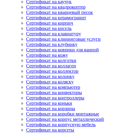
Сертификат на каучук
Сертификат на квадрокоптер
Сертификат на кварцевый песок
Сертификат на керамогранит
Сертификат на кирпич
Сертификат на кисель
Сертификат на клавиатуру
Сертификат на клининговые услуги
Сертификат на клубнику
Сертификат на коврики для ванной
Сертификат на кожу
Сертификат на колготки
Сертификат на коллаген
Сертификат на коллектор
Сертификат на колонку
Сертификат на коляску
Сертификат на компьютер
Сертификат на конвекторы
Сертификат на контроллеры
Сертификат на коньки
Сертификат на корзины
Сертификат на коробки монтажные
Сертификат на корпус металлический
Сертификат на корпусную мебель
Сертификат на корсеты