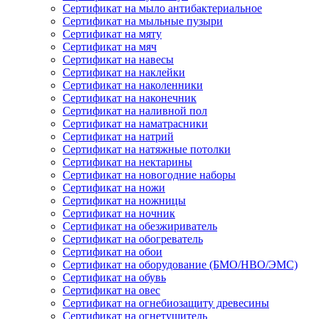
Сертификат на мыло антибактериальное
Сертификат на мыльные пузыри
Сертификат на мяту
Сертификат на мяч
Сертификат на навесы
Сертификат на наклейки
Сертификат на наколенники
Сертификат на наконечник
Сертификат на наливной пол
Сертификат на наматрасники
Сертификат на натрий
Сертификат на натяжные потолки
Сертификат на нектарины
Сертификат на новогодние наборы
Сертификат на ножи
Сертификат на ножницы
Сертификат на ночник
Сертификат на обезжириватель
Сертификат на обогреватель
Сертификат на обои
Сертификат на оборудование (БМО/НВО/ЭМС)
Сертификат на обувь
Сертификат на овес
Сертификат на огнебиозащиту древесины
Сертификат на огнетушитель