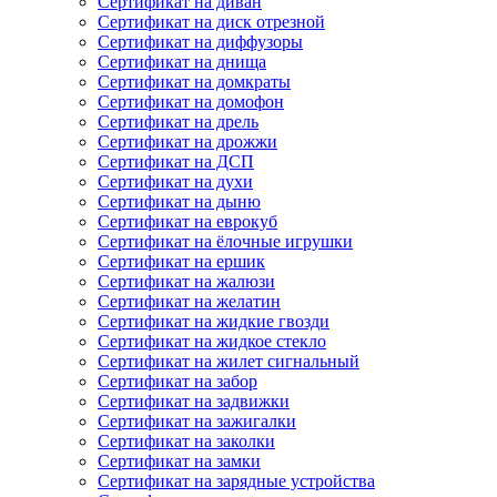
Сертификат на диван
Сертификат на диск отрезной
Сертификат на диффузоры
Сертификат на днища
Сертификат на домкраты
Сертификат на домофон
Сертификат на дрель
Сертификат на дрожжи
Сертификат на ДСП
Сертификат на духи
Сертификат на дыню
Сертификат на еврокуб
Сертификат на ёлочные игрушки
Сертификат на ершик
Сертификат на жалюзи
Сертификат на желатин
Сертификат на жидкие гвозди
Сертификат на жидкое стекло
Сертификат на жилет сигнальный
Сертификат на забор
Сертификат на задвижки
Сертификат на зажигалки
Сертификат на заколки
Сертификат на замки
Сертификат на зарядные устройства