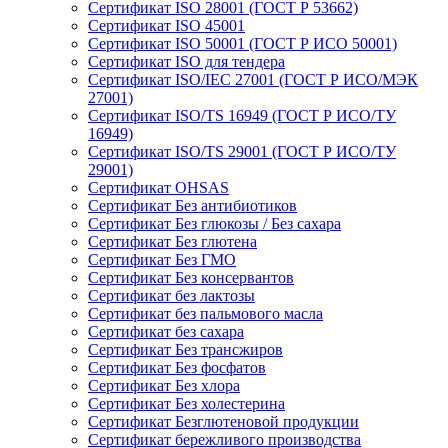
Сертификат ISO 28001 (ГОСТ Р 53662)
Сертификат ISO 45001
Сертификат ISO 50001 (ГОСТ Р ИСО 50001)
Сертификат ISO для тендера
Сертификат ISO/IEC 27001 (ГОСТ Р ИСО/МЭК
27001)
Сертификат ISO/TS 16949 (ГОСТ Р ИСО/ТУ
16949)
Сертификат ISO/TS 29001 (ГОСТ Р ИСО/ТУ
29001)
Сертификат OHSAS
Сертификат Без антибиотиков
Сертификат Без глюкозы / Без сахара
Сертификат Без глютена
Сертификат Без ГМО
Сертификат Без консервантов
Сертификат без лактозы
Сертификат без пальмового масла
Сертификат без сахара
Сертификат Без трансжиров
Сертификат Без фосфатов
Сертификат Без хлора
Сертификат Без холестерина
Сертификат Безглютеновой продукции
Сертификат бережливого производства