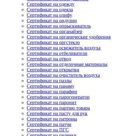
Сертификат на одежду
Сертификат на одеяла
Сертификат на олифу
Сертификат на ондулин
Сертификат на опрыскиватель
Сертификат на органайзер
Сертификат на органические удобрения
Сертификат на оргстекло
Сертификат на освежитель воздуха
Сертификат на отбеливатели
Сертификат на отвод
Сертификат на отделочные материалы
Сертификат на открытки
Сертификат на очиститель воздуха
Сертификат на пазлы
Сертификат на панаму
Сертификат на парафин
Сертификат на парогенератор
Сертификат на паронит
Сертификат на партию товара
Сертификат на пасту для рук
Сертификат на патроны
Сертификат на патчи
Сертификат на ПГС
Сертификат на пеленки