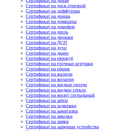
Сертификат на диван
Сертификат на диск отрезной
Сертификат на диффузоры
Сертификат на днища
Сертификат на домкраты
Сертификат на домофон
Сертификат на дрель
Сертификат на дрожжи
Сертификат на ДСП
Сертификат на духи
Сертификат на дыню
Сертификат на еврокуб
Сертификат на ёлочные игрушки
Сертификат на ершик
Сертификат на жалюзи
Сертификат на желатин
Сертификат на жидкие гвозди
Сертификат на жидкое стекло
Сертификат на жилет сигнальный
Сертификат на забор
Сертификат на задвижки
Сертификат на зажигалки
Сертификат на заколки
Сертификат на замки
Сертификат на зарядные устройства