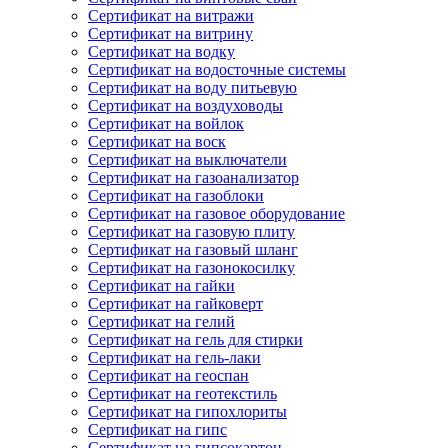
Сертификат на витражи
Сертификат на витрину
Сертификат на водку
Сертификат на водосточные системы
Сертификат на воду питьевую
Сертификат на воздуховоды
Сертификат на войлок
Сертификат на воск
Сертификат на выключатели
Сертификат на газоанализатор
Сертификат на газоблоки
Сертификат на газовое оборудование
Сертификат на газовую плиту
Сертификат на газовый шланг
Сертификат на газонокосилку
Сертификат на гайки
Сертификат на гайковерт
Сертификат на гелий
Сертификат на гель для стирки
Сертификат на гель-лаки
Сертификат на геоспан
Сертификат на геотекстиль
Сертификат на гипохлориты
Сертификат на гипс
Сертификат на гипсокартон