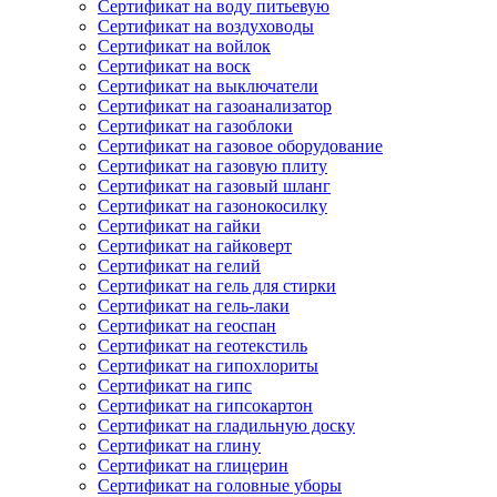
Сертификат на воду питьевую
Сертификат на воздуховоды
Сертификат на войлок
Сертификат на воск
Сертификат на выключатели
Сертификат на газоанализатор
Сертификат на газоблоки
Сертификат на газовое оборудование
Сертификат на газовую плиту
Сертификат на газовый шланг
Сертификат на газонокосилку
Сертификат на гайки
Сертификат на гайковерт
Сертификат на гелий
Сертификат на гель для стирки
Сертификат на гель-лаки
Сертификат на геоспан
Сертификат на геотекстиль
Сертификат на гипохлориты
Сертификат на гипс
Сертификат на гипсокартон
Сертификат на гладильную доску
Сертификат на глину
Сертификат на глицерин
Сертификат на головные уборы