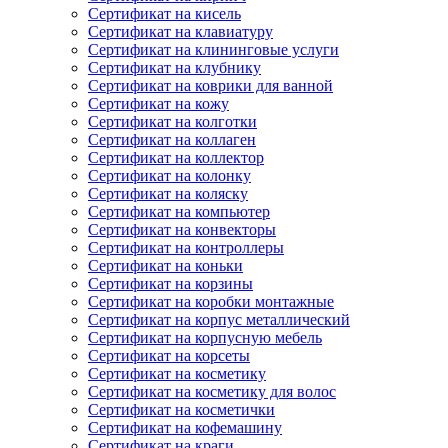
Сертификат на кисель
Сертификат на клавиатуру
Сертификат на клининговые услуги
Сертификат на клубнику
Сертификат на коврики для ванной
Сертификат на кожу
Сертификат на колготки
Сертификат на коллаген
Сертификат на коллектор
Сертификат на колонку
Сертификат на коляску
Сертификат на компьютер
Сертификат на конвекторы
Сертификат на контроллеры
Сертификат на коньки
Сертификат на корзины
Сертификат на коробки монтажные
Сертификат на корпус металлический
Сертификат на корпусную мебель
Сертификат на корсеты
Сертификат на косметику
Сертификат на косметику для волос
Сертификат на косметички
Сертификат на кофемашину
Сертификат на краги