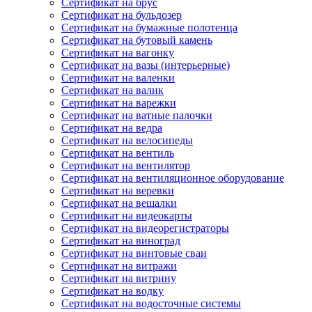
Сертификат на брус
Сертификат на бульдозер
Сертификат на бумажные полотенца
Сертификат на бутовый камень
Сертификат на вагонку
Сертификат на вазы (интерьерные)
Сертификат на валенки
Сертификат на валик
Сертификат на варежки
Сертификат на ватные палочки
Сертификат на ведра
Сертификат на велосипеды
Сертификат на вентиль
Сертификат на вентилятор
Сертификат на вентиляционное оборудование
Сертификат на веревки
Сертификат на вешалки
Сертификат на видеокарты
Сертификат на видеорегистраторы
Сертификат на виноград
Сертификат на винтовые сваи
Сертификат на витражи
Сертификат на витрину
Сертификат на водку
Сертификат на водосточные системы