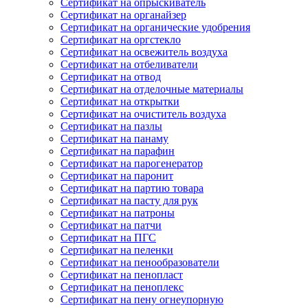
Сертификат на опрыскиватель
Сертификат на органайзер
Сертификат на органические удобрения
Сертификат на оргстекло
Сертификат на освежитель воздуха
Сертификат на отбеливатели
Сертификат на отвод
Сертификат на отделочные материалы
Сертификат на открытки
Сертификат на очиститель воздуха
Сертификат на пазлы
Сертификат на панаму
Сертификат на парафин
Сертификат на парогенератор
Сертификат на паронит
Сертификат на партию товара
Сертификат на пасту для рук
Сертификат на патроны
Сертификат на патчи
Сертификат на ПГС
Сертификат на пеленки
Сертификат на пенообразователи
Сертификат на пенопласт
Сертификат на пеноплекс
Сертификат на пену огнеупорную