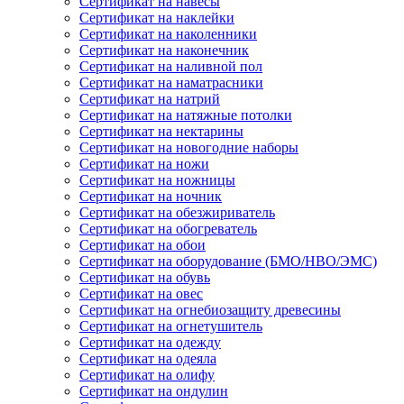
Сертификат на навесы
Сертификат на наклейки
Сертификат на наколенники
Сертификат на наконечник
Сертификат на наливной пол
Сертификат на наматрасники
Сертификат на натрий
Сертификат на натяжные потолки
Сертификат на нектарины
Сертификат на новогодние наборы
Сертификат на ножи
Сертификат на ножницы
Сертификат на ночник
Сертификат на обезжириватель
Сертификат на обогреватель
Сертификат на обои
Сертификат на оборудование (БМО/НВО/ЭМС)
Сертификат на обувь
Сертификат на овес
Сертификат на огнебиозащиту древесины
Сертификат на огнетушитель
Сертификат на одежду
Сертификат на одеяла
Сертификат на олифу
Сертификат на ондулин