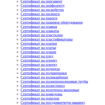
Сертификат на пергамент
Сертификат на перфоленту
Сертификат на пескобетон
Сертификат на пилинги
Сертификат на пироги
Сертификат на пищевое оборудование
Сертификат на плавки
Сертификат на плакаты
Сертификат на пластилин
Сертификат на пластификаторы
Сертификат на платки
Сертификат на платье
Сертификат на плащи
Сертификат на плед
Сертификат на пленку
Сертификат на плитку
Сертификат на подносы
Сертификат на подшипники
Сертификат на поликарбонат
Сертификат на полипропиленовые трубы
Сертификат на полистирол
Сертификат на полотенца махровые
Сертификат на помидоры
Сертификат на поролон
Сертификат на посудомоечную машину