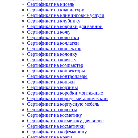
Сертификат на кисель
Сертификат на клавиатуру
Сертификат на клининговые услуги
Сертификат на клубнику
Сертификат на коврики для ванной
Сертификат на кожу
Сертификат на колготки
Сертификат на коллаген
Сертификат на коллектор
Сертификат на колонку
Сертификат на коляску
Сертификат на компьютер
Сертификат на конвекторы
Сертификат на контроллеры
Сертификат на коньки
Сертификат на корзины
Сертификат на коробки монтажные
Сертификат на корпус металлический
Сертификат на корпусную мебель
Сертификат на корсеты
Сертификат на косметику
Сертификат на косметику для волос
Сертификат на косметички
Сертификат на кофемашину
Сертификат на краги