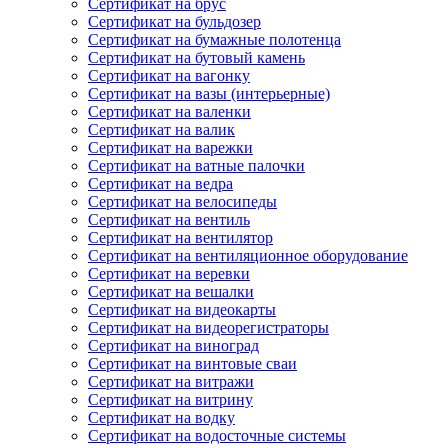
Сертификат на брус
Сертификат на бульдозер
Сертификат на бумажные полотенца
Сертификат на бутовый камень
Сертификат на вагонку
Сертификат на вазы (интерьерные)
Сертификат на валенки
Сертификат на валик
Сертификат на варежки
Сертификат на ватные палочки
Сертификат на ведра
Сертификат на велосипеды
Сертификат на вентиль
Сертификат на вентилятор
Сертификат на вентиляционное оборудование
Сертификат на веревки
Сертификат на вешалки
Сертификат на видеокарты
Сертификат на видеорегистраторы
Сертификат на виноград
Сертификат на винтовые сваи
Сертификат на витражи
Сертификат на витрину
Сертификат на водку
Сертификат на водосточные системы