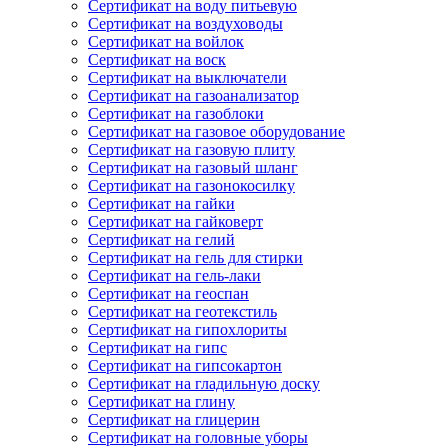
Сертификат на воду питьевую
Сертификат на воздуховоды
Сертификат на войлок
Сертификат на воск
Сертификат на выключатели
Сертификат на газоанализатор
Сертификат на газоблоки
Сертификат на газовое оборудование
Сертификат на газовую плиту
Сертификат на газовый шланг
Сертификат на газонокосилку
Сертификат на гайки
Сертификат на гайковерт
Сертификат на гелий
Сертификат на гель для стирки
Сертификат на гель-лаки
Сертификат на геоспан
Сертификат на геотекстиль
Сертификат на гипохлориты
Сертификат на гипс
Сертификат на гипсокартон
Сертификат на гладильную доску
Сертификат на глину
Сертификат на глицерин
Сертификат на головные уборы