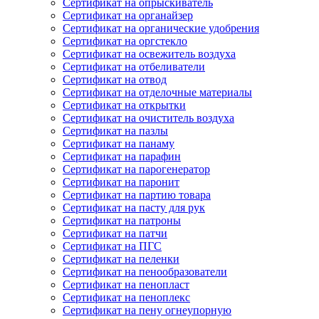
Сертификат на опрыскиватель
Сертификат на органайзер
Сертификат на органические удобрения
Сертификат на оргстекло
Сертификат на освежитель воздуха
Сертификат на отбеливатели
Сертификат на отвод
Сертификат на отделочные материалы
Сертификат на открытки
Сертификат на очиститель воздуха
Сертификат на пазлы
Сертификат на панаму
Сертификат на парафин
Сертификат на парогенератор
Сертификат на паронит
Сертификат на партию товара
Сертификат на пасту для рук
Сертификат на патроны
Сертификат на патчи
Сертификат на ПГС
Сертификат на пеленки
Сертификат на пенообразователи
Сертификат на пенопласт
Сертификат на пеноплекс
Сертификат на пену огнеупорную