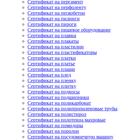
Сертификат на пергамент
Сертификат на перфоленту
Сертификат на пескобетон
Сертификат на пилинги
Сертификат на пироги
Сертификат на пищевое оборудование
Сертификат на плавки
Сертификат на плакаты
Сертификат на пластилин
Сертификат на пластификаторы
Сертификат на платки
Сертификат на платье
Сертификат на плащи
Сертификат на плед
Сертификат на пленку
Сертификат на плитку
Сертификат на подносы
Сертификат на подшипники
Сертификат на поликарбонат
Сертификат на полипропиленовые трубы
Сертификат на полистирол
Сертификат на полотенца махровые
Сертификат на помидоры
Сертификат на поролон
Сертификат на посудомоечную машину