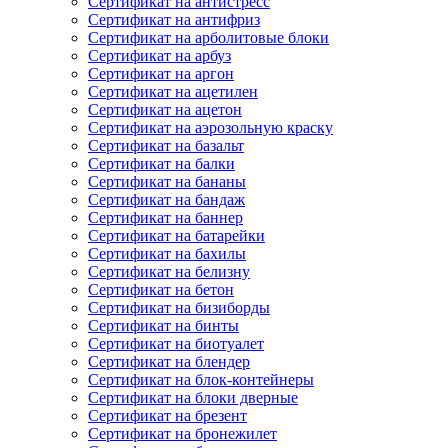
Сертификат на антистресс
Сертификат на антифриз
Сертификат на арболитовые блоки
Сертификат на арбуз
Сертификат на аргон
Сертификат на ацетилен
Сертификат на ацетон
Сертификат на аэрозольную краску
Сертификат на базальт
Сертификат на балки
Сертификат на бананы
Сертификат на бандаж
Сертификат на баннер
Сертификат на батарейки
Сертификат на бахилы
Сертификат на белизну
Сертификат на бетон
Сертификат на бизиборды
Сертификат на бинты
Сертификат на биотуалет
Сертификат на блендер
Сертификат на блок-контейнеры
Сертификат на блоки дверные
Сертификат на брезент
Сертификат на бронежилет