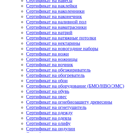
Сертификат на навесы
Сертификат на наклейки
Сертификат на наколенники
Сертификат на наконечник
Сертификат на наливной пол
Сертификат на наматрасники
Сертификат на натрий
Сертификат на натяжные потолки
Сертификат на нектарины
Сертификат на новогодние наборы
Сертификат на ножи
Сертификат на ножницы
Сертификат на ночник
Сертификат на обезжириватель
Сертификат на обогреватель
Сертификат на обои
Сертификат на оборудование (БМО/НВО/ЭМС)
Сертификат на обувь
Сертификат на овес
Сертификат на огнебиозащиту древесины
Сертификат на огнетушитель
Сертификат на одежду
Сертификат на одеяла
Сертификат на олифу
Сертификат на ондулин