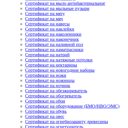
Сертификат на мыло антибактериальное
Сертификат на мыльные пузыри
Сертификат на мяту
Сертификат на мяч
Сертификат на навесы
Сертификат на наклейки
Сертификат на наколенники
Сертификат на наконечник
Сертификат на наливной пол
Сертификат на наматрасники
Сертификат на натрий
Сертификат на натяжные потолки
Сертификат на нектарины
Сертификат на новогодние наборы
Сертификат на ножи
Сертификат на ножницы
Сертификат на ночник
Сертификат на обезжириватель
Сертификат на обогреватель
Сертификат на обои
Сертификат на оборудование (БМО/НВО/ЭМС)
Сертификат на обувь
Сертификат на овес
Сертификат на огнебиозащиту древесины
Сертификат на огнетушитель