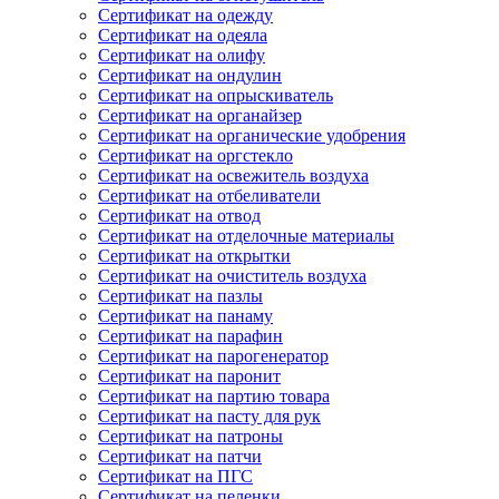
Сертификат на одежду
Сертификат на одеяла
Сертификат на олифу
Сертификат на ондулин
Сертификат на опрыскиватель
Сертификат на органайзер
Сертификат на органические удобрения
Сертификат на оргстекло
Сертификат на освежитель воздуха
Сертификат на отбеливатели
Сертификат на отвод
Сертификат на отделочные материалы
Сертификат на открытки
Сертификат на очиститель воздуха
Сертификат на пазлы
Сертификат на панаму
Сертификат на парафин
Сертификат на парогенератор
Сертификат на паронит
Сертификат на партию товара
Сертификат на пасту для рук
Сертификат на патроны
Сертификат на патчи
Сертификат на ПГС
Сертификат на пеленки