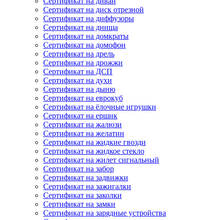
Сертификат на диван
Сертификат на диск отрезной
Сертификат на диффузоры
Сертификат на днища
Сертификат на домкраты
Сертификат на домофон
Сертификат на дрель
Сертификат на дрожжи
Сертификат на ДСП
Сертификат на духи
Сертификат на дыню
Сертификат на еврокуб
Сертификат на ёлочные игрушки
Сертификат на ершик
Сертификат на жалюзи
Сертификат на желатин
Сертификат на жидкие гвозди
Сертификат на жидкое стекло
Сертификат на жилет сигнальный
Сертификат на забор
Сертификат на задвижки
Сертификат на зажигалки
Сертификат на заколки
Сертификат на замки
Сертификат на зарядные устройства