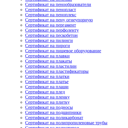
Сертификат на пенообразователи
Сертификат на пенопласт
Сертификат на пеноплекс
Сертификат на пену огнеупорную
Сертификат на пергамент
Сертификат на перфоленту
Сертификат на пескобетон
Сертификат на пилинги
Сертификат на пироги
Сертификат на пищевое оборудование
Сертификат на плавки
Сертификат на плакаты
Сертификат на пластилин
Сертификат на пластификаторы
Сертификат на платки
Сертификат на платье
Сертификат на плащи
Сертификат на плед
Сертификат на пленку
Сертификат на плитку
Сертификат на подносы
Сертификат на подшипники
Сертификат на поликарбонат
Сертификат на полипропиленовые трубы
Сертификат на полистирол