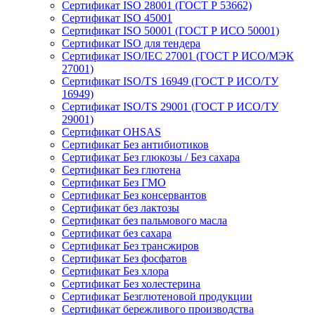
Сертификат ISO 28001 (ГОСТ Р 53662)
Сертификат ISO 45001
Сертификат ISO 50001 (ГОСТ Р ИСО 50001)
Сертификат ISO для тендера
Сертификат ISO/IEC 27001 (ГОСТ Р ИСО/МЭК
27001)
Сертификат ISO/TS 16949 (ГОСТ Р ИСО/ТУ
16949)
Сертификат ISO/TS 29001 (ГОСТ Р ИСО/ТУ
29001)
Сертификат OHSAS
Сертификат Без антибиотиков
Сертификат Без глюкозы / Без сахара
Сертификат Без глютена
Сертификат Без ГМО
Сертификат Без консервантов
Сертификат без лактозы
Сертификат без пальмового масла
Сертификат без сахара
Сертификат Без трансжиров
Сертификат Без фосфатов
Сертификат Без хлора
Сертификат Без холестерина
Сертификат Безглютеновой продукции
Сертификат бережливого производства