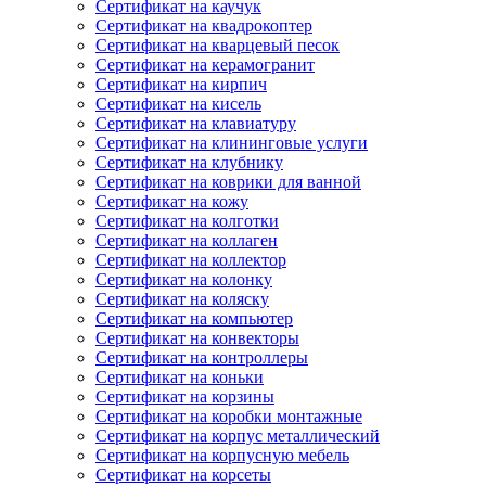
Сертификат на каучук
Сертификат на квадрокоптер
Сертификат на кварцевый песок
Сертификат на керамогранит
Сертификат на кирпич
Сертификат на кисель
Сертификат на клавиатуру
Сертификат на клининговые услуги
Сертификат на клубнику
Сертификат на коврики для ванной
Сертификат на кожу
Сертификат на колготки
Сертификат на коллаген
Сертификат на коллектор
Сертификат на колонку
Сертификат на коляску
Сертификат на компьютер
Сертификат на конвекторы
Сертификат на контроллеры
Сертификат на коньки
Сертификат на корзины
Сертификат на коробки монтажные
Сертификат на корпус металлический
Сертификат на корпусную мебель
Сертификат на корсеты