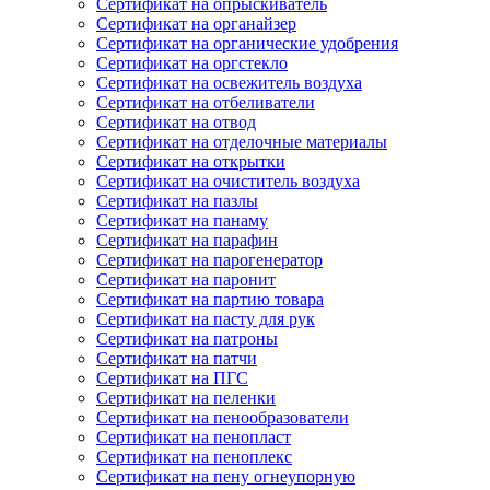
Сертификат на опрыскиватель
Сертификат на органайзер
Сертификат на органические удобрения
Сертификат на оргстекло
Сертификат на освежитель воздуха
Сертификат на отбеливатели
Сертификат на отвод
Сертификат на отделочные материалы
Сертификат на открытки
Сертификат на очиститель воздуха
Сертификат на пазлы
Сертификат на панаму
Сертификат на парафин
Сертификат на парогенератор
Сертификат на паронит
Сертификат на партию товара
Сертификат на пасту для рук
Сертификат на патроны
Сертификат на патчи
Сертификат на ПГС
Сертификат на пеленки
Сертификат на пенообразователи
Сертификат на пенопласт
Сертификат на пеноплекс
Сертификат на пену огнеупорную