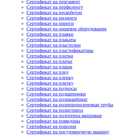
Сертификат на пергамент
Сертификат на перфоленту
Сертификат на пескобетон
Сертификат на пилинги
Сертификат на пироги
Сертификат на пищевое оборудование
Сертификат на плавки
Сертификат на плакаты
Сертификат на пластилин
Сертификат на пластификаторы
Сертификат на платки
Сертификат на платье
Сертификат на плащи
Сертификат на плед
Сертификат на пленку
Сертификат на плитку
Сертификат на подносы
Сертификат на подшипники
Сертификат на поликарбонат
Сертификат на полипропиленовые трубы
Сертификат на полистирол
Сертификат на полотенца махровые
Сертификат на помидоры
Сертификат на поролон
Сертификат на посудомоечную машину