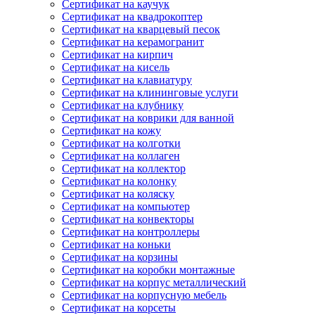
Сертификат на каучук
Сертификат на квадрокоптер
Сертификат на кварцевый песок
Сертификат на керамогранит
Сертификат на кирпич
Сертификат на кисель
Сертификат на клавиатуру
Сертификат на клининговые услуги
Сертификат на клубнику
Сертификат на коврики для ванной
Сертификат на кожу
Сертификат на колготки
Сертификат на коллаген
Сертификат на коллектор
Сертификат на колонку
Сертификат на коляску
Сертификат на компьютер
Сертификат на конвекторы
Сертификат на контроллеры
Сертификат на коньки
Сертификат на корзины
Сертификат на коробки монтажные
Сертификат на корпус металлический
Сертификат на корпусную мебель
Сертификат на корсеты