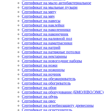
Сертификат на мыло антибактериальное
Сертификат на мыльные пузыри
Сертификат на мяту
Сертификат на мяч
Сертификат на навесы
Сертификат на наклейки
Сертификат на наколенники
Сертификат на наконечник
Сертификат на наливной пол
Сертификат на наматрасники
Сертификат на натрий
Сертификат на натяжные потолки
Сертификат на нектарины
Сертификат на новогодние наборы
Сертификат на ножи
Сертификат на ножницы
Сертификат на ночник
Сертификат на обезжириватель
Сертификат на обогреватель
Сертификат на обои
Сертификат на оборудование (БМО/НВО/ЭМС)
Сертификат на обувь
Сертификат на овес
Сертификат на огнебиозащиту древесины
Сертификат на огнетушитель