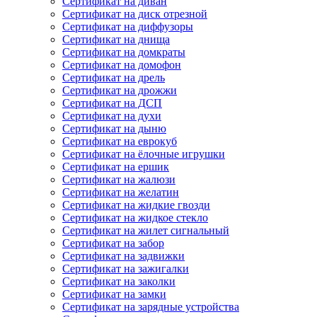
Сертификат на диван
Сертификат на диск отрезной
Сертификат на диффузоры
Сертификат на днища
Сертификат на домкраты
Сертификат на домофон
Сертификат на дрель
Сертификат на дрожжи
Сертификат на ДСП
Сертификат на духи
Сертификат на дыню
Сертификат на еврокуб
Сертификат на ёлочные игрушки
Сертификат на ершик
Сертификат на жалюзи
Сертификат на желатин
Сертификат на жидкие гвозди
Сертификат на жидкое стекло
Сертификат на жилет сигнальный
Сертификат на забор
Сертификат на задвижки
Сертификат на зажигалки
Сертификат на заколки
Сертификат на замки
Сертификат на зарядные устройства