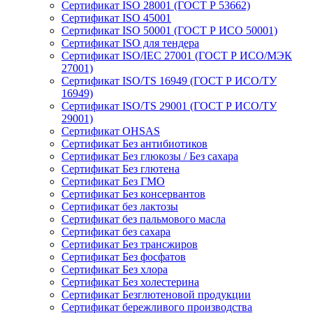
Сертификат ISO 28001 (ГОСТ Р 53662)
Сертификат ISO 45001
Сертификат ISO 50001 (ГОСТ Р ИСО 50001)
Сертификат ISO для тендера
Сертификат ISO/IEC 27001 (ГОСТ Р ИСО/МЭК
27001)
Сертификат ISO/TS 16949 (ГОСТ Р ИСО/ТУ
16949)
Сертификат ISO/TS 29001 (ГОСТ Р ИСО/ТУ
29001)
Сертификат OHSAS
Сертификат Без антибиотиков
Сертификат Без глюкозы / Без сахара
Сертификат Без глютена
Сертификат Без ГМО
Сертификат Без консервантов
Сертификат без лактозы
Сертификат без пальмового масла
Сертификат без сахара
Сертификат Без трансжиров
Сертификат Без фосфатов
Сертификат Без хлора
Сертификат Без холестерина
Сертификат Безглютеновой продукции
Сертификат бережливого производства