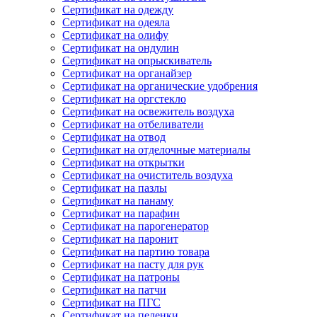
Сертификат на одежду
Сертификат на одеяла
Сертификат на олифу
Сертификат на ондулин
Сертификат на опрыскиватель
Сертификат на органайзер
Сертификат на органические удобрения
Сертификат на оргстекло
Сертификат на освежитель воздуха
Сертификат на отбеливатели
Сертификат на отвод
Сертификат на отделочные материалы
Сертификат на открытки
Сертификат на очиститель воздуха
Сертификат на пазлы
Сертификат на панаму
Сертификат на парафин
Сертификат на парогенератор
Сертификат на паронит
Сертификат на партию товара
Сертификат на пасту для рук
Сертификат на патроны
Сертификат на патчи
Сертификат на ПГС
Сертификат на пеленки