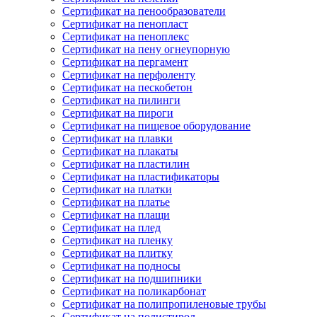
Сертификат на пенообразователи
Сертификат на пенопласт
Сертификат на пеноплекс
Сертификат на пену огнеупорную
Сертификат на пергамент
Сертификат на перфоленту
Сертификат на пескобетон
Сертификат на пилинги
Сертификат на пироги
Сертификат на пищевое оборудование
Сертификат на плавки
Сертификат на плакаты
Сертификат на пластилин
Сертификат на пластификаторы
Сертификат на платки
Сертификат на платье
Сертификат на плащи
Сертификат на плед
Сертификат на пленку
Сертификат на плитку
Сертификат на подносы
Сертификат на подшипники
Сертификат на поликарбонат
Сертификат на полипропиленовые трубы
Сертификат на полистирол