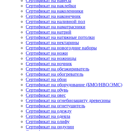
Сертификат на навесы
Сертификат на наклейки
Сертификат на наколенники
Сертификат на наконечник
Сертификат на наливной пол
Сертификат на наматрасники
Сертификат на натрий
Сертификат на натяжные потолки
Сертификат на нектарины
Сертификат на новогодние наборы
Сертификат на ножи
Сертификат на ножницы
Сертификат на ночник
Сертификат на обезжириватель
Сертификат на обогреватель
Сертификат на обои
Сертификат на оборудование (БМО/НВО/ЭМС)
Сертификат на обувь
Сертификат на овес
Сертификат на огнебиозащиту древесины
Сертификат на огнетушитель
Сертификат на одежду
Сертификат на одеяла
Сертификат на олифу
Сертификат на ондулин