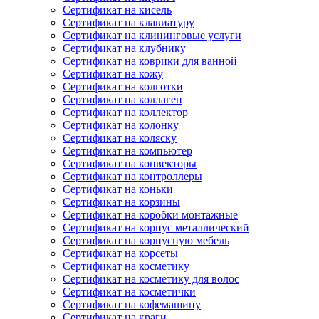
Сертификат на кисель
Сертификат на клавиатуру
Сертификат на клининговые услуги
Сертификат на клубнику
Сертификат на коврики для ванной
Сертификат на кожу
Сертификат на колготки
Сертификат на коллаген
Сертификат на коллектор
Сертификат на колонку
Сертификат на коляску
Сертификат на компьютер
Сертификат на конвекторы
Сертификат на контроллеры
Сертификат на коньки
Сертификат на корзины
Сертификат на коробки монтажные
Сертификат на корпус металлический
Сертификат на корпусную мебель
Сертификат на корсеты
Сертификат на косметику
Сертификат на косметику для волос
Сертификат на косметички
Сертификат на кофемашину
Сертификат на краги