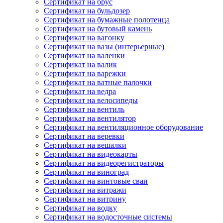
Сертификат на брус
Сертификат на бульдозер
Сертификат на бумажные полотенца
Сертификат на бутовый камень
Сертификат на вагонку
Сертификат на вазы (интерьерные)
Сертификат на валенки
Сертификат на валик
Сертификат на варежки
Сертификат на ватные палочки
Сертификат на ведра
Сертификат на велосипеды
Сертификат на вентиль
Сертификат на вентилятор
Сертификат на вентиляционное оборудование
Сертификат на веревки
Сертификат на вешалки
Сертификат на видеокарты
Сертификат на видеорегистраторы
Сертификат на виноград
Сертификат на винтовые сваи
Сертификат на витражи
Сертификат на витрину
Сертификат на водку
Сертификат на водосточные системы