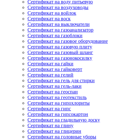
Сертификат на воду питьевую
Сертификат на воздуховоды
Сертификат на войлок
Сертификат на воск
Сертификат на выключатели
Сертификат на газоанализатор
Сертификат на газоблоки
Сертификат на газовое оборудование
Сертификат на газовую плиту
Сертификат на газовый шланг
Сертификат на газонокосилку
Сертификат на гайки
Сертификат на гайковерт
Сертификат на гелий
Сертификат на гель для стирки
Сертификат на гель-лаки
Сертификат на геоспан
Сертификат на геотекстиль
Сертификат на гипохлориты
Сертификат на гипс
Сертификат на гипсокартон
Сертификат на гладильную доску
Сертификат на глину
Сертификат на глицерин
Сертификат на головные уборы