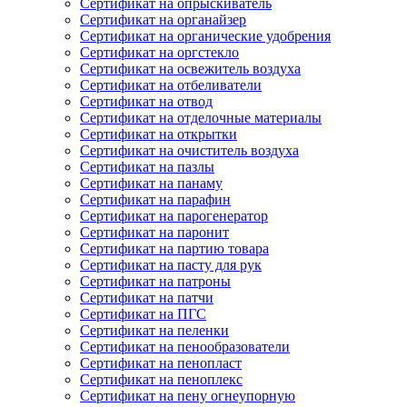
Сертификат на опрыскиватель
Сертификат на органайзер
Сертификат на органические удобрения
Сертификат на оргстекло
Сертификат на освежитель воздуха
Сертификат на отбеливатели
Сертификат на отвод
Сертификат на отделочные материалы
Сертификат на открытки
Сертификат на очиститель воздуха
Сертификат на пазлы
Сертификат на панаму
Сертификат на парафин
Сертификат на парогенератор
Сертификат на паронит
Сертификат на партию товара
Сертификат на пасту для рук
Сертификат на патроны
Сертификат на патчи
Сертификат на ПГС
Сертификат на пеленки
Сертификат на пенообразователи
Сертификат на пенопласт
Сертификат на пеноплекс
Сертификат на пену огнеупорную