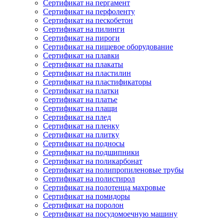
Сертификат на пергамент
Сертификат на перфоленту
Сертификат на пескобетон
Сертификат на пилинги
Сертификат на пироги
Сертификат на пищевое оборудование
Сертификат на плавки
Сертификат на плакаты
Сертификат на пластилин
Сертификат на пластификаторы
Сертификат на платки
Сертификат на платье
Сертификат на плащи
Сертификат на плед
Сертификат на пленку
Сертификат на плитку
Сертификат на подносы
Сертификат на подшипники
Сертификат на поликарбонат
Сертификат на полипропиленовые трубы
Сертификат на полистирол
Сертификат на полотенца махровые
Сертификат на помидоры
Сертификат на поролон
Сертификат на посудомоечную машину