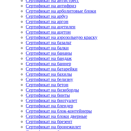
Сертификат на антистресс
Сертификат на антифриз
Сертификат на арболитовые блоки
Сертификат на арбуз
Сертификат на аргон
Сертификат на ацетилен
Сертификат на ацетон
Сертификат на аэрозольную краску
Сертификат на базальт
Сертификат на балки
Сертификат на бананы
Сертификат на бандаж
Сертификат на баннер
Сертификат на батарейки
Сертификат на бахилы
Сертификат на белизну
Сертификат на бетон
Сертификат на бизиборды
Сертификат на бинты
Сертификат на биотуалет
Сертификат на блендер
Сертификат на блок-контейнеры
Сертификат на блоки дверные
Сертификат на брезент
Сертификат на бронежилет