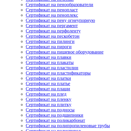
Сертификат на пенообразователи
Сертификат на пенопласт
Сертификат на пеноплекс
Сертификат на пену огнеупорную
Сертификат на пергамент
Сертификат на перфоленту
Сертификат на пескобетон
Сертификат на пилинги
Сертификат на пироги
Сертификат на пищевое оборудование
Сертификат на плавки
Сертификат на плакаты
Сертификат на пластилин
Сертификат на пластификаторы
Сертификат на платки
Сертификат на платье
Сертификат на плащи
Сертификат на плед
Сертификат на пленку
Сертификат на плитку
Сертификат на подносы
Сертификат на подшипники
Сертификат на поликарбонат
Сертификат на полипропиленовые трубы
Сертификат на полистирол