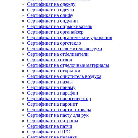
Сертификат на одежду
Сертификат на одеяла
Сертификат на олифу
Сертификат на ондулин
Сертификат на опрыскиватель
Сертификат на органайзер
Сертификат на органические удобрения
Сертификат на оргстекло
Сертификат на освежитель воздуха
Сертификат на отбеливатели
Сертификат на отвод
Сертификат на отделочные материалы
Сертификат на открытки
Сертификат на очиститель воздуха
Сертификат на пазлы
Сертификат на панаму
Сертификат на парафин
Сертификат на парогенератор
Сертификат на паронит
Сертификат на партию товара
Сертификат на пасту для рук
Сертификат на патроны
Сертификат на патчи
Сертификат на ПГС
Сертификат на пеленки