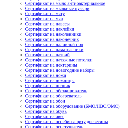
Сертификат на мыло антибактериальное
Сертификат на мыльные пузыри
Сертификат на мяту
Сертификат на мяч
Сертификат на навесы
Сертификат на наклейки
Сертификат на наколенники
Сертификат на наконечник
Сертификат на наливной пол
Сертификат на наматрасники
Сертификат на натрий
Сертификат на натяжные потолки
Сертификат на нектарины
Сертификат на новогодние наборы
Сертификат на ножи
Сертификат на ножницы
Сертификат на ночник
Сертификат на обезжириватель
Сертификат на обогреватель
Сертификат на обои
Сертификат на оборудование (БМО/НВО/ЭМС)
Сертификат на обувь
Сертификат на овес
Сертификат на огнебиозащиту древесины
Сертификат на огнетушитель