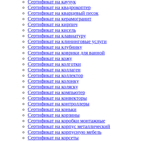
Сертификат на каучук
Сертификат на квадрокоптер
Сертификат на кварцевый песок
Сертификат на керамогранит
Сертификат на кирпич
Сертификат на кисель
Сертификат на клавиатуру
Сертификат на клининговые услуги
Сертификат на клубнику
Сертификат на коврики для ванной
Сертификат на кожу
Сертификат на колготки
Сертификат на коллаген
Сертификат на коллектор
Сертификат на колонку
Сертификат на коляску
Сертификат на компьютер
Сертификат на конвекторы
Сертификат на контроллеры
Сертификат на коньки
Сертификат на корзины
Сертификат на коробки монтажные
Сертификат на корпус металлический
Сертификат на корпусную мебель
Сертификат на корсеты