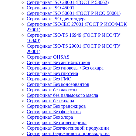
Сертификат ISO 28001 (ГОСТ Р 53662)
Сертификат ISO 45001
Сертификат ISO 50001 (ГОСТ Р ИСО 50001)
Сертификат ISO для тендера
Сертификат ISO/IEC 27001 (ГОСТ Р ИСО/МЭК
27001)
Сертификат ISO/TS 16949 (ГОСТ Р ИСО/ТУ
16949)
Сертификат ISO/TS 29001 (ГОСТ Р ИСО/ТУ
29001)
Сертификат OHSAS
Сертификат Без антибиотиков
Сертификат Без глюкозы / Без сахара
Сертификат Без глютена
Сертификат Без ГМО
Сертификат Без консервантов
Сертификат без лактозы
Сертификат без пальмового масла
Сертификат без сахара
Сертификат Без трансжиров
Сертификат Без фосфатов
Сертификат Без хлора
Сертификат Без холестерина
Сертификат Безглютеновой продукции
Сертификат бережливого производства