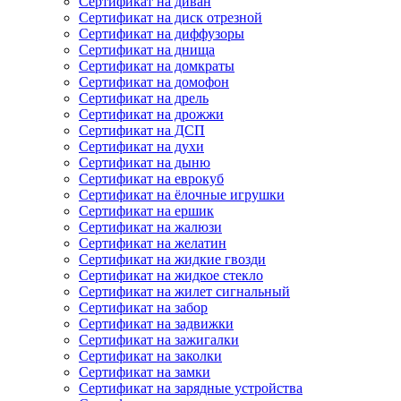
Сертификат на диван
Сертификат на диск отрезной
Сертификат на диффузоры
Сертификат на днища
Сертификат на домкраты
Сертификат на домофон
Сертификат на дрель
Сертификат на дрожжи
Сертификат на ДСП
Сертификат на духи
Сертификат на дыню
Сертификат на еврокуб
Сертификат на ёлочные игрушки
Сертификат на ершик
Сертификат на жалюзи
Сертификат на желатин
Сертификат на жидкие гвозди
Сертификат на жидкое стекло
Сертификат на жилет сигнальный
Сертификат на забор
Сертификат на задвижки
Сертификат на зажигалки
Сертификат на заколки
Сертификат на замки
Сертификат на зарядные устройства