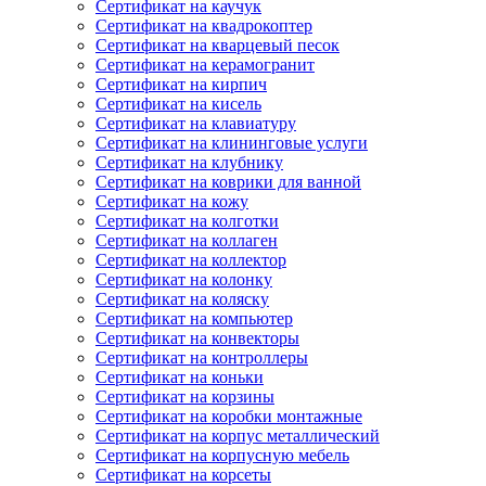
Сертификат на каучук
Сертификат на квадрокоптер
Сертификат на кварцевый песок
Сертификат на керамогранит
Сертификат на кирпич
Сертификат на кисель
Сертификат на клавиатуру
Сертификат на клининговые услуги
Сертификат на клубнику
Сертификат на коврики для ванной
Сертификат на кожу
Сертификат на колготки
Сертификат на коллаген
Сертификат на коллектор
Сертификат на колонку
Сертификат на коляску
Сертификат на компьютер
Сертификат на конвекторы
Сертификат на контроллеры
Сертификат на коньки
Сертификат на корзины
Сертификат на коробки монтажные
Сертификат на корпус металлический
Сертификат на корпусную мебель
Сертификат на корсеты