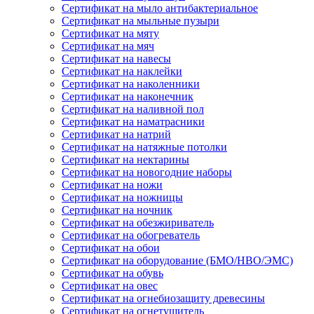
Сертификат на мыло антибактериальное
Сертификат на мыльные пузыри
Сертификат на мяту
Сертификат на мяч
Сертификат на навесы
Сертификат на наклейки
Сертификат на наколенники
Сертификат на наконечник
Сертификат на наливной пол
Сертификат на наматрасники
Сертификат на натрий
Сертификат на натяжные потолки
Сертификат на нектарины
Сертификат на новогодние наборы
Сертификат на ножи
Сертификат на ножницы
Сертификат на ночник
Сертификат на обезжириватель
Сертификат на обогреватель
Сертификат на обои
Сертификат на оборудование (БМО/НВО/ЭМС)
Сертификат на обувь
Сертификат на овес
Сертификат на огнебиозащиту древесины
Сертификат на огнетушитель