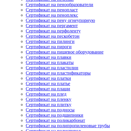
Сертификат на пенообразователи
Сертификат на пенопласт
Сертификат на пеноплекс
Сертификат на пену огнеупорную
Сертификат на пергамент
Сертификат на перфоленту
Сертификат на пескобетон
Сертификат на пилинги
Сертификат на пироги
Сертификат на пищевое оборудование
Сертификат на плавки
Сертификат на плакаты
Сертификат на пластилин
Сертификат на пластификаторы
Сертификат на платки
Сертификат на платье
Сертификат на плащи
Сертификат на плед
Сертификат на пленку
Сертификат на плитку
Сертификат на подносы
Сертификат на подшипники
Сертификат на поликарбонат
Сертификат на полипропиленовые трубы
Сертификат на полистирол