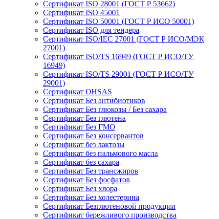
Сертификат ISO 28001 (ГОСТ Р 53662)
Сертификат ISO 45001
Сертификат ISO 50001 (ГОСТ Р ИСО 50001)
Сертификат ISO для тендера
Сертификат ISO/IEC 27001 (ГОСТ Р ИСО/МЭК
27001)
Сертификат ISO/TS 16949 (ГОСТ Р ИСО/ТУ
16949)
Сертификат ISO/TS 29001 (ГОСТ Р ИСО/ТУ
29001)
Сертификат OHSAS
Сертификат Без антибиотиков
Сертификат Без глюкозы / Без сахара
Сертификат Без глютена
Сертификат Без ГМО
Сертификат Без консервантов
Сертификат без лактозы
Сертификат без пальмового масла
Сертификат без сахара
Сертификат Без трансжиров
Сертификат Без фосфатов
Сертификат Без хлора
Сертификат Без холестерина
Сертификат Безглютеновой продукции
Сертификат бережливого производства