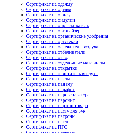
Сертификат на одежду
Сертификат на одеяла
Сертификат на олифу
Сертификат на ондулин
Сертификат на опрыскиватель
Сертификат на органайзер
Сертификат на органические удобрения
Сертификат на оргстекло
Сертификат на освежитель воздуха
Сертификат на отбеливатели
Сертификат на отвод
Сертификат на отделочные материалы
Сертификат на открытки
Сертификат на очиститель воздуха
Сертификат на пазлы
Сертификат на панаму
Сертификат на парафин
Сертификат на парогенератор
Сертификат на паронит
Сертификат на партию товара
Сертификат на пасту для рук
Сертификат на патроны
Сертификат на патчи
Сертификат на ПГС
Сертификат на пеленки