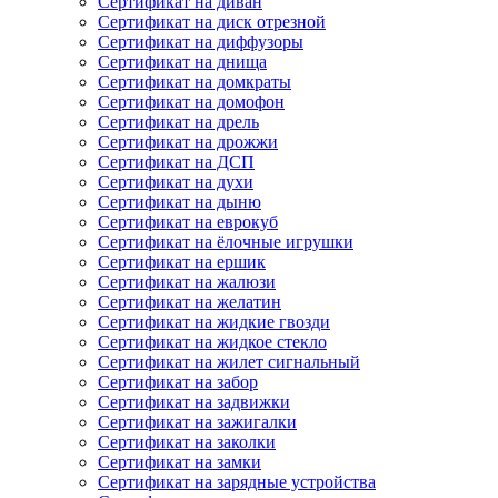
Сертификат на диван
Сертификат на диск отрезной
Сертификат на диффузоры
Сертификат на днища
Сертификат на домкраты
Сертификат на домофон
Сертификат на дрель
Сертификат на дрожжи
Сертификат на ДСП
Сертификат на духи
Сертификат на дыню
Сертификат на еврокуб
Сертификат на ёлочные игрушки
Сертификат на ершик
Сертификат на жалюзи
Сертификат на желатин
Сертификат на жидкие гвозди
Сертификат на жидкое стекло
Сертификат на жилет сигнальный
Сертификат на забор
Сертификат на задвижки
Сертификат на зажигалки
Сертификат на заколки
Сертификат на замки
Сертификат на зарядные устройства