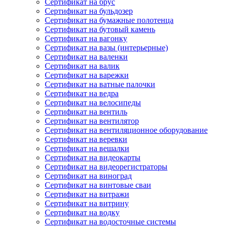
Сертификат на брус
Сертификат на бульдозер
Сертификат на бумажные полотенца
Сертификат на бутовый камень
Сертификат на вагонку
Сертификат на вазы (интерьерные)
Сертификат на валенки
Сертификат на валик
Сертификат на варежки
Сертификат на ватные палочки
Сертификат на ведра
Сертификат на велосипеды
Сертификат на вентиль
Сертификат на вентилятор
Сертификат на вентиляционное оборудование
Сертификат на веревки
Сертификат на вешалки
Сертификат на видеокарты
Сертификат на видеорегистраторы
Сертификат на виноград
Сертификат на винтовые сваи
Сертификат на витражи
Сертификат на витрину
Сертификат на водку
Сертификат на водосточные системы