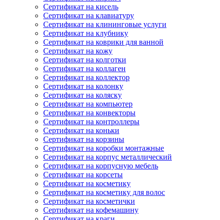
Сертификат на кисель
Сертификат на клавиатуру
Сертификат на клининговые услуги
Сертификат на клубнику
Сертификат на коврики для ванной
Сертификат на кожу
Сертификат на колготки
Сертификат на коллаген
Сертификат на коллектор
Сертификат на колонку
Сертификат на коляску
Сертификат на компьютер
Сертификат на конвекторы
Сертификат на контроллеры
Сертификат на коньки
Сертификат на корзины
Сертификат на коробки монтажные
Сертификат на корпус металлический
Сертификат на корпусную мебель
Сертификат на корсеты
Сертификат на косметику
Сертификат на косметику для волос
Сертификат на косметички
Сертификат на кофемашину
Сертификат на краги