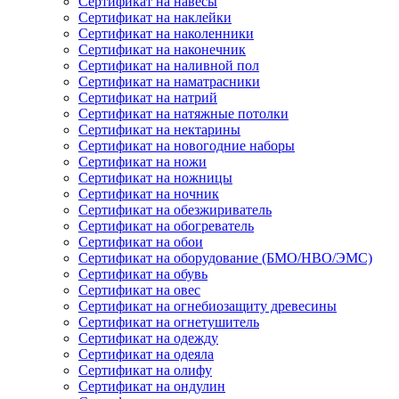
Сертификат на навесы
Сертификат на наклейки
Сертификат на наколенники
Сертификат на наконечник
Сертификат на наливной пол
Сертификат на наматрасники
Сертификат на натрий
Сертификат на натяжные потолки
Сертификат на нектарины
Сертификат на новогодние наборы
Сертификат на ножи
Сертификат на ножницы
Сертификат на ночник
Сертификат на обезжириватель
Сертификат на обогреватель
Сертификат на обои
Сертификат на оборудование (БМО/НВО/ЭМС)
Сертификат на обувь
Сертификат на овес
Сертификат на огнебиозащиту древесины
Сертификат на огнетушитель
Сертификат на одежду
Сертификат на одеяла
Сертификат на олифу
Сертификат на ондулин