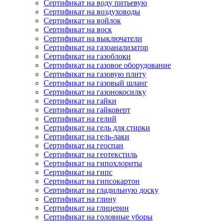
Сертификат на воду питьевую
Сертификат на воздуховоды
Сертификат на войлок
Сертификат на воск
Сертификат на выключатели
Сертификат на газоанализатор
Сертификат на газоблоки
Сертификат на газовое оборудование
Сертификат на газовую плиту
Сертификат на газовый шланг
Сертификат на газонокосилку
Сертификат на гайки
Сертификат на гайковерт
Сертификат на гелий
Сертификат на гель для стирки
Сертификат на гель-лаки
Сертификат на геоспан
Сертификат на геотекстиль
Сертификат на гипохлориты
Сертификат на гипс
Сертификат на гипсокартон
Сертификат на гладильную доску
Сертификат на глину
Сертификат на глицерин
Сертификат на головные уборы