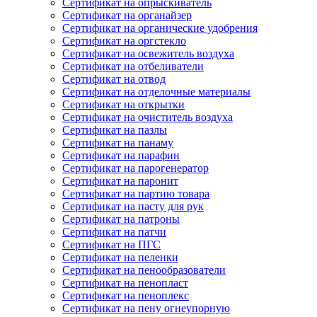
Сертификат на опрыскиватель
Сертификат на органайзер
Сертификат на органические удобрения
Сертификат на оргстекло
Сертификат на освежитель воздуха
Сертификат на отбеливатели
Сертификат на отвод
Сертификат на отделочные материалы
Сертификат на открытки
Сертификат на очиститель воздуха
Сертификат на пазлы
Сертификат на панаму
Сертификат на парафин
Сертификат на парогенератор
Сертификат на паронит
Сертификат на партию товара
Сертификат на пасту для рук
Сертификат на патроны
Сертификат на патчи
Сертификат на ПГС
Сертификат на пеленки
Сертификат на пенообразователи
Сертификат на пенопласт
Сертификат на пеноплекс
Сертификат на пену огнеупорную