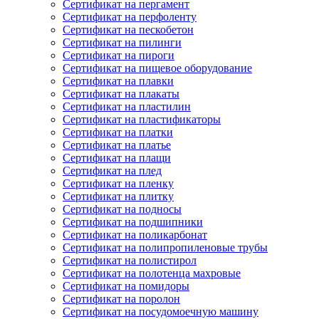
Сертификат на пергамент
Сертификат на перфоленту
Сертификат на пескобетон
Сертификат на пилинги
Сертификат на пироги
Сертификат на пищевое оборудование
Сертификат на плавки
Сертификат на плакаты
Сертификат на пластилин
Сертификат на пластификаторы
Сертификат на платки
Сертификат на платье
Сертификат на плащи
Сертификат на плед
Сертификат на пленку
Сертификат на плитку
Сертификат на подносы
Сертификат на подшипники
Сертификат на поликарбонат
Сертификат на полипропиленовые трубы
Сертификат на полистирол
Сертификат на полотенца махровые
Сертификат на помидоры
Сертификат на поролон
Сертификат на посудомоечную машину