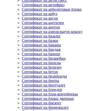
Сертификат на антистресс
Сертификат на антифриз
Сертификат на арболитовые блоки
Сертификат на арбуз
Сертификат на аргон
Сертификат на ацетилен
Сертификат на ацетон
Сертификат на аэрозольную краску
Сертификат на базальт
Сертификат на балки
Сертификат на бананы
Сертификат на бандаж
Сертификат на баннер
Сертификат на батарейки
Сертификат на бахилы
Сертификат на белизну
Сертификат на бетон
Сертификат на бизиборды
Сертификат на бинты
Сертификат на биотуалет
Сертификат на блендер
Сертификат на блок-контейнеры
Сертификат на блоки дверные
Сертификат на брезент
Сертификат на бронежилет