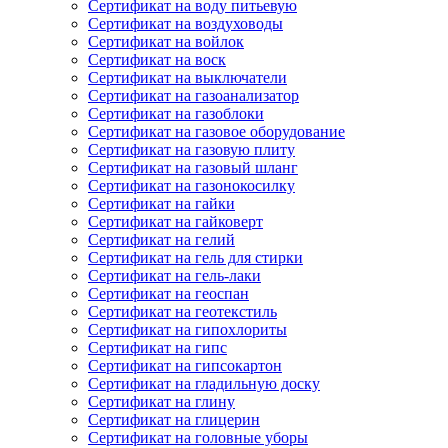
Сертификат на воду питьевую
Сертификат на воздуховоды
Сертификат на войлок
Сертификат на воск
Сертификат на выключатели
Сертификат на газоанализатор
Сертификат на газоблоки
Сертификат на газовое оборудование
Сертификат на газовую плиту
Сертификат на газовый шланг
Сертификат на газонокосилку
Сертификат на гайки
Сертификат на гайковерт
Сертификат на гелий
Сертификат на гель для стирки
Сертификат на гель-лаки
Сертификат на геоспан
Сертификат на геотекстиль
Сертификат на гипохлориты
Сертификат на гипс
Сертификат на гипсокартон
Сертификат на гладильную доску
Сертификат на глину
Сертификат на глицерин
Сертификат на головные уборы