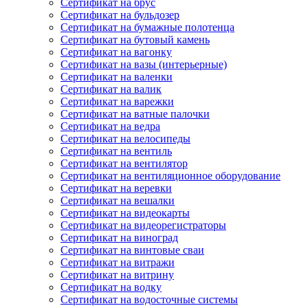
Сертификат на брус
Сертификат на бульдозер
Сертификат на бумажные полотенца
Сертификат на бутовый камень
Сертификат на вагонку
Сертификат на вазы (интерьерные)
Сертификат на валенки
Сертификат на валик
Сертификат на варежки
Сертификат на ватные палочки
Сертификат на ведра
Сертификат на велосипеды
Сертификат на вентиль
Сертификат на вентилятор
Сертификат на вентиляционное оборудование
Сертификат на веревки
Сертификат на вешалки
Сертификат на видеокарты
Сертификат на видеорегистраторы
Сертификат на виноград
Сертификат на винтовые сваи
Сертификат на витражи
Сертификат на витрину
Сертификат на водку
Сертификат на водосточные системы