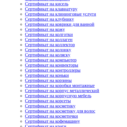
Сертификат на кисель
Сертификат на клавиатуру
Сертификат на клининговые услуги
Сертификат на клубнику
Сертификат на коврики для ванной
Сертификат на кожу
Сертификат на колготки
Сертификат на коллаген
Сертификат на коллектор
Сертификат на колонку
Сертификат на коляску
Сертификат на компьютер
Сертификат на конвекторы
Сертификат на контроллеры
Сертификат на коньки
Сертификат на корзины
Сертификат на коробки монтажные
Сертификат на корпус металлический
Сертификат на корпусную мебель
Сертификат на корсеты
Сертификат на косметику
Сертификат на косметику для волос
Сертификат на косметички
Сертификат на кофемашину
Сертификат на краги