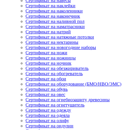
Сертификат на навесы
Сертификат на наклейки
Сертификат на наколенники
Сертификат на наконечник
Сертификат на наливной пол
Сертификат на наматрасники
Сертификат на натрий
Сертификат на натяжные потолки
Сертификат на нектарины
Сертификат на новогодние наборы
Сертификат на ножи
Сертификат на ножницы
Сертификат на ночник
Сертификат на обезжириватель
Сертификат на обогреватель
Сертификат на обои
Сертификат на оборудование (БМО/НВО/ЭМС)
Сертификат на обувь
Сертификат на овес
Сертификат на огнебиозащиту древесины
Сертификат на огнетушитель
Сертификат на одежду
Сертификат на одеяла
Сертификат на олифу
Сертификат на ондулин