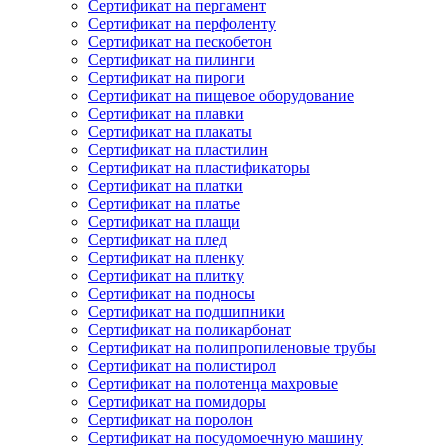
Сертификат на пергамент
Сертификат на перфоленту
Сертификат на пескобетон
Сертификат на пилинги
Сертификат на пироги
Сертификат на пищевое оборудование
Сертификат на плавки
Сертификат на плакаты
Сертификат на пластилин
Сертификат на пластификаторы
Сертификат на платки
Сертификат на платье
Сертификат на плащи
Сертификат на плед
Сертификат на пленку
Сертификат на плитку
Сертификат на подносы
Сертификат на подшипники
Сертификат на поликарбонат
Сертификат на полипропиленовые трубы
Сертификат на полистирол
Сертификат на полотенца махровые
Сертификат на помидоры
Сертификат на поролон
Сертификат на посудомоечную машину