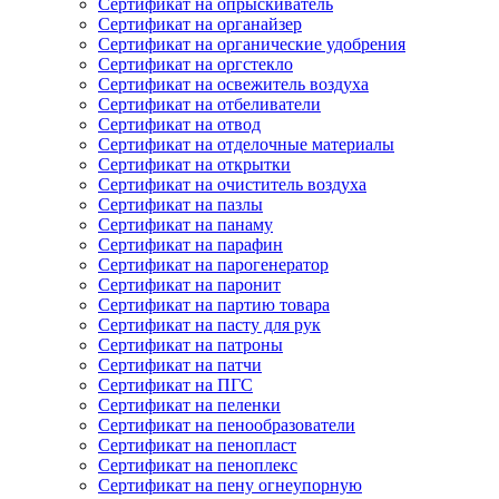
Сертификат на опрыскиватель
Сертификат на органайзер
Сертификат на органические удобрения
Сертификат на оргстекло
Сертификат на освежитель воздуха
Сертификат на отбеливатели
Сертификат на отвод
Сертификат на отделочные материалы
Сертификат на открытки
Сертификат на очиститель воздуха
Сертификат на пазлы
Сертификат на панаму
Сертификат на парафин
Сертификат на парогенератор
Сертификат на паронит
Сертификат на партию товара
Сертификат на пасту для рук
Сертификат на патроны
Сертификат на патчи
Сертификат на ПГС
Сертификат на пеленки
Сертификат на пенообразователи
Сертификат на пенопласт
Сертификат на пеноплекс
Сертификат на пену огнеупорную