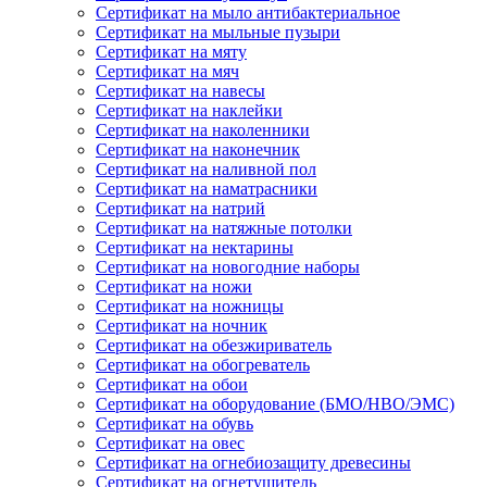
Сертификат на мыло антибактериальное
Сертификат на мыльные пузыри
Сертификат на мяту
Сертификат на мяч
Сертификат на навесы
Сертификат на наклейки
Сертификат на наколенники
Сертификат на наконечник
Сертификат на наливной пол
Сертификат на наматрасники
Сертификат на натрий
Сертификат на натяжные потолки
Сертификат на нектарины
Сертификат на новогодние наборы
Сертификат на ножи
Сертификат на ножницы
Сертификат на ночник
Сертификат на обезжириватель
Сертификат на обогреватель
Сертификат на обои
Сертификат на оборудование (БМО/НВО/ЭМС)
Сертификат на обувь
Сертификат на овес
Сертификат на огнебиозащиту древесины
Сертификат на огнетушитель