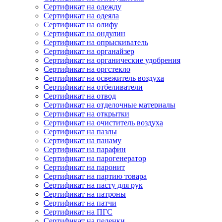
Сертификат на одежду
Сертификат на одеяла
Сертификат на олифу
Сертификат на ондулин
Сертификат на опрыскиватель
Сертификат на органайзер
Сертификат на органические удобрения
Сертификат на оргстекло
Сертификат на освежитель воздуха
Сертификат на отбеливатели
Сертификат на отвод
Сертификат на отделочные материалы
Сертификат на открытки
Сертификат на очиститель воздуха
Сертификат на пазлы
Сертификат на панаму
Сертификат на парафин
Сертификат на парогенератор
Сертификат на паронит
Сертификат на партию товара
Сертификат на пасту для рук
Сертификат на патроны
Сертификат на патчи
Сертификат на ПГС
Сертификат на пеленки