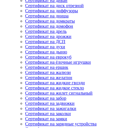
Сертификат на диван
Сертификат на диск отрезной
Сертификат на диффузоры
Сертификат на днища
Сертификат на домкраты
Сертификат на домофон
Сертификат на дрель
Сертификат на дрожжи
Сертификат на ДСП
Сертификат на духи
Сертификат на дыню
Сертификат на еврокуб
Сертификат на ёлочные игрушки
Сертификат на ершик
Сертификат на жалюзи
Сертификат на желатин
Сертификат на жидкие гвозди
Сертификат на жидкое стекло
Сертификат на жилет сигнальный
Сертификат на забор
Сертификат на задвижки
Сертификат на зажигалки
Сертификат на заколки
Сертификат на замки
Сертификат на зарядные устройства