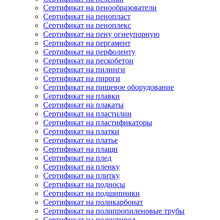
Сертификат на пенообразователи
Сертификат на пенопласт
Сертификат на пеноплекс
Сертификат на пену огнеупорную
Сертификат на пергамент
Сертификат на перфоленту
Сертификат на пескобетон
Сертификат на пилинги
Сертификат на пироги
Сертификат на пищевое оборудование
Сертификат на плавки
Сертификат на плакаты
Сертификат на пластилин
Сертификат на пластификаторы
Сертификат на платки
Сертификат на платье
Сертификат на плащи
Сертификат на плед
Сертификат на пленку
Сертификат на плитку
Сертификат на подносы
Сертификат на подшипники
Сертификат на поликарбонат
Сертификат на полипропиленовые трубы
Сертификат на полистирол