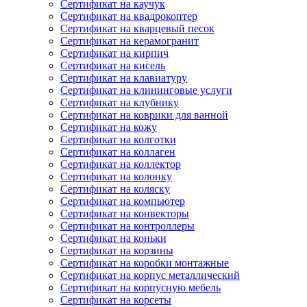
Сертификат на каучук
Сертификат на квадрокоптер
Сертификат на кварцевый песок
Сертификат на керамогранит
Сертификат на кирпич
Сертификат на кисель
Сертификат на клавиатуру
Сертификат на клининговые услуги
Сертификат на клубнику
Сертификат на коврики для ванной
Сертификат на кожу
Сертификат на колготки
Сертификат на коллаген
Сертификат на коллектор
Сертификат на колонку
Сертификат на коляску
Сертификат на компьютер
Сертификат на конвекторы
Сертификат на контроллеры
Сертификат на коньки
Сертификат на корзины
Сертификат на коробки монтажные
Сертификат на корпус металлический
Сертификат на корпусную мебель
Сертификат на корсеты