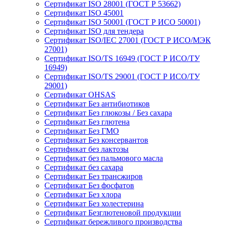
Сертификат ISO 28001 (ГОСТ Р 53662)
Сертификат ISO 45001
Сертификат ISO 50001 (ГОСТ Р ИСО 50001)
Сертификат ISO для тендера
Сертификат ISO/IEC 27001 (ГОСТ Р ИСО/МЭК
27001)
Сертификат ISO/TS 16949 (ГОСТ Р ИСО/ТУ
16949)
Сертификат ISO/TS 29001 (ГОСТ Р ИСО/ТУ
29001)
Сертификат OHSAS
Сертификат Без антибиотиков
Сертификат Без глюкозы / Без сахара
Сертификат Без глютена
Сертификат Без ГМО
Сертификат Без консервантов
Сертификат без лактозы
Сертификат без пальмового масла
Сертификат без сахара
Сертификат Без трансжиров
Сертификат Без фосфатов
Сертификат Без хлора
Сертификат Без холестерина
Сертификат Безглютеновой продукции
Сертификат бережливого производства