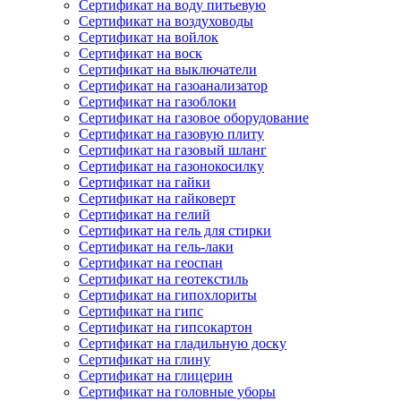
Сертификат на воду питьевую
Сертификат на воздуховоды
Сертификат на войлок
Сертификат на воск
Сертификат на выключатели
Сертификат на газоанализатор
Сертификат на газоблоки
Сертификат на газовое оборудование
Сертификат на газовую плиту
Сертификат на газовый шланг
Сертификат на газонокосилку
Сертификат на гайки
Сертификат на гайковерт
Сертификат на гелий
Сертификат на гель для стирки
Сертификат на гель-лаки
Сертификат на геоспан
Сертификат на геотекстиль
Сертификат на гипохлориты
Сертификат на гипс
Сертификат на гипсокартон
Сертификат на гладильную доску
Сертификат на глину
Сертификат на глицерин
Сертификат на головные уборы