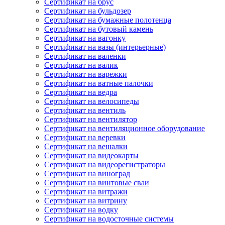
Сертификат на брус
Сертификат на бульдозер
Сертификат на бумажные полотенца
Сертификат на бутовый камень
Сертификат на вагонку
Сертификат на вазы (интерьерные)
Сертификат на валенки
Сертификат на валик
Сертификат на варежки
Сертификат на ватные палочки
Сертификат на ведра
Сертификат на велосипеды
Сертификат на вентиль
Сертификат на вентилятор
Сертификат на вентиляционное оборудование
Сертификат на веревки
Сертификат на вешалки
Сертификат на видеокарты
Сертификат на видеорегистраторы
Сертификат на виноград
Сертификат на винтовые сваи
Сертификат на витражи
Сертификат на витрину
Сертификат на водку
Сертификат на водосточные системы