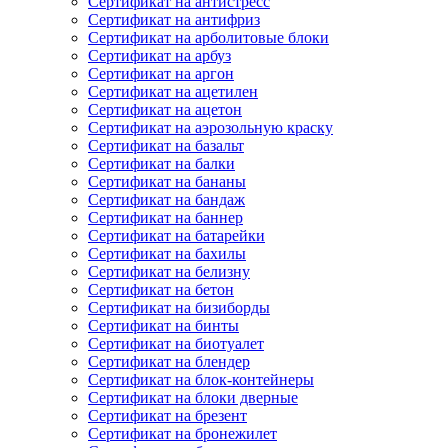
Сертификат на антистресс
Сертификат на антифриз
Сертификат на арболитовые блоки
Сертификат на арбуз
Сертификат на аргон
Сертификат на ацетилен
Сертификат на ацетон
Сертификат на аэрозольную краску
Сертификат на базальт
Сертификат на балки
Сертификат на бананы
Сертификат на бандаж
Сертификат на баннер
Сертификат на батарейки
Сертификат на бахилы
Сертификат на белизну
Сертификат на бетон
Сертификат на бизиборды
Сертификат на бинты
Сертификат на биотуалет
Сертификат на блендер
Сертификат на блок-контейнеры
Сертификат на блоки дверные
Сертификат на брезент
Сертификат на бронежилет