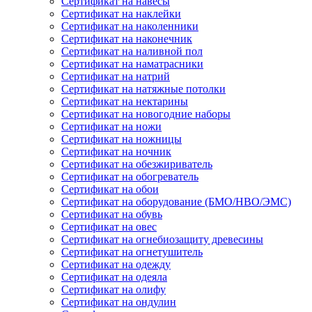
Сертификат на навесы
Сертификат на наклейки
Сертификат на наколенники
Сертификат на наконечник
Сертификат на наливной пол
Сертификат на наматрасники
Сертификат на натрий
Сертификат на натяжные потолки
Сертификат на нектарины
Сертификат на новогодние наборы
Сертификат на ножи
Сертификат на ножницы
Сертификат на ночник
Сертификат на обезжириватель
Сертификат на обогреватель
Сертификат на обои
Сертификат на оборудование (БМО/НВО/ЭМС)
Сертификат на обувь
Сертификат на овес
Сертификат на огнебиозащиту древесины
Сертификат на огнетушитель
Сертификат на одежду
Сертификат на одеяла
Сертификат на олифу
Сертификат на ондулин