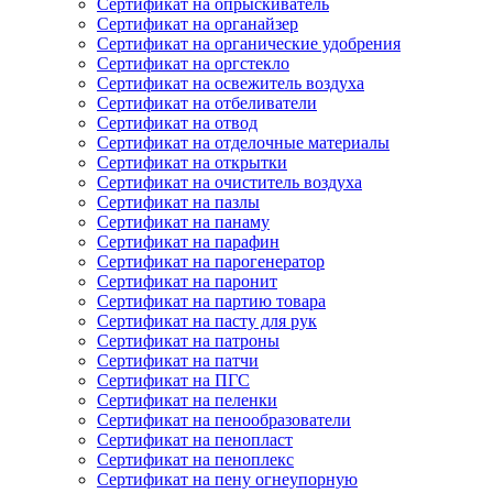
Сертификат на опрыскиватель
Сертификат на органайзер
Сертификат на органические удобрения
Сертификат на оргстекло
Сертификат на освежитель воздуха
Сертификат на отбеливатели
Сертификат на отвод
Сертификат на отделочные материалы
Сертификат на открытки
Сертификат на очиститель воздуха
Сертификат на пазлы
Сертификат на панаму
Сертификат на парафин
Сертификат на парогенератор
Сертификат на паронит
Сертификат на партию товара
Сертификат на пасту для рук
Сертификат на патроны
Сертификат на патчи
Сертификат на ПГС
Сертификат на пеленки
Сертификат на пенообразователи
Сертификат на пенопласт
Сертификат на пеноплекс
Сертификат на пену огнеупорную