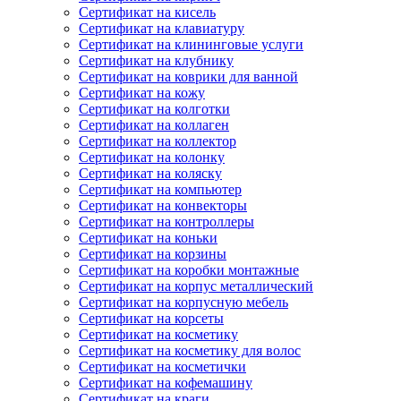
Сертификат на кисель
Сертификат на клавиатуру
Сертификат на клининговые услуги
Сертификат на клубнику
Сертификат на коврики для ванной
Сертификат на кожу
Сертификат на колготки
Сертификат на коллаген
Сертификат на коллектор
Сертификат на колонку
Сертификат на коляску
Сертификат на компьютер
Сертификат на конвекторы
Сертификат на контроллеры
Сертификат на коньки
Сертификат на корзины
Сертификат на коробки монтажные
Сертификат на корпус металлический
Сертификат на корпусную мебель
Сертификат на корсеты
Сертификат на косметику
Сертификат на косметику для волос
Сертификат на косметички
Сертификат на кофемашину
Сертификат на краги