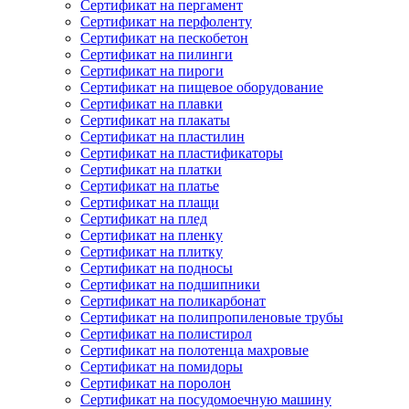
Сертификат на пергамент
Сертификат на перфоленту
Сертификат на пескобетон
Сертификат на пилинги
Сертификат на пироги
Сертификат на пищевое оборудование
Сертификат на плавки
Сертификат на плакаты
Сертификат на пластилин
Сертификат на пластификаторы
Сертификат на платки
Сертификат на платье
Сертификат на плащи
Сертификат на плед
Сертификат на пленку
Сертификат на плитку
Сертификат на подносы
Сертификат на подшипники
Сертификат на поликарбонат
Сертификат на полипропиленовые трубы
Сертификат на полистирол
Сертификат на полотенца махровые
Сертификат на помидоры
Сертификат на поролон
Сертификат на посудомоечную машину