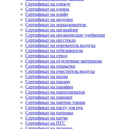
Сертификат на одежду
Сертификат на одеяла
Сертификат на олифу
Сертификат на ондулин
Сертификат на опрыскиватель
Сертификат на органайзер
Сертификат на органические удобрения
Сертификат на оргстекло
Сертификат на освежитель воздуха
Сертификат на отбеливатели
Сертификат на отвод
Сертификат на отделочные материалы
Сертификат на открытки
Сертификат на очиститель воздуха
Сертификат на пазлы
Сертификат на панаму
Сертификат на парафин
Сертификат на парогенератор
Сертификат на паронит
Сертификат на партию товара
Сертификат на пасту для рук
Сертификат на патроны
Сертификат на патчи
Сертификат на ПГС
Сертификат на пеленки