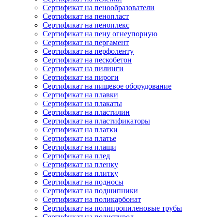
Сертификат на пенообразователи
Сертификат на пенопласт
Сертификат на пеноплекс
Сертификат на пену огнеупорную
Сертификат на пергамент
Сертификат на перфоленту
Сертификат на пескобетон
Сертификат на пилинги
Сертификат на пироги
Сертификат на пищевое оборудование
Сертификат на плавки
Сертификат на плакаты
Сертификат на пластилин
Сертификат на пластификаторы
Сертификат на платки
Сертификат на платье
Сертификат на плащи
Сертификат на плед
Сертификат на пленку
Сертификат на плитку
Сертификат на подносы
Сертификат на подшипники
Сертификат на поликарбонат
Сертификат на полипропиленовые трубы
Сертификат на полистирол