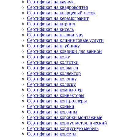
Сертификат на каучук
Сертификат на квадрокоптер
Сертификат на кварцевый песок
Сертификат на керамогранит
Сертификат на кирпич
Сертификат на кисель
Сертификат на клавиатуру
Сертификат на клининговые услуги
Сертификат на клубнику
Сертификат на коврики для ванной
Сертификат на кожу
Сертификат на колготки
Сертификат на коллаген
Сертификат на коллектор
Сертификат на колонку
Сертификат на коляску
Сертификат на компьютер
Сертификат на конвекторы
Сертификат на контроллеры
Сертификат на коньки
Сертификат на корзины
Сертификат на коробки монтажные
Сертификат на корпус металлический
Сертификат на корпусную мебель
Сертификат на корсеты