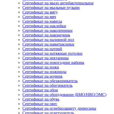
Сертификат на мыло антибактериальное
Сертификат на мыльные пузыри
Сертификат на мяту
Сертификат на мяч
Сертификат на навесы
Сертификат на наклейки
Сертификат на наколенники
Сертификат на наконечник
Сертификат на наливной пол
Сертификат на наматрасники
Сертификат на натрий
Сертификат на натяжные потолки
Сертификат на нектарины
Сертификат на новогодние наборы
Сертификат на ножи
Сертификат на ножницы
Сертификат на ночник
Сертификат на обезжириватель
Сертификат на обогреватель
Сертификат на обои
Сертификат на оборудование (БМО/НВО/ЭМС)
Сертификат на обувь
Сертификат на овес
Сертификат на огнебиозащиту древесины
Сертификат на огнетушитель