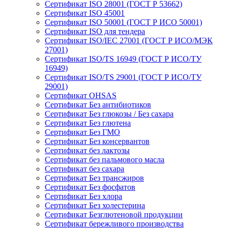
Сертификат ISO 28001 (ГОСТ Р 53662)
Сертификат ISO 45001
Сертификат ISO 50001 (ГОСТ Р ИСО 50001)
Сертификат ISO для тендера
Сертификат ISO/IEC 27001 (ГОСТ Р ИСО/МЭК
27001)
Сертификат ISO/TS 16949 (ГОСТ Р ИСО/ТУ
16949)
Сертификат ISO/TS 29001 (ГОСТ Р ИСО/ТУ
29001)
Сертификат OHSAS
Сертификат Без антибиотиков
Сертификат Без глюкозы / Без сахара
Сертификат Без глютена
Сертификат Без ГМО
Сертификат Без консервантов
Сертификат без лактозы
Сертификат без пальмового масла
Сертификат без сахара
Сертификат Без трансжиров
Сертификат Без фосфатов
Сертификат Без хлора
Сертификат Без холестерина
Сертификат Безглютеновой продукции
Сертификат бережливого производства