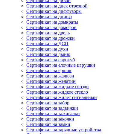
Сертификат на диван
Сертификат на диск отрезной
Сертификат на диффузоры
Сертификат на днища
Сертификат на домкраты
Сертификат на домофон
Сертификат на дрель
Сертификат на дрожжи
Сертификат на ДСП
Сертификат на духи
Сертификат на дыню
Сертификат на еврокуб
Сертификат на ёлочные игрушки
Сертификат на ершик
Сертификат на жалюзи
Сертификат на желатин
Сертификат на жидкие гвозди
Сертификат на жидкое стекло
Сертификат на жилет сигнальный
Сертификат на забор
Сертификат на задвижки
Сертификат на зажигалки
Сертификат на заколки
Сертификат на замки
Сертификат на зарядные устройства