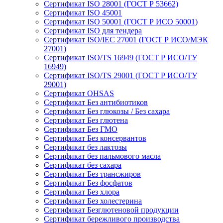
Сертификат ISO 28001 (ГОСТ Р 53662)
Сертификат ISO 45001
Сертификат ISO 50001 (ГОСТ Р ИСО 50001)
Сертификат ISO для тендера
Сертификат ISO/IEC 27001 (ГОСТ Р ИСО/МЭК
27001)
Сертификат ISO/TS 16949 (ГОСТ Р ИСО/ТУ
16949)
Сертификат ISO/TS 29001 (ГОСТ Р ИСО/ТУ
29001)
Сертификат OHSAS
Сертификат Без антибиотиков
Сертификат Без глюкозы / Без сахара
Сертификат Без глютена
Сертификат Без ГМО
Сертификат Без консервантов
Сертификат без лактозы
Сертификат без пальмового масла
Сертификат без сахара
Сертификат Без трансжиров
Сертификат Без фосфатов
Сертификат Без хлора
Сертификат Без холестерина
Сертификат Безглютеновой продукции
Сертификат бережливого производства