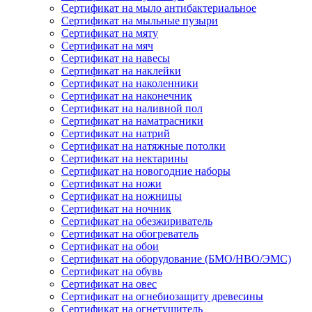
Сертификат на мыло антибактериальное
Сертификат на мыльные пузыри
Сертификат на мяту
Сертификат на мяч
Сертификат на навесы
Сертификат на наклейки
Сертификат на наколенники
Сертификат на наконечник
Сертификат на наливной пол
Сертификат на наматрасники
Сертификат на натрий
Сертификат на натяжные потолки
Сертификат на нектарины
Сертификат на новогодние наборы
Сертификат на ножи
Сертификат на ножницы
Сертификат на ночник
Сертификат на обезжириватель
Сертификат на обогреватель
Сертификат на обои
Сертификат на оборудование (БМО/НВО/ЭМС)
Сертификат на обувь
Сертификат на овес
Сертификат на огнебиозащиту древесины
Сертификат на огнетушитель