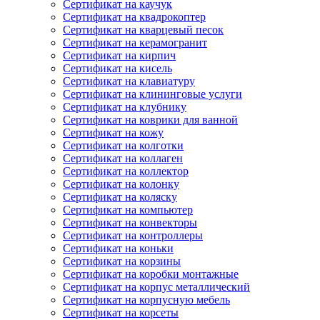
Сертификат на каучук
Сертификат на квадрокоптер
Сертификат на кварцевый песок
Сертификат на керамогранит
Сертификат на кирпич
Сертификат на кисель
Сертификат на клавиатуру
Сертификат на клининговые услуги
Сертификат на клубнику
Сертификат на коврики для ванной
Сертификат на кожу
Сертификат на колготки
Сертификат на коллаген
Сертификат на коллектор
Сертификат на колонку
Сертификат на коляску
Сертификат на компьютер
Сертификат на конвекторы
Сертификат на контроллеры
Сертификат на коньки
Сертификат на корзины
Сертификат на коробки монтажные
Сертификат на корпус металлический
Сертификат на корпусную мебель
Сертификат на корсеты