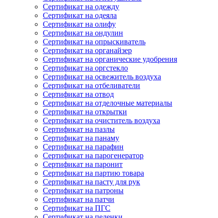
Сертификат на одежду
Сертификат на одеяла
Сертификат на олифу
Сертификат на ондулин
Сертификат на опрыскиватель
Сертификат на органайзер
Сертификат на органические удобрения
Сертификат на оргстекло
Сертификат на освежитель воздуха
Сертификат на отбеливатели
Сертификат на отвод
Сертификат на отделочные материалы
Сертификат на открытки
Сертификат на очиститель воздуха
Сертификат на пазлы
Сертификат на панаму
Сертификат на парафин
Сертификат на парогенератор
Сертификат на паронит
Сертификат на партию товара
Сертификат на пасту для рук
Сертификат на патроны
Сертификат на патчи
Сертификат на ПГС
Сертификат на пеленки