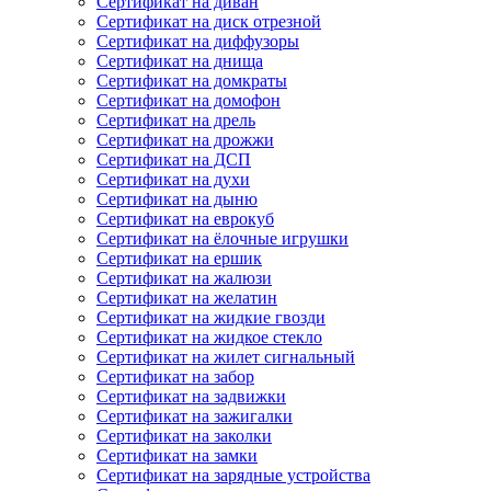
Сертификат на диван
Сертификат на диск отрезной
Сертификат на диффузоры
Сертификат на днища
Сертификат на домкраты
Сертификат на домофон
Сертификат на дрель
Сертификат на дрожжи
Сертификат на ДСП
Сертификат на духи
Сертификат на дыню
Сертификат на еврокуб
Сертификат на ёлочные игрушки
Сертификат на ершик
Сертификат на жалюзи
Сертификат на желатин
Сертификат на жидкие гвозди
Сертификат на жидкое стекло
Сертификат на жилет сигнальный
Сертификат на забор
Сертификат на задвижки
Сертификат на зажигалки
Сертификат на заколки
Сертификат на замки
Сертификат на зарядные устройства