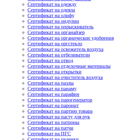
Сертификат на одежду
Сертификат на одеяла
Сертификат на олифу
Сертификат на ондулин
Сертификат на опрыскиватель
Сертификат на органайзер
Сертификат на органические удобрения
Сертификат на оргстекло
Сертификат на освежитель воздуха
Сертификат на отбеливатели
Сертификат на отвод
Сертификат на отделочные материалы
Сертификат на открытки
Сертификат на очиститель воздуха
Сертификат на пазлы
Сертификат на панаму
Сертификат на парафин
Сертификат на парогенератор
Сертификат на паронит
Сертификат на партию товара
Сертификат на пасту для рук
Сертификат на патроны
Сертификат на патчи
Сертификат на ПГС
Сертификат на пеленки