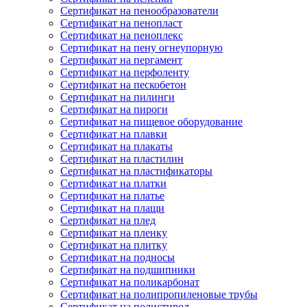
Сертификат на пенообразователи
Сертификат на пенопласт
Сертификат на пеноплекс
Сертификат на пену огнеупорную
Сертификат на пергамент
Сертификат на перфоленту
Сертификат на пескобетон
Сертификат на пилинги
Сертификат на пироги
Сертификат на пищевое оборудование
Сертификат на плавки
Сертификат на плакаты
Сертификат на пластилин
Сертификат на пластификаторы
Сертификат на платки
Сертификат на платье
Сертификат на плащи
Сертификат на плед
Сертификат на пленку
Сертификат на плитку
Сертификат на подносы
Сертификат на подшипники
Сертификат на поликарбонат
Сертификат на полипропиленовые трубы
Сертификат на полистирол