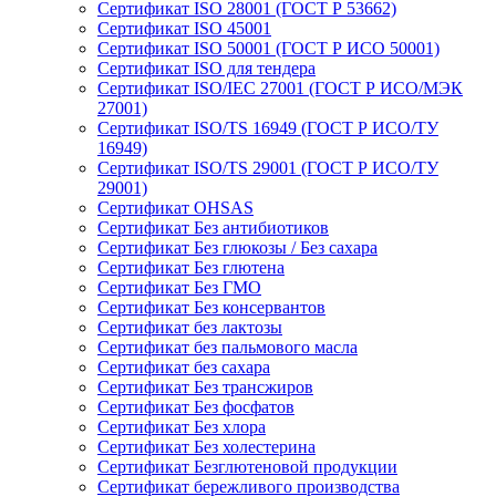
Сертификат ISO 28001 (ГОСТ Р 53662)
Сертификат ISO 45001
Сертификат ISO 50001 (ГОСТ Р ИСО 50001)
Сертификат ISO для тендера
Сертификат ISO/IEC 27001 (ГОСТ Р ИСО/МЭК
27001)
Сертификат ISO/TS 16949 (ГОСТ Р ИСО/ТУ
16949)
Сертификат ISO/TS 29001 (ГОСТ Р ИСО/ТУ
29001)
Сертификат OHSAS
Сертификат Без антибиотиков
Сертификат Без глюкозы / Без сахара
Сертификат Без глютена
Сертификат Без ГМО
Сертификат Без консервантов
Сертификат без лактозы
Сертификат без пальмового масла
Сертификат без сахара
Сертификат Без трансжиров
Сертификат Без фосфатов
Сертификат Без хлора
Сертификат Без холестерина
Сертификат Безглютеновой продукции
Сертификат бережливого производства