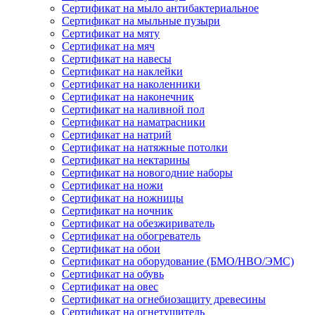
Сертификат на мыло антибактериальное
Сертификат на мыльные пузыри
Сертификат на мяту
Сертификат на мяч
Сертификат на навесы
Сертификат на наклейки
Сертификат на наколенники
Сертификат на наконечник
Сертификат на наливной пол
Сертификат на наматрасники
Сертификат на натрий
Сертификат на натяжные потолки
Сертификат на нектарины
Сертификат на новогодние наборы
Сертификат на ножи
Сертификат на ножницы
Сертификат на ночник
Сертификат на обезжириватель
Сертификат на обогреватель
Сертификат на обои
Сертификат на оборудование (БМО/НВО/ЭМС)
Сертификат на обувь
Сертификат на овес
Сертификат на огнебиозащиту древесины
Сертификат на огнетушитель