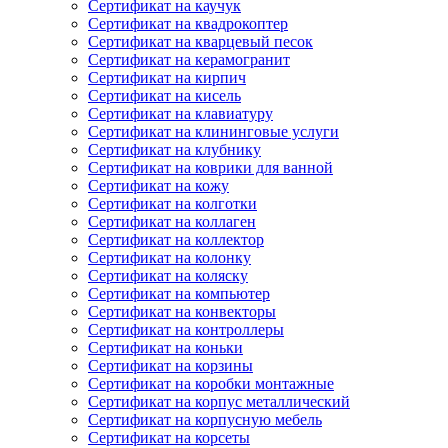
Сертификат на каучук
Сертификат на квадрокоптер
Сертификат на кварцевый песок
Сертификат на керамогранит
Сертификат на кирпич
Сертификат на кисель
Сертификат на клавиатуру
Сертификат на клининговые услуги
Сертификат на клубнику
Сертификат на коврики для ванной
Сертификат на кожу
Сертификат на колготки
Сертификат на коллаген
Сертификат на коллектор
Сертификат на колонку
Сертификат на коляску
Сертификат на компьютер
Сертификат на конвекторы
Сертификат на контроллеры
Сертификат на коньки
Сертификат на корзины
Сертификат на коробки монтажные
Сертификат на корпус металлический
Сертификат на корпусную мебель
Сертификат на корсеты