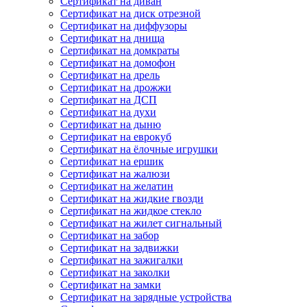
Сертификат на диван
Сертификат на диск отрезной
Сертификат на диффузоры
Сертификат на днища
Сертификат на домкраты
Сертификат на домофон
Сертификат на дрель
Сертификат на дрожжи
Сертификат на ДСП
Сертификат на духи
Сертификат на дыню
Сертификат на еврокуб
Сертификат на ёлочные игрушки
Сертификат на ершик
Сертификат на жалюзи
Сертификат на желатин
Сертификат на жидкие гвозди
Сертификат на жидкое стекло
Сертификат на жилет сигнальный
Сертификат на забор
Сертификат на задвижки
Сертификат на зажигалки
Сертификат на заколки
Сертификат на замки
Сертификат на зарядные устройства