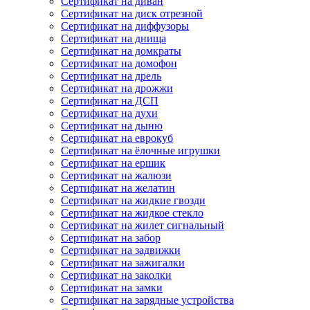
Сертификат на диван
Сертификат на диск отрезной
Сертификат на диффузоры
Сертификат на днища
Сертификат на домкраты
Сертификат на домофон
Сертификат на дрель
Сертификат на дрожжи
Сертификат на ДСП
Сертификат на духи
Сертификат на дыню
Сертификат на еврокуб
Сертификат на ёлочные игрушки
Сертификат на ершик
Сертификат на жалюзи
Сертификат на желатин
Сертификат на жидкие гвозди
Сертификат на жидкое стекло
Сертификат на жилет сигнальный
Сертификат на забор
Сертификат на задвижки
Сертификат на зажигалки
Сертификат на заколки
Сертификат на замки
Сертификат на зарядные устройства