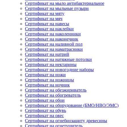
Сертификат на мыло антибактериальное
Сертификат на мыльные пузыри
Сертификат на мяту
Сертификат на мяч
Сертификат на навесы
Сертификат на наклейки
Сертификат на наколенники
Сертификат на наконечник
Сертификат на наливной пол
Сертификат на наматрасники
Сертификат на натрий
Сертификат на натяжные потолки
Сертификат на нектарины
Сертификат на новогодние наборы
Сертификат на ножи
Сертификат на ножницы
Сертификат на ночник
Сертификат на обезжириватель
Сертификат на обогреватель
Сертификат на обои
Сертификат на оборудование (БМО/НВО/ЭМС)
Сертификат на обувь
Сертификат на овес
Сертификат на огнебиозащиту древесины
Сертификат на огнетушитель