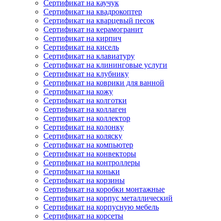
Сертификат на каучук
Сертификат на квадрокоптер
Сертификат на кварцевый песок
Сертификат на керамогранит
Сертификат на кирпич
Сертификат на кисель
Сертификат на клавиатуру
Сертификат на клининговые услуги
Сертификат на клубнику
Сертификат на коврики для ванной
Сертификат на кожу
Сертификат на колготки
Сертификат на коллаген
Сертификат на коллектор
Сертификат на колонку
Сертификат на коляску
Сертификат на компьютер
Сертификат на конвекторы
Сертификат на контроллеры
Сертификат на коньки
Сертификат на корзины
Сертификат на коробки монтажные
Сертификат на корпус металлический
Сертификат на корпусную мебель
Сертификат на корсеты