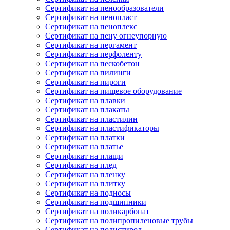
Сертификат на пенообразователи
Сертификат на пенопласт
Сертификат на пеноплекс
Сертификат на пену огнеупорную
Сертификат на пергамент
Сертификат на перфоленту
Сертификат на пескобетон
Сертификат на пилинги
Сертификат на пироги
Сертификат на пищевое оборудование
Сертификат на плавки
Сертификат на плакаты
Сертификат на пластилин
Сертификат на пластификаторы
Сертификат на платки
Сертификат на платье
Сертификат на плащи
Сертификат на плед
Сертификат на пленку
Сертификат на плитку
Сертификат на подносы
Сертификат на подшипники
Сертификат на поликарбонат
Сертификат на полипропиленовые трубы
Сертификат на полистирол