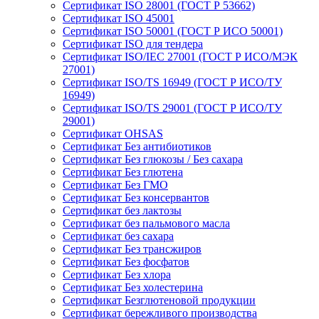
Сертификат ISO 28001 (ГОСТ Р 53662)
Сертификат ISO 45001
Сертификат ISO 50001 (ГОСТ Р ИСО 50001)
Сертификат ISO для тендера
Сертификат ISO/IEC 27001 (ГОСТ Р ИСО/МЭК
27001)
Сертификат ISO/TS 16949 (ГОСТ Р ИСО/ТУ
16949)
Сертификат ISO/TS 29001 (ГОСТ Р ИСО/ТУ
29001)
Сертификат OHSAS
Сертификат Без антибиотиков
Сертификат Без глюкозы / Без сахара
Сертификат Без глютена
Сертификат Без ГМО
Сертификат Без консервантов
Сертификат без лактозы
Сертификат без пальмового масла
Сертификат без сахара
Сертификат Без трансжиров
Сертификат Без фосфатов
Сертификат Без хлора
Сертификат Без холестерина
Сертификат Безглютеновой продукции
Сертификат бережливого производства