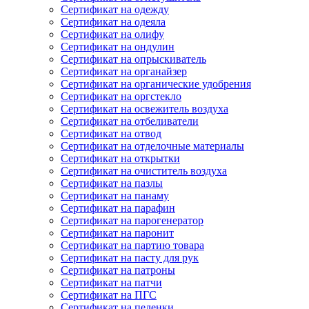
Сертификат на одежду
Сертификат на одеяла
Сертификат на олифу
Сертификат на ондулин
Сертификат на опрыскиватель
Сертификат на органайзер
Сертификат на органические удобрения
Сертификат на оргстекло
Сертификат на освежитель воздуха
Сертификат на отбеливатели
Сертификат на отвод
Сертификат на отделочные материалы
Сертификат на открытки
Сертификат на очиститель воздуха
Сертификат на пазлы
Сертификат на панаму
Сертификат на парафин
Сертификат на парогенератор
Сертификат на паронит
Сертификат на партию товара
Сертификат на пасту для рук
Сертификат на патроны
Сертификат на патчи
Сертификат на ПГС
Сертификат на пеленки