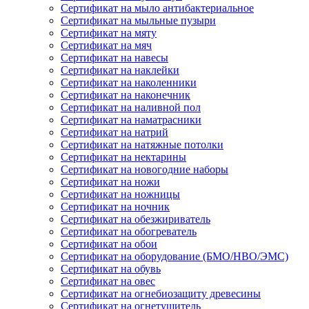
Сертификат на мыло антибактериальное
Сертификат на мыльные пузыри
Сертификат на мяту
Сертификат на мяч
Сертификат на навесы
Сертификат на наклейки
Сертификат на наколенники
Сертификат на наконечник
Сертификат на наливной пол
Сертификат на наматрасники
Сертификат на натрий
Сертификат на натяжные потолки
Сертификат на нектарины
Сертификат на новогодние наборы
Сертификат на ножи
Сертификат на ножницы
Сертификат на ночник
Сертификат на обезжириватель
Сертификат на обогреватель
Сертификат на обои
Сертификат на оборудование (БМО/НВО/ЭМС)
Сертификат на обувь
Сертификат на овес
Сертификат на огнебиозащиту древесины
Сертификат на огнетушитель