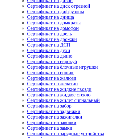
Сертификат на диван
Сертификат на диск отрезной
Сертификат на диффузоры
Сертификат на днища
Сертификат на домкраты
Сертификат на домофон
Сертификат на дрель
Сертификат на дрожжи
Сертификат на ДСП
Сертификат на духи
Сертификат на дыню
Сертификат на еврокуб
Сертификат на ёлочные игрушки
Сертификат на ершик
Сертификат на жалюзи
Сертификат на желатин
Сертификат на жидкие гвозди
Сертификат на жидкое стекло
Сертификат на жилет сигнальный
Сертификат на забор
Сертификат на задвижки
Сертификат на зажигалки
Сертификат на заколки
Сертификат на замки
Сертификат на зарядные устройства