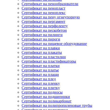
Сертификат на пенообразователи
Сертификат на пенопласт
Сертификат на пеноплекс
Сертификат на пену огнеупорную
Сертификат на пергамент
Сертификат на перфоленту
Сертификат на пескобетон
Сертификат на пилинги
Сертификат на пироги
Сертификат на пищевое оборудование
Сертификат на плавки
Сертификат на плакаты
Сертификат на пластилин
Сертификат на пластификаторы
Сертификат на платки
Сертификат на платье
Сертификат на плащи
Сертификат на плед
Сертификат на пленку
Сертификат на плитку
Сертификат на подносы
Сертификат на подшипники
Сертификат на поликарбонат
Сертификат на полипропиленовые трубы
Сертификат на полистирол