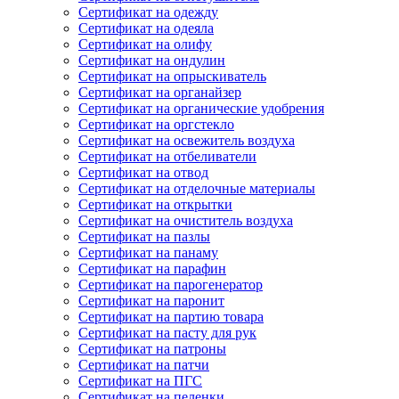
Сертификат на одежду
Сертификат на одеяла
Сертификат на олифу
Сертификат на ондулин
Сертификат на опрыскиватель
Сертификат на органайзер
Сертификат на органические удобрения
Сертификат на оргстекло
Сертификат на освежитель воздуха
Сертификат на отбеливатели
Сертификат на отвод
Сертификат на отделочные материалы
Сертификат на открытки
Сертификат на очиститель воздуха
Сертификат на пазлы
Сертификат на панаму
Сертификат на парафин
Сертификат на парогенератор
Сертификат на паронит
Сертификат на партию товара
Сертификат на пасту для рук
Сертификат на патроны
Сертификат на патчи
Сертификат на ПГС
Сертификат на пеленки