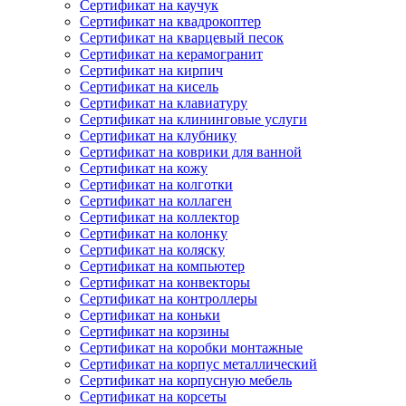
Сертификат на каучук
Сертификат на квадрокоптер
Сертификат на кварцевый песок
Сертификат на керамогранит
Сертификат на кирпич
Сертификат на кисель
Сертификат на клавиатуру
Сертификат на клининговые услуги
Сертификат на клубнику
Сертификат на коврики для ванной
Сертификат на кожу
Сертификат на колготки
Сертификат на коллаген
Сертификат на коллектор
Сертификат на колонку
Сертификат на коляску
Сертификат на компьютер
Сертификат на конвекторы
Сертификат на контроллеры
Сертификат на коньки
Сертификат на корзины
Сертификат на коробки монтажные
Сертификат на корпус металлический
Сертификат на корпусную мебель
Сертификат на корсеты