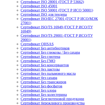
Сертификат ISO 28001 (ГОСТ Р 53662)
Сертификат ISO 45001
Сертификат ISO 50001 (ГОСТ Р ИСО 50001)
Сертификат ISO для тендера
Сертификат ISO/IEC 27001 (ГОСТ Р ИСО/МЭК
27001)
Сертификат ISO/TS 16949 (ГОСТ Р ИСО/ТУ
16949)
Сертификат ISO/TS 29001 (ГОСТ Р ИСО/ТУ
29001)
Сертификат OHSAS
Сертификат Без антибиотиков
Сертификат Без глюкозы / Без сахара
Сертификат Без глютена
Сертификат Без ГМО
Сертификат Без консервантов
Сертификат без лактозы
Сертификат без пальмового масла
Сертификат без сахара
Сертификат Без трансжиров
Сертификат Без фосфатов
Сертификат Без хлора
Сертификат Без холестерина
Сертификат Безглютеновой продукции
Сертификат бережливого производства