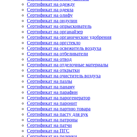
Сертификат на одежду
Сертификат на одеяла
Сертификат на олифу
Сертификат на ондулин
Сертификат на опрыскиватель
Сертификат на органайзер
Сертификат на органические удобрения
Сертификат на оргстекло
Сертификат на освежитель воздуха
Сертификат на отбеливатели
Сертификат на отвод
Сертификат на отделочные материалы
Сертификат на открытки
Сертификат на очиститель воздуха
Сертификат на пазлы
Сертификат на панаму
Сертификат на парафин
Сертификат на парогенератор
Сертификат на паронит
Сертификат на партию товара
Сертификат на пасту для рук
Сертификат на патроны
Сертификат на патчи
Сертификат на ПГС
Сертификат на пеленки