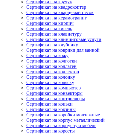
Сертификат на каучук
Сертификат на квадрокоптер
Сертификат на кварцевый песок
Сертификат на керамогранит
Сертификат на кирпич
Сертификат на кисель
Сертификат на клавиатуру
Сертификат на клининговые услуги
Сертификат на клубнику
Сертификат на коврики для ванной
Сертификат на кожу
Сертификат на колготки
Сертификат на коллаген
Сертификат на коллектор
Сертификат на колонку
Сертификат на коляску
Сертификат на компьютер
Сертификат на конвекторы
Сертификат на контроллеры
Сертификат на коньки
Сертификат на корзины
Сертификат на коробки монтажные
Сертификат на корпус металлический
Сертификат на корпусную мебель
Сертификат на корсеты