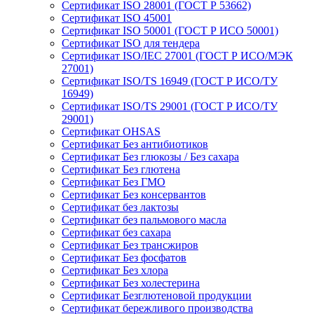
Сертификат ISO 28001 (ГОСТ Р 53662)
Сертификат ISO 45001
Сертификат ISO 50001 (ГОСТ Р ИСО 50001)
Сертификат ISO для тендера
Сертификат ISO/IEC 27001 (ГОСТ Р ИСО/МЭК
27001)
Сертификат ISO/TS 16949 (ГОСТ Р ИСО/ТУ
16949)
Сертификат ISO/TS 29001 (ГОСТ Р ИСО/ТУ
29001)
Сертификат OHSAS
Сертификат Без антибиотиков
Сертификат Без глюкозы / Без сахара
Сертификат Без глютена
Сертификат Без ГМО
Сертификат Без консервантов
Сертификат без лактозы
Сертификат без пальмового масла
Сертификат без сахара
Сертификат Без трансжиров
Сертификат Без фосфатов
Сертификат Без хлора
Сертификат Без холестерина
Сертификат Безглютеновой продукции
Сертификат бережливого производства