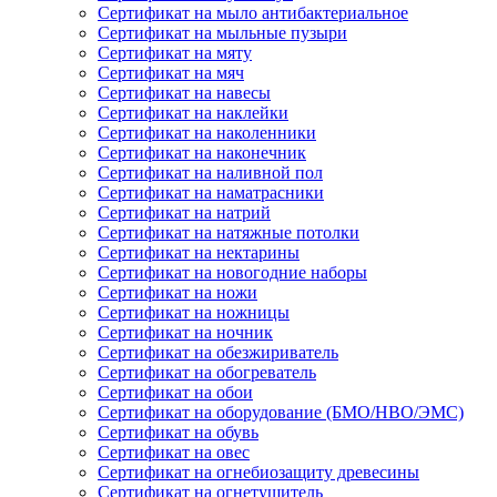
Сертификат на мыло антибактериальное
Сертификат на мыльные пузыри
Сертификат на мяту
Сертификат на мяч
Сертификат на навесы
Сертификат на наклейки
Сертификат на наколенники
Сертификат на наконечник
Сертификат на наливной пол
Сертификат на наматрасники
Сертификат на натрий
Сертификат на натяжные потолки
Сертификат на нектарины
Сертификат на новогодние наборы
Сертификат на ножи
Сертификат на ножницы
Сертификат на ночник
Сертификат на обезжириватель
Сертификат на обогреватель
Сертификат на обои
Сертификат на оборудование (БМО/НВО/ЭМС)
Сертификат на обувь
Сертификат на овес
Сертификат на огнебиозащиту древесины
Сертификат на огнетушитель