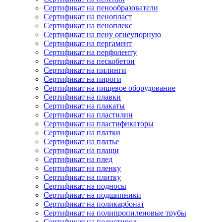
Сертификат на пенообразователи
Сертификат на пенопласт
Сертификат на пеноплекс
Сертификат на пену огнеупорную
Сертификат на пергамент
Сертификат на перфоленту
Сертификат на пескобетон
Сертификат на пилинги
Сертификат на пироги
Сертификат на пищевое оборудование
Сертификат на плавки
Сертификат на плакаты
Сертификат на пластилин
Сертификат на пластификаторы
Сертификат на платки
Сертификат на платье
Сертификат на плащи
Сертификат на плед
Сертификат на пленку
Сертификат на плитку
Сертификат на подносы
Сертификат на подшипники
Сертификат на поликарбонат
Сертификат на полипропиленовые трубы
Сертификат на полистирол