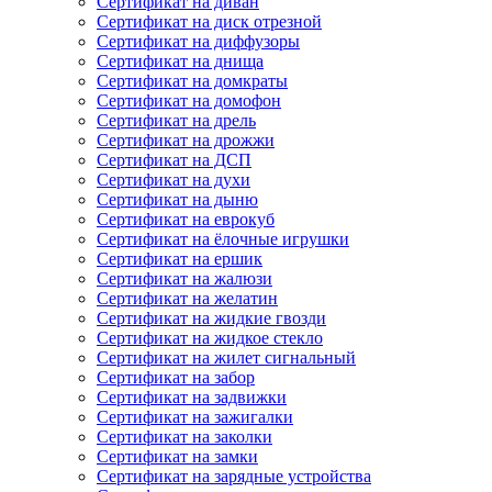
Сертификат на диван
Сертификат на диск отрезной
Сертификат на диффузоры
Сертификат на днища
Сертификат на домкраты
Сертификат на домофон
Сертификат на дрель
Сертификат на дрожжи
Сертификат на ДСП
Сертификат на духи
Сертификат на дыню
Сертификат на еврокуб
Сертификат на ёлочные игрушки
Сертификат на ершик
Сертификат на жалюзи
Сертификат на желатин
Сертификат на жидкие гвозди
Сертификат на жидкое стекло
Сертификат на жилет сигнальный
Сертификат на забор
Сертификат на задвижки
Сертификат на зажигалки
Сертификат на заколки
Сертификат на замки
Сертификат на зарядные устройства