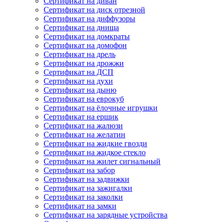
Сертификат на диван
Сертификат на диск отрезной
Сертификат на диффузоры
Сертификат на днища
Сертификат на домкраты
Сертификат на домофон
Сертификат на дрель
Сертификат на дрожжи
Сертификат на ДСП
Сертификат на духи
Сертификат на дыню
Сертификат на еврокуб
Сертификат на ёлочные игрушки
Сертификат на ершик
Сертификат на жалюзи
Сертификат на желатин
Сертификат на жидкие гвозди
Сертификат на жидкое стекло
Сертификат на жилет сигнальный
Сертификат на забор
Сертификат на задвижки
Сертификат на зажигалки
Сертификат на заколки
Сертификат на замки
Сертификат на зарядные устройства