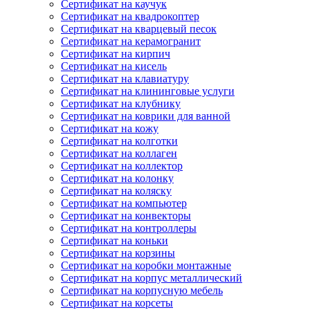
Сертификат на каучук
Сертификат на квадрокоптер
Сертификат на кварцевый песок
Сертификат на керамогранит
Сертификат на кирпич
Сертификат на кисель
Сертификат на клавиатуру
Сертификат на клининговые услуги
Сертификат на клубнику
Сертификат на коврики для ванной
Сертификат на кожу
Сертификат на колготки
Сертификат на коллаген
Сертификат на коллектор
Сертификат на колонку
Сертификат на коляску
Сертификат на компьютер
Сертификат на конвекторы
Сертификат на контроллеры
Сертификат на коньки
Сертификат на корзины
Сертификат на коробки монтажные
Сертификат на корпус металлический
Сертификат на корпусную мебель
Сертификат на корсеты