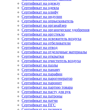
Сертификат на одежду
Сертификат на одеяла
Сертификат на олифу
Сертификат на ондулин
Сертификат на опрыскиватель
Сертификат на органайзер
Сертификат на органические удобрения
Сертификат на оргстекло
Сертификат на освежитель воздуха
Сертификат на отбеливатели
Сертификат на отвод
Сертификат на отделочные материалы
Сертификат на открытки
Сертификат на очиститель воздуха
Сертификат на пазлы
Сертификат на панаму
Сертификат на парафин
Сертификат на парогенератор
Сертификат на паронит
Сертификат на партию товара
Сертификат на пасту для рук
Сертификат на патроны
Сертификат на патчи
Сертификат на ПГС
Сертификат на пеленки