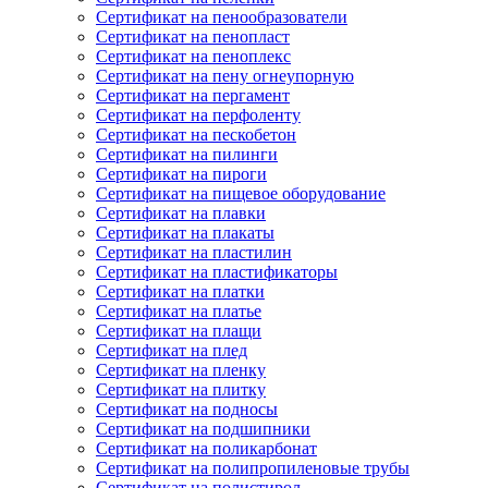
Сертификат на пенообразователи
Сертификат на пенопласт
Сертификат на пеноплекс
Сертификат на пену огнеупорную
Сертификат на пергамент
Сертификат на перфоленту
Сертификат на пескобетон
Сертификат на пилинги
Сертификат на пироги
Сертификат на пищевое оборудование
Сертификат на плавки
Сертификат на плакаты
Сертификат на пластилин
Сертификат на пластификаторы
Сертификат на платки
Сертификат на платье
Сертификат на плащи
Сертификат на плед
Сертификат на пленку
Сертификат на плитку
Сертификат на подносы
Сертификат на подшипники
Сертификат на поликарбонат
Сертификат на полипропиленовые трубы
Сертификат на полистирол