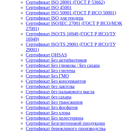
Сертификат ISO 28001 (ГОСТ Р 53662)
Сертификат ISO 45001
Сертификат ISO 50001 (ГОСТ Р ИСО 50001)
Сертификат ISO для тендера
Сертификат ISO/IEC 27001 (ГОСТ Р ИСО/МЭК
27001)
Сертификат ISO/TS 16949 (ГОСТ Р ИСО/ТУ
16949)
Сертификат ISO/TS 29001 (ГОСТ Р ИСО/ТУ
29001)
Сертификат OHSAS
Сертификат Без антибиотиков
Сертификат Без глюкозы / Без сахара
Сертификат Без глютена
Сертификат Без ГМО
Сертификат Без консервантов
Сертификат без лактозы
Сертификат без пальмового масла
Сертификат без сахара
Сертификат Без трансжиров
Сертификат Без фосфатов
Сертификат Без хлора
Сертификат Без холестерина
Сертификат Безглютеновой продукции
Сертификат бережливого производства