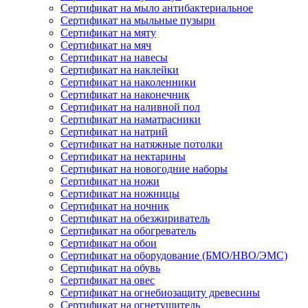
Сертификат на мыло антибактериальное
Сертификат на мыльные пузыри
Сертификат на мяту
Сертификат на мяч
Сертификат на навесы
Сертификат на наклейки
Сертификат на наколенники
Сертификат на наконечник
Сертификат на наливной пол
Сертификат на наматрасники
Сертификат на натрий
Сертификат на натяжные потолки
Сертификат на нектарины
Сертификат на новогодние наборы
Сертификат на ножи
Сертификат на ножницы
Сертификат на ночник
Сертификат на обезжириватель
Сертификат на обогреватель
Сертификат на обои
Сертификат на оборудование (БМО/НВО/ЭМС)
Сертификат на обувь
Сертификат на овес
Сертификат на огнебиозащиту древесины
Сертификат на огнетушитель