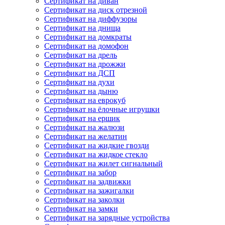
Сертификат на диван
Сертификат на диск отрезной
Сертификат на диффузоры
Сертификат на днища
Сертификат на домкраты
Сертификат на домофон
Сертификат на дрель
Сертификат на дрожжи
Сертификат на ДСП
Сертификат на духи
Сертификат на дыню
Сертификат на еврокуб
Сертификат на ёлочные игрушки
Сертификат на ершик
Сертификат на жалюзи
Сертификат на желатин
Сертификат на жидкие гвозди
Сертификат на жидкое стекло
Сертификат на жилет сигнальный
Сертификат на забор
Сертификат на задвижки
Сертификат на зажигалки
Сертификат на заколки
Сертификат на замки
Сертификат на зарядные устройства