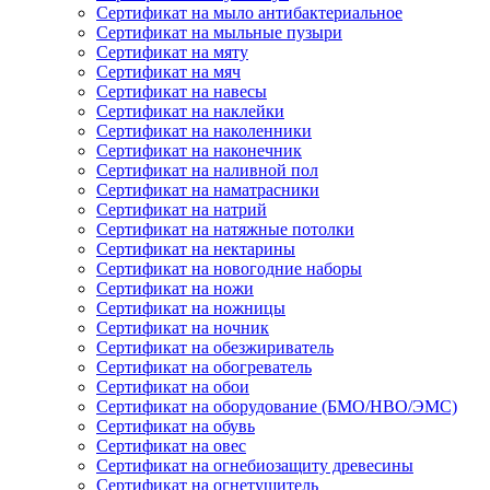
Сертификат на мыло антибактериальное
Сертификат на мыльные пузыри
Сертификат на мяту
Сертификат на мяч
Сертификат на навесы
Сертификат на наклейки
Сертификат на наколенники
Сертификат на наконечник
Сертификат на наливной пол
Сертификат на наматрасники
Сертификат на натрий
Сертификат на натяжные потолки
Сертификат на нектарины
Сертификат на новогодние наборы
Сертификат на ножи
Сертификат на ножницы
Сертификат на ночник
Сертификат на обезжириватель
Сертификат на обогреватель
Сертификат на обои
Сертификат на оборудование (БМО/НВО/ЭМС)
Сертификат на обувь
Сертификат на овес
Сертификат на огнебиозащиту древесины
Сертификат на огнетушитель