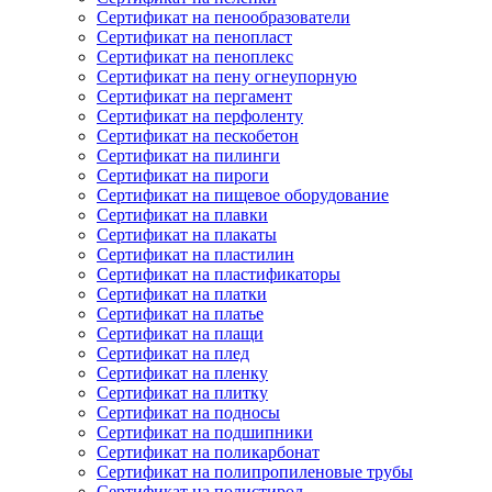
Сертификат на пенообразователи
Сертификат на пенопласт
Сертификат на пеноплекс
Сертификат на пену огнеупорную
Сертификат на пергамент
Сертификат на перфоленту
Сертификат на пескобетон
Сертификат на пилинги
Сертификат на пироги
Сертификат на пищевое оборудование
Сертификат на плавки
Сертификат на плакаты
Сертификат на пластилин
Сертификат на пластификаторы
Сертификат на платки
Сертификат на платье
Сертификат на плащи
Сертификат на плед
Сертификат на пленку
Сертификат на плитку
Сертификат на подносы
Сертификат на подшипники
Сертификат на поликарбонат
Сертификат на полипропиленовые трубы
Сертификат на полистирол