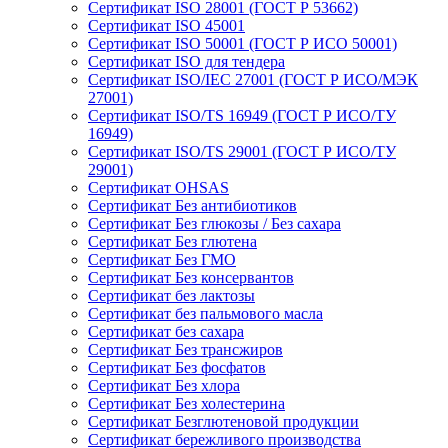
Сертификат ISO 28001 (ГОСТ Р 53662)
Сертификат ISO 45001
Сертификат ISO 50001 (ГОСТ Р ИСО 50001)
Сертификат ISO для тендера
Сертификат ISO/IEC 27001 (ГОСТ Р ИСО/МЭК
27001)
Сертификат ISO/TS 16949 (ГОСТ Р ИСО/ТУ
16949)
Сертификат ISO/TS 29001 (ГОСТ Р ИСО/ТУ
29001)
Сертификат OHSAS
Сертификат Без антибиотиков
Сертификат Без глюкозы / Без сахара
Сертификат Без глютена
Сертификат Без ГМО
Сертификат Без консервантов
Сертификат без лактозы
Сертификат без пальмового масла
Сертификат без сахара
Сертификат Без трансжиров
Сертификат Без фосфатов
Сертификат Без хлора
Сертификат Без холестерина
Сертификат Безглютеновой продукции
Сертификат бережливого производства