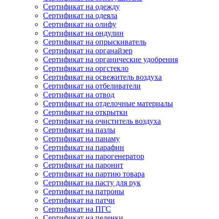
Сертификат на одежду
Сертификат на одеяла
Сертификат на олифу
Сертификат на ондулин
Сертификат на опрыскиватель
Сертификат на органайзер
Сертификат на органические удобрения
Сертификат на оргстекло
Сертификат на освежитель воздуха
Сертификат на отбеливатели
Сертификат на отвод
Сертификат на отделочные материалы
Сертификат на открытки
Сертификат на очиститель воздуха
Сертификат на пазлы
Сертификат на панаму
Сертификат на парафин
Сертификат на парогенератор
Сертификат на паронит
Сертификат на партию товара
Сертификат на пасту для рук
Сертификат на патроны
Сертификат на патчи
Сертификат на ПГС
Сертификат на пеленки