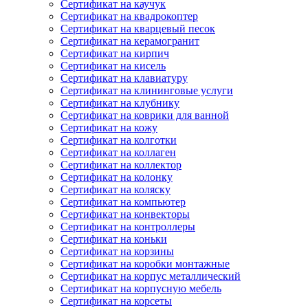
Сертификат на каучук
Сертификат на квадрокоптер
Сертификат на кварцевый песок
Сертификат на керамогранит
Сертификат на кирпич
Сертификат на кисель
Сертификат на клавиатуру
Сертификат на клининговые услуги
Сертификат на клубнику
Сертификат на коврики для ванной
Сертификат на кожу
Сертификат на колготки
Сертификат на коллаген
Сертификат на коллектор
Сертификат на колонку
Сертификат на коляску
Сертификат на компьютер
Сертификат на конвекторы
Сертификат на контроллеры
Сертификат на коньки
Сертификат на корзины
Сертификат на коробки монтажные
Сертификат на корпус металлический
Сертификат на корпусную мебель
Сертификат на корсеты