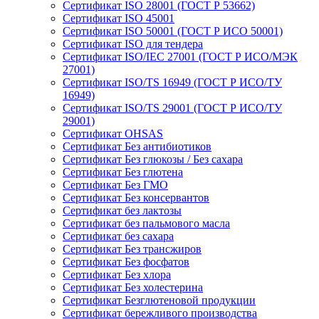
Сертификат ISO 28001 (ГОСТ Р 53662)
Сертификат ISO 45001
Сертификат ISO 50001 (ГОСТ Р ИСО 50001)
Сертификат ISO для тендера
Сертификат ISO/IEC 27001 (ГОСТ Р ИСО/МЭК
27001)
Сертификат ISO/TS 16949 (ГОСТ Р ИСО/ТУ
16949)
Сертификат ISO/TS 29001 (ГОСТ Р ИСО/ТУ
29001)
Сертификат OHSAS
Сертификат Без антибиотиков
Сертификат Без глюкозы / Без сахара
Сертификат Без глютена
Сертификат Без ГМО
Сертификат Без консервантов
Сертификат без лактозы
Сертификат без пальмового масла
Сертификат без сахара
Сертификат Без трансжиров
Сертификат Без фосфатов
Сертификат Без хлора
Сертификат Без холестерина
Сертификат Безглютеновой продукции
Сертификат бережливого производства