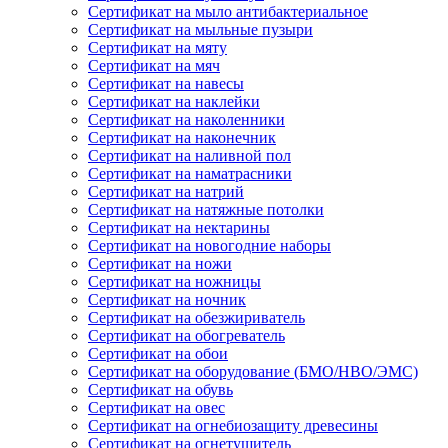
Сертификат на мыло антибактериальное
Сертификат на мыльные пузыри
Сертификат на мяту
Сертификат на мяч
Сертификат на навесы
Сертификат на наклейки
Сертификат на наколенники
Сертификат на наконечник
Сертификат на наливной пол
Сертификат на наматрасники
Сертификат на натрий
Сертификат на натяжные потолки
Сертификат на нектарины
Сертификат на новогодние наборы
Сертификат на ножи
Сертификат на ножницы
Сертификат на ночник
Сертификат на обезжириватель
Сертификат на обогреватель
Сертификат на обои
Сертификат на оборудование (БМО/НВО/ЭМС)
Сертификат на обувь
Сертификат на овес
Сертификат на огнебиозащиту древесины
Сертификат на огнетушитель