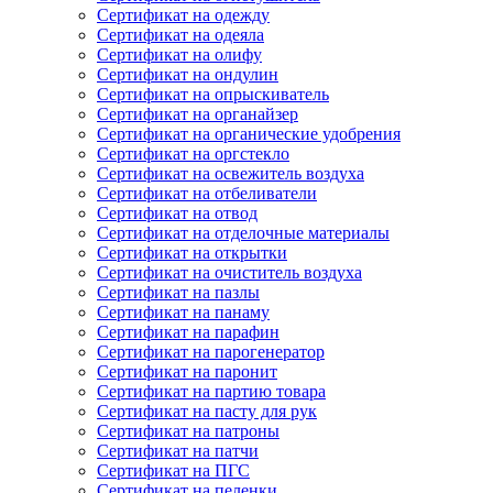
Сертификат на одежду
Сертификат на одеяла
Сертификат на олифу
Сертификат на ондулин
Сертификат на опрыскиватель
Сертификат на органайзер
Сертификат на органические удобрения
Сертификат на оргстекло
Сертификат на освежитель воздуха
Сертификат на отбеливатели
Сертификат на отвод
Сертификат на отделочные материалы
Сертификат на открытки
Сертификат на очиститель воздуха
Сертификат на пазлы
Сертификат на панаму
Сертификат на парафин
Сертификат на парогенератор
Сертификат на паронит
Сертификат на партию товара
Сертификат на пасту для рук
Сертификат на патроны
Сертификат на патчи
Сертификат на ПГС
Сертификат на пеленки