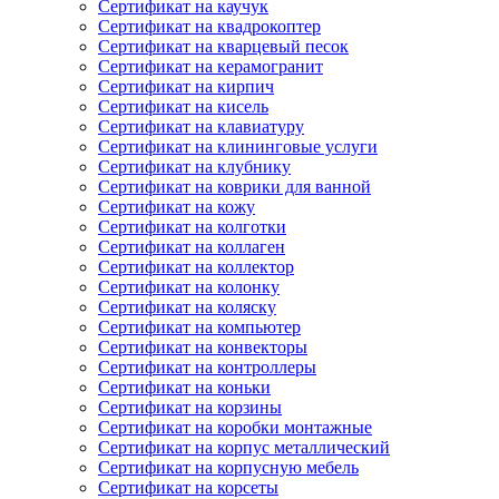
Сертификат на каучук
Сертификат на квадрокоптер
Сертификат на кварцевый песок
Сертификат на керамогранит
Сертификат на кирпич
Сертификат на кисель
Сертификат на клавиатуру
Сертификат на клининговые услуги
Сертификат на клубнику
Сертификат на коврики для ванной
Сертификат на кожу
Сертификат на колготки
Сертификат на коллаген
Сертификат на коллектор
Сертификат на колонку
Сертификат на коляску
Сертификат на компьютер
Сертификат на конвекторы
Сертификат на контроллеры
Сертификат на коньки
Сертификат на корзины
Сертификат на коробки монтажные
Сертификат на корпус металлический
Сертификат на корпусную мебель
Сертификат на корсеты