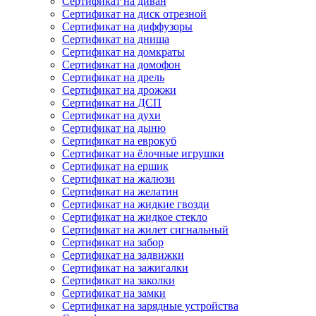
Сертификат на диван
Сертификат на диск отрезной
Сертификат на диффузоры
Сертификат на днища
Сертификат на домкраты
Сертификат на домофон
Сертификат на дрель
Сертификат на дрожжи
Сертификат на ДСП
Сертификат на духи
Сертификат на дыню
Сертификат на еврокуб
Сертификат на ёлочные игрушки
Сертификат на ершик
Сертификат на жалюзи
Сертификат на желатин
Сертификат на жидкие гвозди
Сертификат на жидкое стекло
Сертификат на жилет сигнальный
Сертификат на забор
Сертификат на задвижки
Сертификат на зажигалки
Сертификат на заколки
Сертификат на замки
Сертификат на зарядные устройства