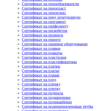
Сертификат на пенообразователи
Сертификат на пенопласт
Сертификат на пеноплекс
Сертификат на пену огнеупорную
Сертификат на пергамент
Сертификат на перфоленту
Сертификат на пескобетон
Сертификат на пилинги
Сертификат на пироги
Сертификат на пищевое оборудование
Сертификат на плавки
Сертификат на плакаты
Сертификат на пластилин
Сертификат на пластификаторы
Сертификат на платки
Сертификат на платье
Сертификат на плащи
Сертификат на плед
Сертификат на пленку
Сертификат на плитку
Сертификат на подносы
Сертификат на подшипники
Сертификат на поликарбонат
Сертификат на полипропиленовые трубы
Сертификат на полистирол