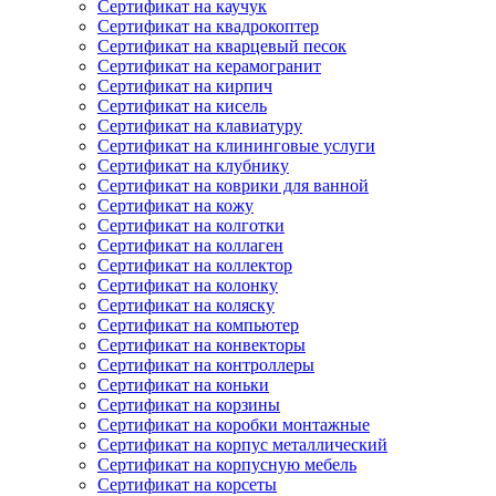
Сертификат на каучук
Сертификат на квадрокоптер
Сертификат на кварцевый песок
Сертификат на керамогранит
Сертификат на кирпич
Сертификат на кисель
Сертификат на клавиатуру
Сертификат на клининговые услуги
Сертификат на клубнику
Сертификат на коврики для ванной
Сертификат на кожу
Сертификат на колготки
Сертификат на коллаген
Сертификат на коллектор
Сертификат на колонку
Сертификат на коляску
Сертификат на компьютер
Сертификат на конвекторы
Сертификат на контроллеры
Сертификат на коньки
Сертификат на корзины
Сертификат на коробки монтажные
Сертификат на корпус металлический
Сертификат на корпусную мебель
Сертификат на корсеты