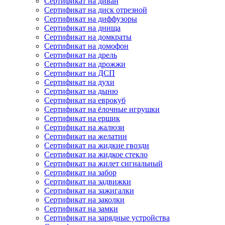
Сертификат на диван
Сертификат на диск отрезной
Сертификат на диффузоры
Сертификат на днища
Сертификат на домкраты
Сертификат на домофон
Сертификат на дрель
Сертификат на дрожжи
Сертификат на ДСП
Сертификат на духи
Сертификат на дыню
Сертификат на еврокуб
Сертификат на ёлочные игрушки
Сертификат на ершик
Сертификат на жалюзи
Сертификат на желатин
Сертификат на жидкие гвозди
Сертификат на жидкое стекло
Сертификат на жилет сигнальный
Сертификат на забор
Сертификат на задвижки
Сертификат на зажигалки
Сертификат на заколки
Сертификат на замки
Сертификат на зарядные устройства