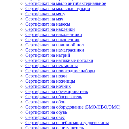
Сертификат на мыло антибактериальное
Сертификат на мыльные пузыри
Сертификат на мяту
Сертификат на мяч
Сертификат на навесы
Сертификат на наклейки
Сертификат на наколенники
Сертификат на наконечник
Сертификат на наливной пол
Сертификат на наматрасники
Сертификат на натрий
Сертификат на натяжные потолки
Сертификат на нектарины
Сертификат на новогодние наборы
Сертификат на ножи
Сертификат на ножницы
Сертификат на ночник
Сертификат на обезжириватель
Сертификат на обогреватель
Сертификат на обои
Сертификат на оборудование (БМО/НВО/ЭМС)
Сертификат на обувь
Сертификат на овес
Сертификат на огнебиозащиту древесины
Сертификат на огнетушитель