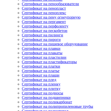
Сертификат на пенообразователи
Сертификат на пенопласт
Сертификат на пеноплекс
Сертификат на пену огнеупорную
Сертификат на пергамент
Сертификат на перфоленту
Сертификат на пескобетон
Сертификат на пилинги
Сертификат на пироги
Сертификат на пищевое оборудование
Сертификат на плавки
Сертификат на плакаты
Сертификат на пластилин
Сертификат на пластификаторы
Сертификат на платки
Сертификат на платье
Сертификат на плащи
Сертификат на плед
Сертификат на пленку
Сертификат на плитку
Сертификат на подносы
Сертификат на подшипники
Сертификат на поликарбонат
Сертификат на полипропиленовые трубы
Сертификат на полистирол