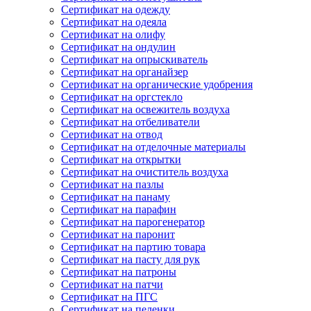
Сертификат на одежду
Сертификат на одеяла
Сертификат на олифу
Сертификат на ондулин
Сертификат на опрыскиватель
Сертификат на органайзер
Сертификат на органические удобрения
Сертификат на оргстекло
Сертификат на освежитель воздуха
Сертификат на отбеливатели
Сертификат на отвод
Сертификат на отделочные материалы
Сертификат на открытки
Сертификат на очиститель воздуха
Сертификат на пазлы
Сертификат на панаму
Сертификат на парафин
Сертификат на парогенератор
Сертификат на паронит
Сертификат на партию товара
Сертификат на пасту для рук
Сертификат на патроны
Сертификат на патчи
Сертификат на ПГС
Сертификат на пеленки