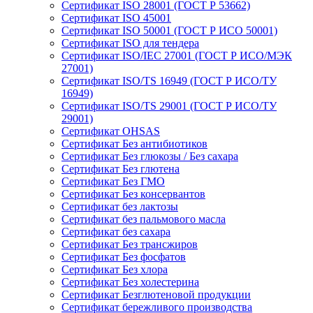
Сертификат ISO 28001 (ГОСТ Р 53662)
Сертификат ISO 45001
Сертификат ISO 50001 (ГОСТ Р ИСО 50001)
Сертификат ISO для тендера
Сертификат ISO/IEC 27001 (ГОСТ Р ИСО/МЭК
27001)
Сертификат ISO/TS 16949 (ГОСТ Р ИСО/ТУ
16949)
Сертификат ISO/TS 29001 (ГОСТ Р ИСО/ТУ
29001)
Сертификат OHSAS
Сертификат Без антибиотиков
Сертификат Без глюкозы / Без сахара
Сертификат Без глютена
Сертификат Без ГМО
Сертификат Без консервантов
Сертификат без лактозы
Сертификат без пальмового масла
Сертификат без сахара
Сертификат Без трансжиров
Сертификат Без фосфатов
Сертификат Без хлора
Сертификат Без холестерина
Сертификат Безглютеновой продукции
Сертификат бережливого производства