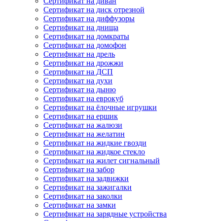
Сертификат на диван
Сертификат на диск отрезной
Сертификат на диффузоры
Сертификат на днища
Сертификат на домкраты
Сертификат на домофон
Сертификат на дрель
Сертификат на дрожжи
Сертификат на ДСП
Сертификат на духи
Сертификат на дыню
Сертификат на еврокуб
Сертификат на ёлочные игрушки
Сертификат на ершик
Сертификат на жалюзи
Сертификат на желатин
Сертификат на жидкие гвозди
Сертификат на жидкое стекло
Сертификат на жилет сигнальный
Сертификат на забор
Сертификат на задвижки
Сертификат на зажигалки
Сертификат на заколки
Сертификат на замки
Сертификат на зарядные устройства