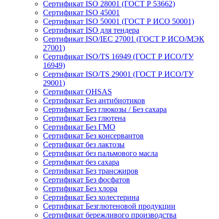
Сертификат ISO 28001 (ГОСТ Р 53662)
Сертификат ISO 45001
Сертификат ISO 50001 (ГОСТ Р ИСО 50001)
Сертификат ISO для тендера
Сертификат ISO/IEC 27001 (ГОСТ Р ИСО/МЭК
27001)
Сертификат ISO/TS 16949 (ГОСТ Р ИСО/ТУ
16949)
Сертификат ISO/TS 29001 (ГОСТ Р ИСО/ТУ
29001)
Сертификат OHSAS
Сертификат Без антибиотиков
Сертификат Без глюкозы / Без сахара
Сертификат Без глютена
Сертификат Без ГМО
Сертификат Без консервантов
Сертификат без лактозы
Сертификат без пальмового масла
Сертификат без сахара
Сертификат Без трансжиров
Сертификат Без фосфатов
Сертификат Без хлора
Сертификат Без холестерина
Сертификат Безглютеновой продукции
Сертификат бережливого производства