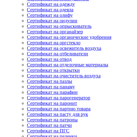
Сертификат на одежду
Сертификат на одеяла
Сертификат на олифу
Сертификат на ондулин
Сертификат на опрыскиватель
Сертификат на органайзер
Сертификат на органические удобрения
Сертификат на оргстекло
Сертификат на освежитель воздуха
Сертификат на отбеливатели
Сертификат на отвод
Сертификат на отделочные материалы
Сертификат на открытки
Сертификат на очиститель воздуха
Сертификат на пазлы
Сертификат на панаму
Сертификат на парафин
Сертификат на парогенератор
Сертификат на паронит
Сертификат на партию товара
Сертификат на пасту для рук
Сертификат на патроны
Сертификат на патчи
Сертификат на ПГС
Сертификат на пеленки