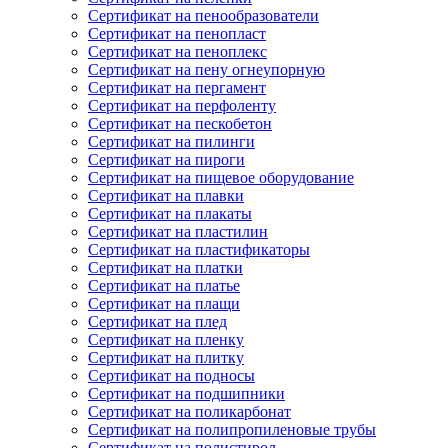
Сертификат на пенообразователи
Сертификат на пенопласт
Сертификат на пеноплекс
Сертификат на пену огнеупорную
Сертификат на пергамент
Сертификат на перфоленту
Сертификат на пескобетон
Сертификат на пилинги
Сертификат на пироги
Сертификат на пищевое оборудование
Сертификат на плавки
Сертификат на плакаты
Сертификат на пластилин
Сертификат на пластификаторы
Сертификат на платки
Сертификат на платье
Сертификат на плащи
Сертификат на плед
Сертификат на пленку
Сертификат на плитку
Сертификат на подносы
Сертификат на подшипники
Сертификат на поликарбонат
Сертификат на полипропиленовые трубы
Сертификат на полистирол