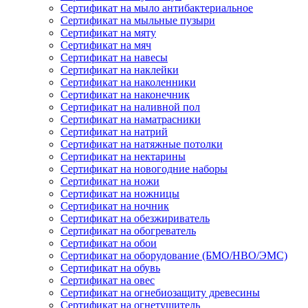
Сертификат на мыло антибактериальное
Сертификат на мыльные пузыри
Сертификат на мяту
Сертификат на мяч
Сертификат на навесы
Сертификат на наклейки
Сертификат на наколенники
Сертификат на наконечник
Сертификат на наливной пол
Сертификат на наматрасники
Сертификат на натрий
Сертификат на натяжные потолки
Сертификат на нектарины
Сертификат на новогодние наборы
Сертификат на ножи
Сертификат на ножницы
Сертификат на ночник
Сертификат на обезжириватель
Сертификат на обогреватель
Сертификат на обои
Сертификат на оборудование (БМО/НВО/ЭМС)
Сертификат на обувь
Сертификат на овес
Сертификат на огнебиозащиту древесины
Сертификат на огнетушитель