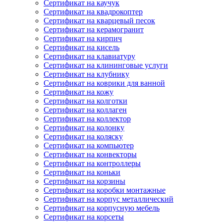
Сертификат на каучук
Сертификат на квадрокоптер
Сертификат на кварцевый песок
Сертификат на керамогранит
Сертификат на кирпич
Сертификат на кисель
Сертификат на клавиатуру
Сертификат на клининговые услуги
Сертификат на клубнику
Сертификат на коврики для ванной
Сертификат на кожу
Сертификат на колготки
Сертификат на коллаген
Сертификат на коллектор
Сертификат на колонку
Сертификат на коляску
Сертификат на компьютер
Сертификат на конвекторы
Сертификат на контроллеры
Сертификат на коньки
Сертификат на корзины
Сертификат на коробки монтажные
Сертификат на корпус металлический
Сертификат на корпусную мебель
Сертификат на корсеты