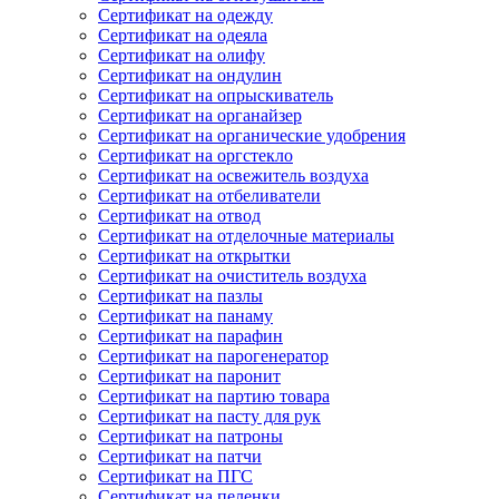
Сертификат на одежду
Сертификат на одеяла
Сертификат на олифу
Сертификат на ондулин
Сертификат на опрыскиватель
Сертификат на органайзер
Сертификат на органические удобрения
Сертификат на оргстекло
Сертификат на освежитель воздуха
Сертификат на отбеливатели
Сертификат на отвод
Сертификат на отделочные материалы
Сертификат на открытки
Сертификат на очиститель воздуха
Сертификат на пазлы
Сертификат на панаму
Сертификат на парафин
Сертификат на парогенератор
Сертификат на паронит
Сертификат на партию товара
Сертификат на пасту для рук
Сертификат на патроны
Сертификат на патчи
Сертификат на ПГС
Сертификат на пеленки