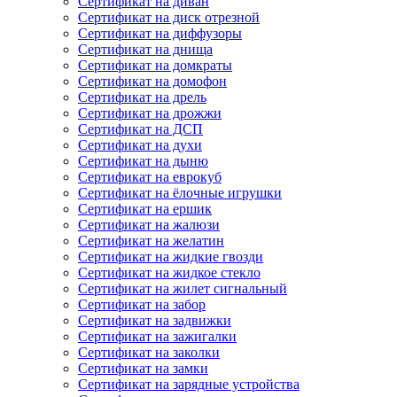
Сертификат на диван
Сертификат на диск отрезной
Сертификат на диффузоры
Сертификат на днища
Сертификат на домкраты
Сертификат на домофон
Сертификат на дрель
Сертификат на дрожжи
Сертификат на ДСП
Сертификат на духи
Сертификат на дыню
Сертификат на еврокуб
Сертификат на ёлочные игрушки
Сертификат на ершик
Сертификат на жалюзи
Сертификат на желатин
Сертификат на жидкие гвозди
Сертификат на жидкое стекло
Сертификат на жилет сигнальный
Сертификат на забор
Сертификат на задвижки
Сертификат на зажигалки
Сертификат на заколки
Сертификат на замки
Сертификат на зарядные устройства