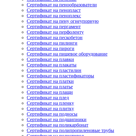
Сертификат на пенообразователи
Сертификат на пенопласт
Сертификат на пеноплекс
Сертификат на пену огнеупорную
Сертификат на пергамент
Сертификат на перфоленту
Сертификат на пескобетон
Сертификат на пилинги
Сертификат на пироги
Сертификат на пищевое оборудование
Сертификат на плавки
Сертификат на плакаты
Сертификат на пластилин
Сертификат на пластификаторы
Сертификат на платки
Сертификат на платье
Сертификат на плащи
Сертификат на плед
Сертификат на пленку
Сертификат на плитку
Сертификат на подносы
Сертификат на подшипники
Сертификат на поликарбонат
Сертификат на полипропиленовые трубы
Сертификат на полистирол