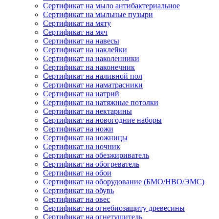
Сертификат на мыло антибактериальное
Сертификат на мыльные пузыри
Сертификат на мяту
Сертификат на мяч
Сертификат на навесы
Сертификат на наклейки
Сертификат на наколенники
Сертификат на наконечник
Сертификат на наливной пол
Сертификат на наматрасники
Сертификат на натрий
Сертификат на натяжные потолки
Сертификат на нектарины
Сертификат на новогодние наборы
Сертификат на ножи
Сертификат на ножницы
Сертификат на ночник
Сертификат на обезжириватель
Сертификат на обогреватель
Сертификат на обои
Сертификат на оборудование (БМО/НВО/ЭМС)
Сертификат на обувь
Сертификат на овес
Сертификат на огнебиозащиту древесины
Сертификат на огнетушитель