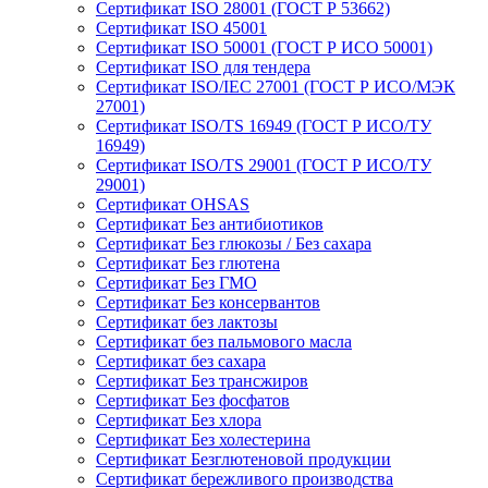
Сертификат ISO 28001 (ГОСТ Р 53662)
Сертификат ISO 45001
Сертификат ISO 50001 (ГОСТ Р ИСО 50001)
Сертификат ISO для тендера
Сертификат ISO/IEC 27001 (ГОСТ Р ИСО/МЭК
27001)
Сертификат ISO/TS 16949 (ГОСТ Р ИСО/ТУ
16949)
Сертификат ISO/TS 29001 (ГОСТ Р ИСО/ТУ
29001)
Сертификат OHSAS
Сертификат Без антибиотиков
Сертификат Без глюкозы / Без сахара
Сертификат Без глютена
Сертификат Без ГМО
Сертификат Без консервантов
Сертификат без лактозы
Сертификат без пальмового масла
Сертификат без сахара
Сертификат Без трансжиров
Сертификат Без фосфатов
Сертификат Без хлора
Сертификат Без холестерина
Сертификат Безглютеновой продукции
Сертификат бережливого производства