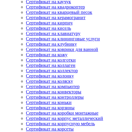
Сертификат на каучук
Сертификат на квадрокоптер
Сертификат на кварцевый песок
Сертификат на керамогранит
Сертификат на кирпич
Сертификат на кисель
Сертификат на клавиатуру
Сертификат на клининговые услуги
Сертификат на клубнику
Сертификат на коврики для ванной
Сертификат на кожу
Сертификат на колготки
Сертификат на коллаген
Сертификат на коллектор
Сертификат на колонку
Сертификат на коляску
Сертификат на компьютер
Сертификат на конвекторы
Сертификат на контроллеры
Сертификат на коньки
Сертификат на корзины
Сертификат на коробки монтажные
Сертификат на корпус металлический
Сертификат на корпусную мебель
Сертификат на корсеты