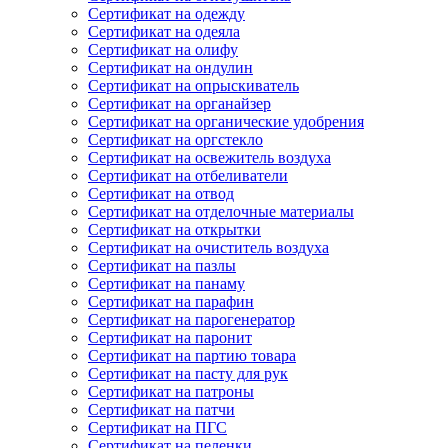
Сертификат на одежду
Сертификат на одеяла
Сертификат на олифу
Сертификат на ондулин
Сертификат на опрыскиватель
Сертификат на органайзер
Сертификат на органические удобрения
Сертификат на оргстекло
Сертификат на освежитель воздуха
Сертификат на отбеливатели
Сертификат на отвод
Сертификат на отделочные материалы
Сертификат на открытки
Сертификат на очиститель воздуха
Сертификат на пазлы
Сертификат на панаму
Сертификат на парафин
Сертификат на парогенератор
Сертификат на паронит
Сертификат на партию товара
Сертификат на пасту для рук
Сертификат на патроны
Сертификат на патчи
Сертификат на ПГС
Сертификат на пеленки