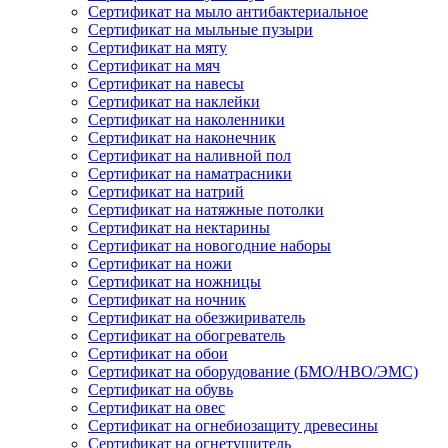
Сертификат на мыло антибактериальное
Сертификат на мыльные пузыри
Сертификат на мяту
Сертификат на мяч
Сертификат на навесы
Сертификат на наклейки
Сертификат на наколенники
Сертификат на наконечник
Сертификат на наливной пол
Сертификат на наматрасники
Сертификат на натрий
Сертификат на натяжные потолки
Сертификат на нектарины
Сертификат на новогодние наборы
Сертификат на ножи
Сертификат на ножницы
Сертификат на ночник
Сертификат на обезжириватель
Сертификат на обогреватель
Сертификат на обои
Сертификат на оборудование (БМО/НВО/ЭМС)
Сертификат на обувь
Сертификат на овес
Сертификат на огнебиозащиту древесины
Сертификат на огнетушитель