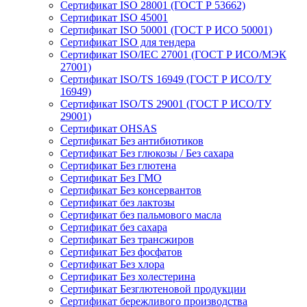
Сертификат ISO 28001 (ГОСТ Р 53662)
Сертификат ISO 45001
Сертификат ISO 50001 (ГОСТ Р ИСО 50001)
Сертификат ISO для тендера
Сертификат ISO/IEC 27001 (ГОСТ Р ИСО/МЭК
27001)
Сертификат ISO/TS 16949 (ГОСТ Р ИСО/ТУ
16949)
Сертификат ISO/TS 29001 (ГОСТ Р ИСО/ТУ
29001)
Сертификат OHSAS
Сертификат Без антибиотиков
Сертификат Без глюкозы / Без сахара
Сертификат Без глютена
Сертификат Без ГМО
Сертификат Без консервантов
Сертификат без лактозы
Сертификат без пальмового масла
Сертификат без сахара
Сертификат Без трансжиров
Сертификат Без фосфатов
Сертификат Без хлора
Сертификат Без холестерина
Сертификат Безглютеновой продукции
Сертификат бережливого производства