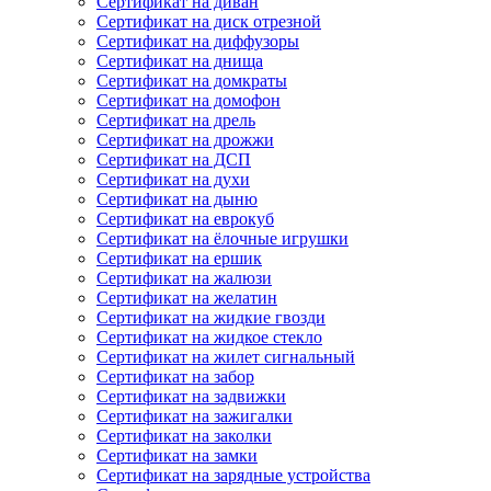
Сертификат на диван
Сертификат на диск отрезной
Сертификат на диффузоры
Сертификат на днища
Сертификат на домкраты
Сертификат на домофон
Сертификат на дрель
Сертификат на дрожжи
Сертификат на ДСП
Сертификат на духи
Сертификат на дыню
Сертификат на еврокуб
Сертификат на ёлочные игрушки
Сертификат на ершик
Сертификат на жалюзи
Сертификат на желатин
Сертификат на жидкие гвозди
Сертификат на жидкое стекло
Сертификат на жилет сигнальный
Сертификат на забор
Сертификат на задвижки
Сертификат на зажигалки
Сертификат на заколки
Сертификат на замки
Сертификат на зарядные устройства