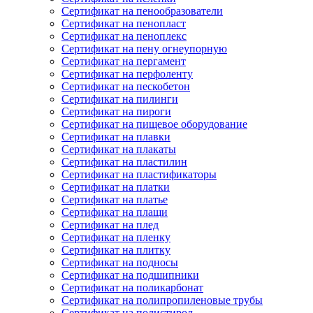
Сертификат на пенообразователи
Сертификат на пенопласт
Сертификат на пеноплекс
Сертификат на пену огнеупорную
Сертификат на пергамент
Сертификат на перфоленту
Сертификат на пескобетон
Сертификат на пилинги
Сертификат на пироги
Сертификат на пищевое оборудование
Сертификат на плавки
Сертификат на плакаты
Сертификат на пластилин
Сертификат на пластификаторы
Сертификат на платки
Сертификат на платье
Сертификат на плащи
Сертификат на плед
Сертификат на пленку
Сертификат на плитку
Сертификат на подносы
Сертификат на подшипники
Сертификат на поликарбонат
Сертификат на полипропиленовые трубы
Сертификат на полистирол