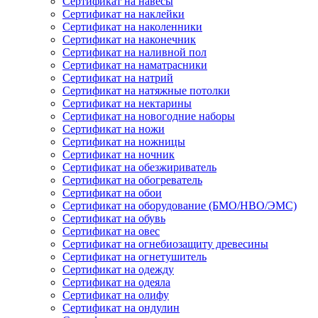
Сертификат на навесы
Сертификат на наклейки
Сертификат на наколенники
Сертификат на наконечник
Сертификат на наливной пол
Сертификат на наматрасники
Сертификат на натрий
Сертификат на натяжные потолки
Сертификат на нектарины
Сертификат на новогодние наборы
Сертификат на ножи
Сертификат на ножницы
Сертификат на ночник
Сертификат на обезжириватель
Сертификат на обогреватель
Сертификат на обои
Сертификат на оборудование (БМО/НВО/ЭМС)
Сертификат на обувь
Сертификат на овес
Сертификат на огнебиозащиту древесины
Сертификат на огнетушитель
Сертификат на одежду
Сертификат на одеяла
Сертификат на олифу
Сертификат на ондулин