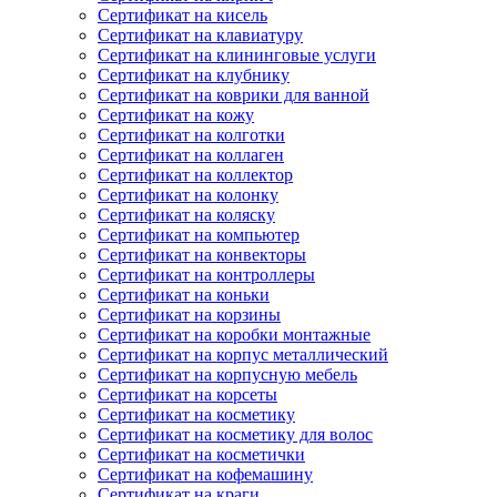
Сертификат на кисель
Сертификат на клавиатуру
Сертификат на клининговые услуги
Сертификат на клубнику
Сертификат на коврики для ванной
Сертификат на кожу
Сертификат на колготки
Сертификат на коллаген
Сертификат на коллектор
Сертификат на колонку
Сертификат на коляску
Сертификат на компьютер
Сертификат на конвекторы
Сертификат на контроллеры
Сертификат на коньки
Сертификат на корзины
Сертификат на коробки монтажные
Сертификат на корпус металлический
Сертификат на корпусную мебель
Сертификат на корсеты
Сертификат на косметику
Сертификат на косметику для волос
Сертификат на косметички
Сертификат на кофемашину
Сертификат на краги