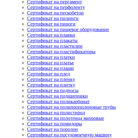
Сертификат на пергамент
Сертификат на перфоленту
Сертификат на пескобетон
Сертификат на пилинги
Сертификат на пироги
Сертификат на пищевое оборудование
Сертификат на плавки
Сертификат на плакаты
Сертификат на пластилин
Сертификат на пластификаторы
Сертификат на платки
Сертификат на платье
Сертификат на плащи
Сертификат на плед
Сертификат на пленку
Сертификат на плитку
Сертификат на подносы
Сертификат на подшипники
Сертификат на поликарбонат
Сертификат на полипропиленовые трубы
Сертификат на полистирол
Сертификат на полотенца махровые
Сертификат на помидоры
Сертификат на поролон
Сертификат на посудомоечную машину