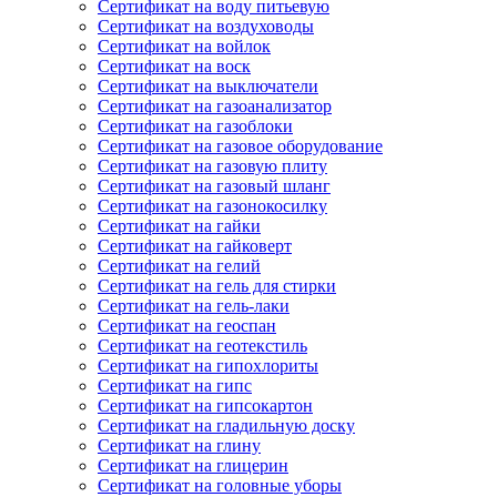
Сертификат на воду питьевую
Сертификат на воздуховоды
Сертификат на войлок
Сертификат на воск
Сертификат на выключатели
Сертификат на газоанализатор
Сертификат на газоблоки
Сертификат на газовое оборудование
Сертификат на газовую плиту
Сертификат на газовый шланг
Сертификат на газонокосилку
Сертификат на гайки
Сертификат на гайковерт
Сертификат на гелий
Сертификат на гель для стирки
Сертификат на гель-лаки
Сертификат на геоспан
Сертификат на геотекстиль
Сертификат на гипохлориты
Сертификат на гипс
Сертификат на гипсокартон
Сертификат на гладильную доску
Сертификат на глину
Сертификат на глицерин
Сертификат на головные уборы