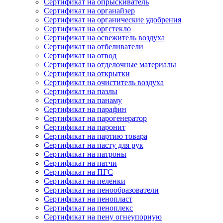
Сертификат на опрыскиватель
Сертификат на органайзер
Сертификат на органические удобрения
Сертификат на оргстекло
Сертификат на освежитель воздуха
Сертификат на отбеливатели
Сертификат на отвод
Сертификат на отделочные материалы
Сертификат на открытки
Сертификат на очиститель воздуха
Сертификат на пазлы
Сертификат на панаму
Сертификат на парафин
Сертификат на парогенератор
Сертификат на паронит
Сертификат на партию товара
Сертификат на пасту для рук
Сертификат на патроны
Сертификат на патчи
Сертификат на ПГС
Сертификат на пеленки
Сертификат на пенообразователи
Сертификат на пенопласт
Сертификат на пеноплекс
Сертификат на пену огнеупорную