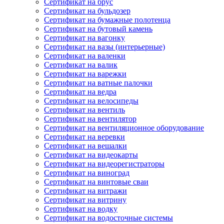
Сертификат на брус
Сертификат на бульдозер
Сертификат на бумажные полотенца
Сертификат на бутовый камень
Сертификат на вагонку
Сертификат на вазы (интерьерные)
Сертификат на валенки
Сертификат на валик
Сертификат на варежки
Сертификат на ватные палочки
Сертификат на ведра
Сертификат на велосипеды
Сертификат на вентиль
Сертификат на вентилятор
Сертификат на вентиляционное оборудование
Сертификат на веревки
Сертификат на вешалки
Сертификат на видеокарты
Сертификат на видеорегистраторы
Сертификат на виноград
Сертификат на винтовые сваи
Сертификат на витражи
Сертификат на витрину
Сертификат на водку
Сертификат на водосточные системы