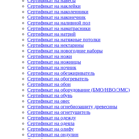
Сертификат на навесы
Сертификат на наклейки
Сертификат на наколенники
Сертификат на наконечник
Сертификат на наливной пол
Сертификат на наматрасники
Сертификат на натрий
Сертификат на натяжные потолки
Сертификат на нектарины
Сертификат на новогодние наборы
Сертификат на ножи
Сертификат на ножницы
Сертификат на ночник
Сертификат на обезжириватель
Сертификат на обогреватель
Сертификат на обои
Сертификат на оборудование (БМО/НВО/ЭМС)
Сертификат на обувь
Сертификат на овес
Сертификат на огнебиозащиту древесины
Сертификат на огнетушитель
Сертификат на одежду
Сертификат на одеяла
Сертификат на олифу
Сертификат на ондулин