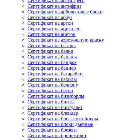
Сертификат на антистресс
Сертификат на антифриз
Сертификат на арболитовые блоки
Сертификат на арбуз
Сертификат на аргон
Сертификат на ацетилен
Сертификат на ацетон
Сертификат на аэрозольную краску
Сертификат на базальт
Сертификат на балки
Сертификат на бананы
Сертификат на бандаж
Сертификат на баннер
Сертификат на батарейки
Сертификат на бахилы
Сертификат на белизну
Сертификат на бетон
Сертификат на бизиборды
Сертификат на бинты
Сертификат на биотуалет
Сертификат на блендер
Сертификат на блок-контейнеры
Сертификат на блоки дверные
Сертификат на брезент
Сертификат на бронежилет