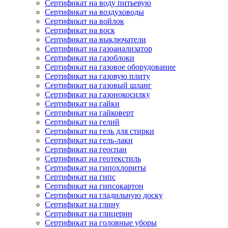
Сертификат на воду питьевую
Сертификат на воздуховоды
Сертификат на войлок
Сертификат на воск
Сертификат на выключатели
Сертификат на газоанализатор
Сертификат на газоблоки
Сертификат на газовое оборудование
Сертификат на газовую плиту
Сертификат на газовый шланг
Сертификат на газонокосилку
Сертификат на гайки
Сертификат на гайковерт
Сертификат на гелий
Сертификат на гель для стирки
Сертификат на гель-лаки
Сертификат на геоспан
Сертификат на геотекстиль
Сертификат на гипохлориты
Сертификат на гипс
Сертификат на гипсокартон
Сертификат на гладильную доску
Сертификат на глину
Сертификат на глицерин
Сертификат на головные уборы