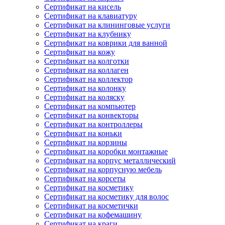
Сертификат на кисель
Сертификат на клавиатуру
Сертификат на клининговые услуги
Сертификат на клубнику
Сертификат на коврики для ванной
Сертификат на кожу
Сертификат на колготки
Сертификат на коллаген
Сертификат на коллектор
Сертификат на колонку
Сертификат на коляску
Сертификат на компьютер
Сертификат на конвекторы
Сертификат на контроллеры
Сертификат на коньки
Сертификат на корзины
Сертификат на коробки монтажные
Сертификат на корпус металлический
Сертификат на корпусную мебель
Сертификат на корсеты
Сертификат на косметику
Сертификат на косметику для волос
Сертификат на косметички
Сертификат на кофемашину
Сертификат на краги