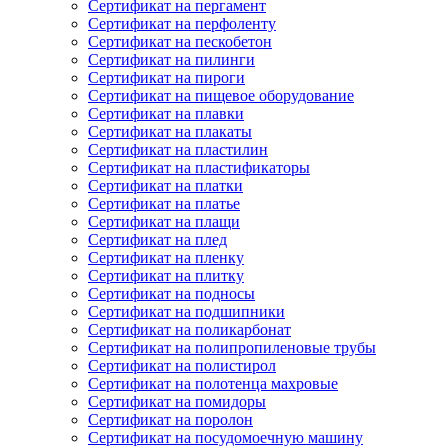
Сертификат на пергамент
Сертификат на перфоленту
Сертификат на пескобетон
Сертификат на пилинги
Сертификат на пироги
Сертификат на пищевое оборудование
Сертификат на плавки
Сертификат на плакаты
Сертификат на пластилин
Сертификат на пластификаторы
Сертификат на платки
Сертификат на платье
Сертификат на плащи
Сертификат на плед
Сертификат на пленку
Сертификат на плитку
Сертификат на подносы
Сертификат на подшипники
Сертификат на поликарбонат
Сертификат на полипропиленовые трубы
Сертификат на полистирол
Сертификат на полотенца махровые
Сертификат на помидоры
Сертификат на поролон
Сертификат на посудомоечную машину