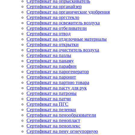
Сертификат на опрыскиватель
Сертификат на органайзер
Сертификат на органические удобрения
Сертификат на оргстекло
Сертификат на освежитель воздуха
Сертификат на отбеливатели
Сертификат на отвод
Сертификат на отделочные материалы
Сертификат на открытки
Сертификат на очиститель воздуха
Сертификат на пазлы
Сертификат на панаму
Сертификат на парафин
Сертификат на парогенератор
Сертификат на паронит
Сертификат на партию товара
Сертификат на пасту для рук
Сертификат на патроны
Сертификат на патчи
Сертификат на ПГС
Сертификат на пеленки
Сертификат на пенообразователи
Сертификат на пенопласт
Сертификат на пеноплекс
Сертификат на пену огнеупорную