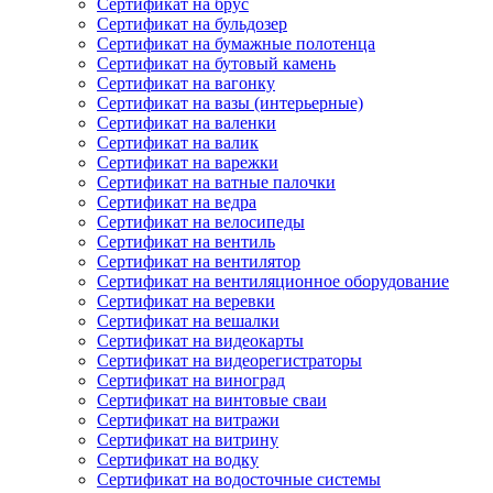
Сертификат на брус
Сертификат на бульдозер
Сертификат на бумажные полотенца
Сертификат на бутовый камень
Сертификат на вагонку
Сертификат на вазы (интерьерные)
Сертификат на валенки
Сертификат на валик
Сертификат на варежки
Сертификат на ватные палочки
Сертификат на ведра
Сертификат на велосипеды
Сертификат на вентиль
Сертификат на вентилятор
Сертификат на вентиляционное оборудование
Сертификат на веревки
Сертификат на вешалки
Сертификат на видеокарты
Сертификат на видеорегистраторы
Сертификат на виноград
Сертификат на винтовые сваи
Сертификат на витражи
Сертификат на витрину
Сертификат на водку
Сертификат на водосточные системы