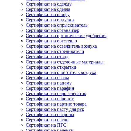
Сертификат на одежду
Сертификат на одеяла
Сертификат на олифу
Сертификат на ондулин
Сертификат на опрыскиватель
Сертификат на органайзер
Сертификат на органические удобрения
Сертификат на оргстекло
Сертификат на освежитель воздуха
Сертификат на отбеливатели
Сертификат на отвод
Сертификат на отделочные материалы
Сертификат на открытки
Сертификат на очиститель воздуха
Сертификат на пазлы
Сертификат на панаму
Сертификат на парафин
Сертификат на парогенератор
Сертификат на паронит
Сертификат на партию товара
Сертификат на пасту для рук
Сертификат на патроны
Сертификат на патчи
Сертификат на ПГС
Сертификат на пеленки