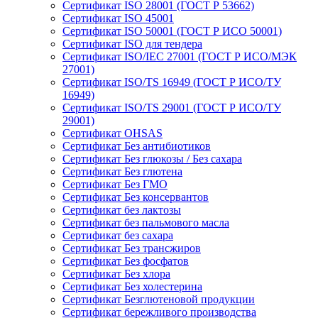
Сертификат ISO 28001 (ГОСТ Р 53662)
Сертификат ISO 45001
Сертификат ISO 50001 (ГОСТ Р ИСО 50001)
Сертификат ISO для тендера
Сертификат ISO/IEC 27001 (ГОСТ Р ИСО/МЭК
27001)
Сертификат ISO/TS 16949 (ГОСТ Р ИСО/ТУ
16949)
Сертификат ISO/TS 29001 (ГОСТ Р ИСО/ТУ
29001)
Сертификат OHSAS
Сертификат Без антибиотиков
Сертификат Без глюкозы / Без сахара
Сертификат Без глютена
Сертификат Без ГМО
Сертификат Без консервантов
Сертификат без лактозы
Сертификат без пальмового масла
Сертификат без сахара
Сертификат Без трансжиров
Сертификат Без фосфатов
Сертификат Без хлора
Сертификат Без холестерина
Сертификат Безглютеновой продукции
Сертификат бережливого производства