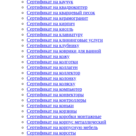
Сертификат на каучук
Сертификат на квадрокоптер
Сертификат на кварцевый песок
Сертификат на керамогранит
Сертификат на кирпич
Сертификат на кисель
Сертификат на клавиатуру
Сертификат на клининговые услуги
Сертификат на клубнику
Сертификат на коврики для ванной
Сертификат на кожу
Сертификат на колготки
Сертификат на коллаген
Сертификат на коллектор
Сертификат на колонку
Сертификат на коляску
Сертификат на компьютер
Сертификат на конвекторы
Сертификат на контроллеры
Сертификат на коньки
Сертификат на корзины
Сертификат на коробки монтажные
Сертификат на корпус металлический
Сертификат на корпусную мебель
Сертификат на корсеты