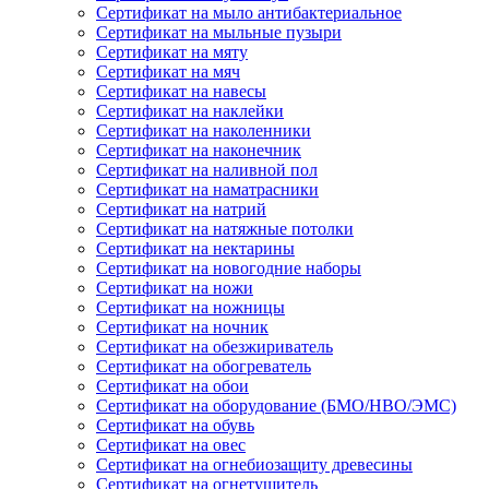
Сертификат на мыло антибактериальное
Сертификат на мыльные пузыри
Сертификат на мяту
Сертификат на мяч
Сертификат на навесы
Сертификат на наклейки
Сертификат на наколенники
Сертификат на наконечник
Сертификат на наливной пол
Сертификат на наматрасники
Сертификат на натрий
Сертификат на натяжные потолки
Сертификат на нектарины
Сертификат на новогодние наборы
Сертификат на ножи
Сертификат на ножницы
Сертификат на ночник
Сертификат на обезжириватель
Сертификат на обогреватель
Сертификат на обои
Сертификат на оборудование (БМО/НВО/ЭМС)
Сертификат на обувь
Сертификат на овес
Сертификат на огнебиозащиту древесины
Сертификат на огнетушитель