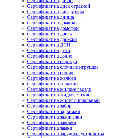
Сертификат на диван
Сертификат на диск отрезной
Сертификат на диффузоры
Сертификат на днища
Сертификат на домкраты
Сертификат на домофон
Сертификат на дрель
Сертификат на дрожжи
Сертификат на ДСП
Сертификат на духи
Сертификат на дыню
Сертификат на еврокуб
Сертификат на ёлочные игрушки
Сертификат на ершик
Сертификат на жалюзи
Сертификат на желатин
Сертификат на жидкие гвозди
Сертификат на жидкое стекло
Сертификат на жилет сигнальный
Сертификат на забор
Сертификат на задвижки
Сертификат на зажигалки
Сертификат на заколки
Сертификат на замки
Сертификат на зарядные устройства