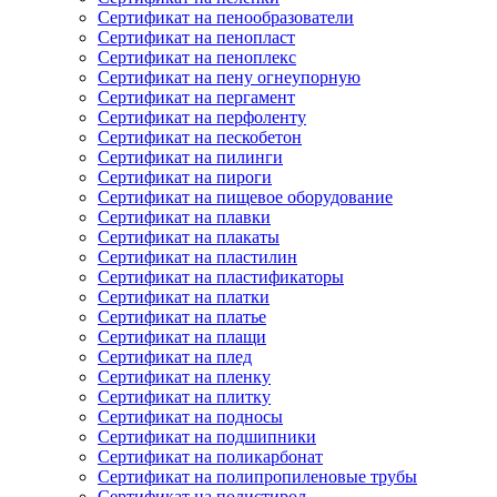
Сертификат на пенообразователи
Сертификат на пенопласт
Сертификат на пеноплекс
Сертификат на пену огнеупорную
Сертификат на пергамент
Сертификат на перфоленту
Сертификат на пескобетон
Сертификат на пилинги
Сертификат на пироги
Сертификат на пищевое оборудование
Сертификат на плавки
Сертификат на плакаты
Сертификат на пластилин
Сертификат на пластификаторы
Сертификат на платки
Сертификат на платье
Сертификат на плащи
Сертификат на плед
Сертификат на пленку
Сертификат на плитку
Сертификат на подносы
Сертификат на подшипники
Сертификат на поликарбонат
Сертификат на полипропиленовые трубы
Сертификат на полистирол