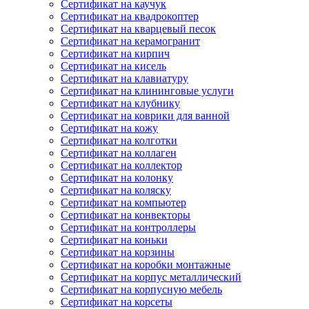
Сертификат на каучук
Сертификат на квадрокоптер
Сертификат на кварцевый песок
Сертификат на керамогранит
Сертификат на кирпич
Сертификат на кисель
Сертификат на клавиатуру
Сертификат на клининговые услуги
Сертификат на клубнику
Сертификат на коврики для ванной
Сертификат на кожу
Сертификат на колготки
Сертификат на коллаген
Сертификат на коллектор
Сертификат на колонку
Сертификат на коляску
Сертификат на компьютер
Сертификат на конвекторы
Сертификат на контроллеры
Сертификат на коньки
Сертификат на корзины
Сертификат на коробки монтажные
Сертификат на корпус металлический
Сертификат на корпусную мебель
Сертификат на корсеты