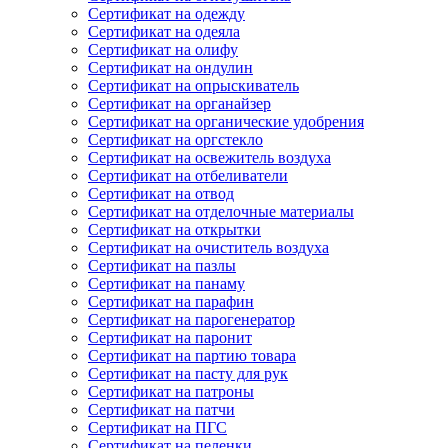
Сертификат на одежду
Сертификат на одеяла
Сертификат на олифу
Сертификат на ондулин
Сертификат на опрыскиватель
Сертификат на органайзер
Сертификат на органические удобрения
Сертификат на оргстекло
Сертификат на освежитель воздуха
Сертификат на отбеливатели
Сертификат на отвод
Сертификат на отделочные материалы
Сертификат на открытки
Сертификат на очиститель воздуха
Сертификат на пазлы
Сертификат на панаму
Сертификат на парафин
Сертификат на парогенератор
Сертификат на паронит
Сертификат на партию товара
Сертификат на пасту для рук
Сертификат на патроны
Сертификат на патчи
Сертификат на ПГС
Сертификат на пеленки