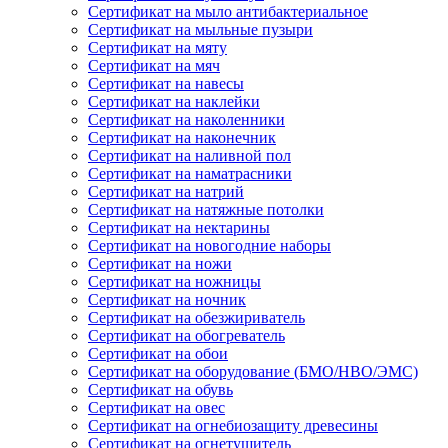
Сертификат на мыло антибактериальное
Сертификат на мыльные пузыри
Сертификат на мяту
Сертификат на мяч
Сертификат на навесы
Сертификат на наклейки
Сертификат на наколенники
Сертификат на наконечник
Сертификат на наливной пол
Сертификат на наматрасники
Сертификат на натрий
Сертификат на натяжные потолки
Сертификат на нектарины
Сертификат на новогодние наборы
Сертификат на ножи
Сертификат на ножницы
Сертификат на ночник
Сертификат на обезжириватель
Сертификат на обогреватель
Сертификат на обои
Сертификат на оборудование (БМО/НВО/ЭМС)
Сертификат на обувь
Сертификат на овес
Сертификат на огнебиозащиту древесины
Сертификат на огнетушитель