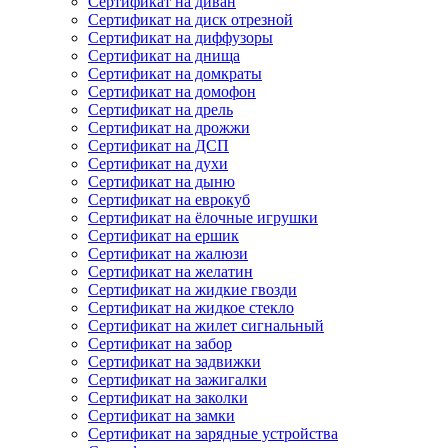
Сертификат на диван
Сертификат на диск отрезной
Сертификат на диффузоры
Сертификат на днища
Сертификат на домкраты
Сертификат на домофон
Сертификат на дрель
Сертификат на дрожжи
Сертификат на ДСП
Сертификат на духи
Сертификат на дыню
Сертификат на еврокуб
Сертификат на ёлочные игрушки
Сертификат на ершик
Сертификат на жалюзи
Сертификат на желатин
Сертификат на жидкие гвозди
Сертификат на жидкое стекло
Сертификат на жилет сигнальный
Сертификат на забор
Сертификат на задвижки
Сертификат на зажигалки
Сертификат на заколки
Сертификат на замки
Сертификат на зарядные устройства