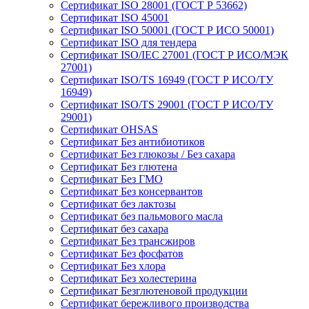
Сертификат ISO 28001 (ГОСТ Р 53662)
Сертификат ISO 45001
Сертификат ISO 50001 (ГОСТ Р ИСО 50001)
Сертификат ISO для тендера
Сертификат ISO/IEC 27001 (ГОСТ Р ИСО/МЭК
27001)
Сертификат ISO/TS 16949 (ГОСТ Р ИСО/ТУ
16949)
Сертификат ISO/TS 29001 (ГОСТ Р ИСО/ТУ
29001)
Сертификат OHSAS
Сертификат Без антибиотиков
Сертификат Без глюкозы / Без сахара
Сертификат Без глютена
Сертификат Без ГМО
Сертификат Без консервантов
Сертификат без лактозы
Сертификат без пальмового масла
Сертификат без сахара
Сертификат Без трансжиров
Сертификат Без фосфатов
Сертификат Без хлора
Сертификат Без холестерина
Сертификат Безглютеновой продукции
Сертификат бережливого производства