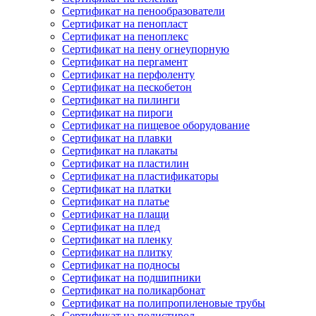
Сертификат на пенообразователи
Сертификат на пенопласт
Сертификат на пеноплекс
Сертификат на пену огнеупорную
Сертификат на пергамент
Сертификат на перфоленту
Сертификат на пескобетон
Сертификат на пилинги
Сертификат на пироги
Сертификат на пищевое оборудование
Сертификат на плавки
Сертификат на плакаты
Сертификат на пластилин
Сертификат на пластификаторы
Сертификат на платки
Сертификат на платье
Сертификат на плащи
Сертификат на плед
Сертификат на пленку
Сертификат на плитку
Сертификат на подносы
Сертификат на подшипники
Сертификат на поликарбонат
Сертификат на полипропиленовые трубы
Сертификат на полистирол