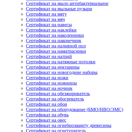
Сертификат на мыло антибактериальное
Сертификат на мыльные пузыри
Сертификат на мяту
Сертификат на мяч
Сертификат на навесы
Сертификат на наклейки
Сертификат на наколенники
Сертификат на наконечник
Сертификат на наливной пол
Сертификат на наматрасники
Сертификат на натрий
Сертификат на натяжные потолки
Сертификат на нектарины
Сертификат на новогодние наборы
Сертификат на ножи
Сертификат на ножницы
Сертификат на ночник
Сертификат на обезжириватель
Сертификат на обогреватель
Сертификат на обои
Сертификат на оборудование (БМО/НВО/ЭМС)
Сертификат на обувь
Сертификат на овес
Сертификат на огнебиозащиту древесины
Сертификат на огнетушитель