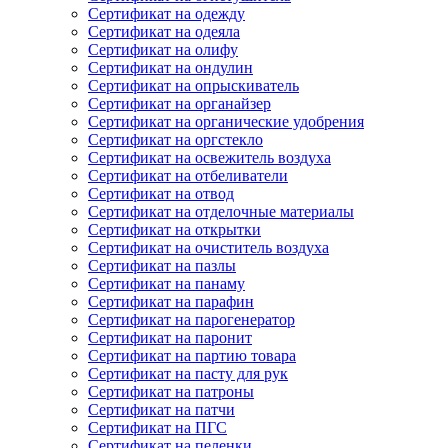
Сертификат на одежду
Сертификат на одеяла
Сертификат на олифу
Сертификат на ондулин
Сертификат на опрыскиватель
Сертификат на органайзер
Сертификат на органические удобрения
Сертификат на оргстекло
Сертификат на освежитель воздуха
Сертификат на отбеливатели
Сертификат на отвод
Сертификат на отделочные материалы
Сертификат на открытки
Сертификат на очиститель воздуха
Сертификат на пазлы
Сертификат на панаму
Сертификат на парафин
Сертификат на парогенератор
Сертификат на паронит
Сертификат на партию товара
Сертификат на пасту для рук
Сертификат на патроны
Сертификат на патчи
Сертификат на ПГС
Сертификат на пеленки