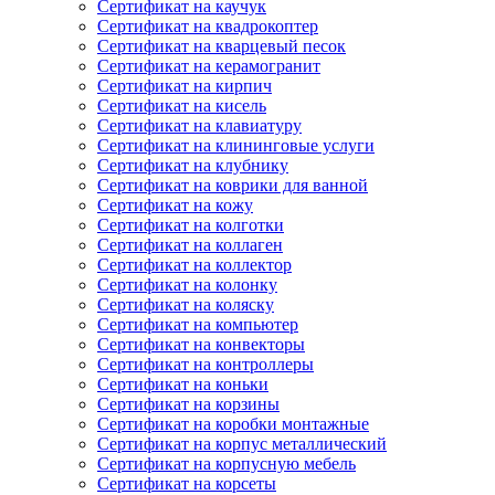
Сертификат на каучук
Сертификат на квадрокоптер
Сертификат на кварцевый песок
Сертификат на керамогранит
Сертификат на кирпич
Сертификат на кисель
Сертификат на клавиатуру
Сертификат на клининговые услуги
Сертификат на клубнику
Сертификат на коврики для ванной
Сертификат на кожу
Сертификат на колготки
Сертификат на коллаген
Сертификат на коллектор
Сертификат на колонку
Сертификат на коляску
Сертификат на компьютер
Сертификат на конвекторы
Сертификат на контроллеры
Сертификат на коньки
Сертификат на корзины
Сертификат на коробки монтажные
Сертификат на корпус металлический
Сертификат на корпусную мебель
Сертификат на корсеты