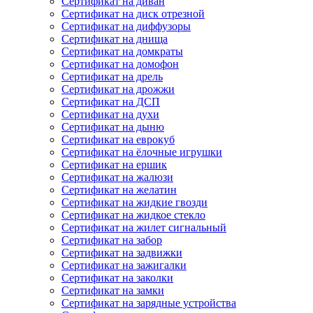
Сертификат на диван
Сертификат на диск отрезной
Сертификат на диффузоры
Сертификат на днища
Сертификат на домкраты
Сертификат на домофон
Сертификат на дрель
Сертификат на дрожжи
Сертификат на ДСП
Сертификат на духи
Сертификат на дыню
Сертификат на еврокуб
Сертификат на ёлочные игрушки
Сертификат на ершик
Сертификат на жалюзи
Сертификат на желатин
Сертификат на жидкие гвозди
Сертификат на жидкое стекло
Сертификат на жилет сигнальный
Сертификат на забор
Сертификат на задвижки
Сертификат на зажигалки
Сертификат на заколки
Сертификат на замки
Сертификат на зарядные устройства