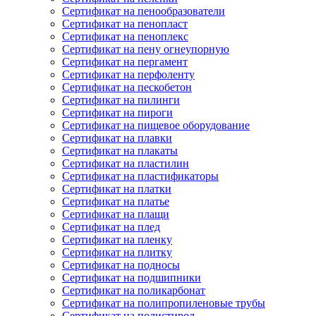
Сертификат на пенообразователи
Сертификат на пенопласт
Сертификат на пеноплекс
Сертификат на пену огнеупорную
Сертификат на пергамент
Сертификат на перфоленту
Сертификат на пескобетон
Сертификат на пилинги
Сертификат на пироги
Сертификат на пищевое оборудование
Сертификат на плавки
Сертификат на плакаты
Сертификат на пластилин
Сертификат на пластификаторы
Сертификат на платки
Сертификат на платье
Сертификат на плащи
Сертификат на плед
Сертификат на пленку
Сертификат на плитку
Сертификат на подносы
Сертификат на подшипники
Сертификат на поликарбонат
Сертификат на полипропиленовые трубы
Сертификат на полистирол