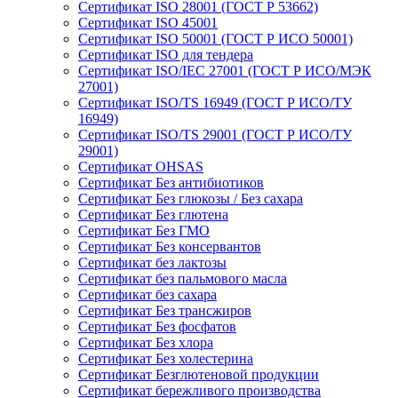
Сертификат ISO 28001 (ГОСТ Р 53662)
Сертификат ISO 45001
Сертификат ISO 50001 (ГОСТ Р ИСО 50001)
Сертификат ISO для тендера
Сертификат ISO/IEC 27001 (ГОСТ Р ИСО/МЭК
27001)
Сертификат ISO/TS 16949 (ГОСТ Р ИСО/ТУ
16949)
Сертификат ISO/TS 29001 (ГОСТ Р ИСО/ТУ
29001)
Сертификат OHSAS
Сертификат Без антибиотиков
Сертификат Без глюкозы / Без сахара
Сертификат Без глютена
Сертификат Без ГМО
Сертификат Без консервантов
Сертификат без лактозы
Сертификат без пальмового масла
Сертификат без сахара
Сертификат Без трансжиров
Сертификат Без фосфатов
Сертификат Без хлора
Сертификат Без холестерина
Сертификат Безглютеновой продукции
Сертификат бережливого производства